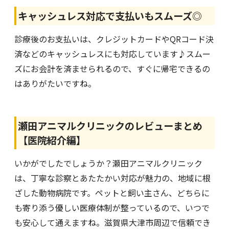
キャッシュレス対応で支払いもスムーズ◎
診療後のお支払いは、クレジットカードやQRコード決
済などのキャッシュレスにも対応しています♪スムー
ズにお会計を済ませられるので、すぐに帰宅できるの
はありがたいですね。
瀬田アニマルクリニックのレビューまとめ
【医院紹介編】
いかがでしたでしょうか？瀬田アニマルクリニック
は、丁寧な診察とあたたかい対応が魅力の、地域に根
ざした動物病院です。ペットと飼い主さん、どちらに
も寄り添う優しい医療体制が整っているので、いつで
も安心して通えますね。滋賀県大津市周辺で信頼でき