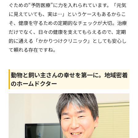
ぐための“予防医療”に力を入れられています。「元気
に見えていても、実は…」というケースもあるからこ
そ、健康を守るための定期的なチェックが大切。治療
だけでなく、日々の健康を支えてもらえるので、定期
的に通える「かかりつけクリニック」としても安心し
て頼れる存在ですね。
動物と飼い主さんの幸せを第一に。地域密着
のホームドクター