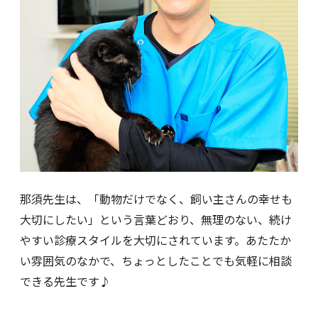
那須先生は、「動物だけでなく、飼い主さんの幸せも
大切にしたい」という言葉どおり、無理のない、続け
やすい診療スタイルを大切にされています。あたたか
い雰囲気のなかで、ちょっとしたことでも気軽に相談
できる先生です♪