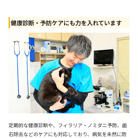
健康診断・予防ケアにも力を入れています
定期的な健康診断や、フィラリア・ノミダニ予防、歯
石除去などのケアにも対応しており、病気を未然に防