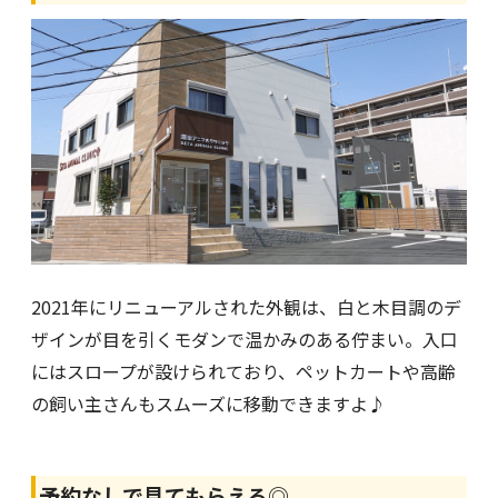
2021年にリニューアルされた外観は、白と木目調のデ
ザインが目を引くモダンで温かみのある佇まい。入口
にはスロープが設けられており、ペットカートや高齢
の飼い主さんもスムーズに移動できますよ♪
予約なしで見てもらえる◎