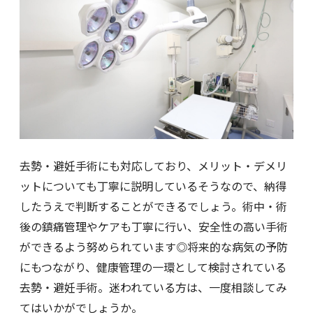
去勢・避妊手術にも対応しており、メリット・デメリ
ットについても丁寧に説明しているそうなので、納得
したうえで判断することができるでしょう。術中・術
後の鎮痛管理やケアも丁寧に行い、安全性の高い手術
ができるよう努められています◎将来的な病気の予防
にもつながり、健康管理の一環として検討されている
去勢・避妊手術。迷われている方は、一度相談してみ
てはいかがでしょうか。