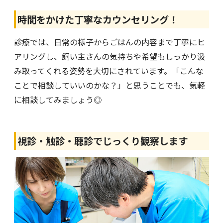
時間をかけた丁寧なカウンセリング！
診療では、日常の様子からごはんの内容まで丁寧にヒ
アリングし、飼い主さんの気持ちや希望もしっかり汲
み取ってくれる姿勢を大切にされています。「こんな
ことで相談していいのかな？」と思うことでも、気軽
に相談してみましょう◎
視診・触診・聴診でじっくり観察します