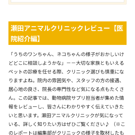
瀬田アニマルクリニックレビュー【医
院紹介編】
「うちのワンちゃん、ネコちゃんの様子がおかしいけ
どどこに相談しようかな」－－大切な家族ともいえる
ペットの診療を任せる際、クリニック選びも慎重にな
りますよね。院内の雰囲気や、スタッフの方の接遇、
居心地の良さ、院長の専門性など気になる点もたくさ
ん。この記事では、動物病院サプリ担当者が集めた情
報をレビューし、皆さんにわかりやすく伝えていきた
いと思います。瀬田アニマルクリニックが気になって
いる、詳しく知りたい方はぜひご覧ください♪ （※こ
のレポートは編集部がクリニックの様子を取材したも