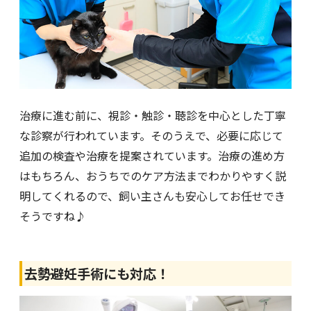
治療に進む前に、視診・触診・聴診を中心とした丁寧
な診察が行われています。そのうえで、必要に応じて
追加の検査や治療を提案されています。治療の進め方
はもちろん、おうちでのケア方法までわかりやすく説
明してくれるので、飼い主さんも安心してお任せでき
そうですね♪
去勢避妊手術にも対応！