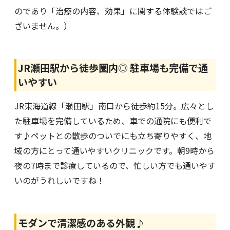
のであり「治療の内容、効果」に関する体験談ではご
ざいません。）
JR瀬田駅から徒歩圏内◎ 駐車場も完備で通
いやすい
JR東海道線「瀬田駅」南口から徒歩約15分。広々とし
た駐車場を完備しているため、車での通院にも便利で
す♪ペットとの散歩のついでにも立ち寄りやすく、地
域の方にとって通いやすいクリニックです。朝9時から
夜の7時まで診療しているので、忙しい方でも通いやす
いのがうれしいですね！
モダンで清潔感のある外観♪