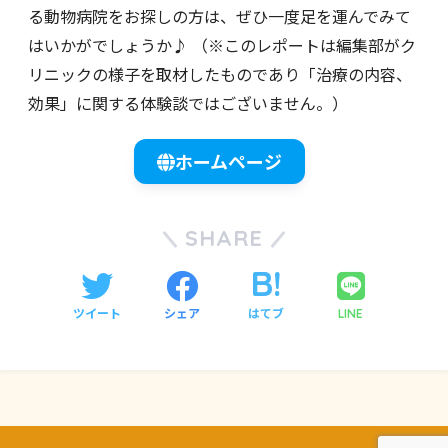
る動物病院をお探しの方は、ぜひ一度足を運んでみて
はいかがでしょうか♪ （※このレポートは編集部がク
リニックの様子を取材したものであり「治療の内容、
効果」に関する体験談ではございません。）
ホームページ
SHARE
ツイート
シェア
はてブ
LINE