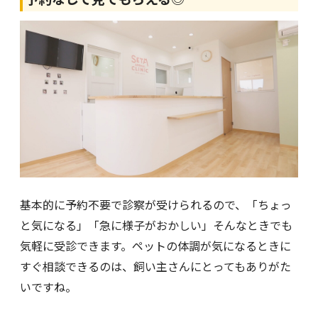
基本的に予約不要で診察が受けられるので、「ちょっ
と気になる」「急に様子がおかしい」そんなときでも
気軽に受診できます。ペットの体調が気になるときに
すぐ相談できるのは、飼い主さんにとってもありがた
いですね。