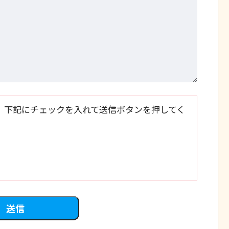
、下記にチェックを入れて送信ボタンを押してく