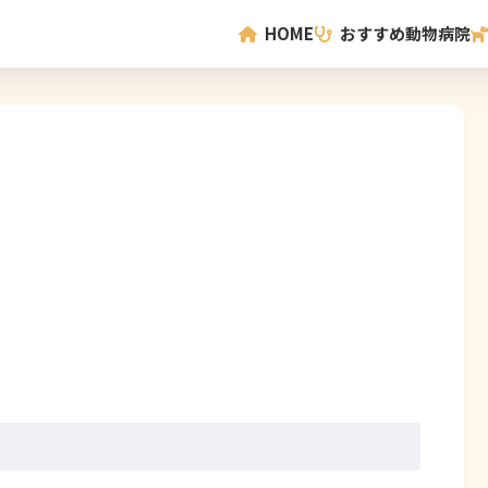
HOME
おすすめ動物病院