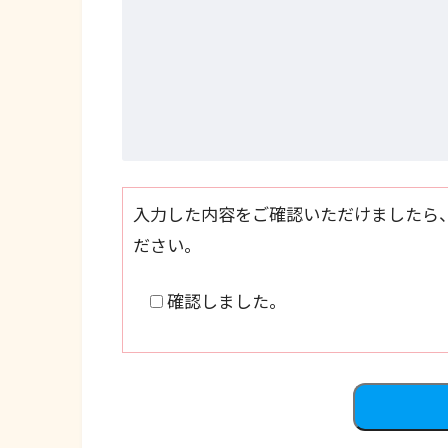
入力した内容をご確認いただけましたら
ださい。
確認しました。