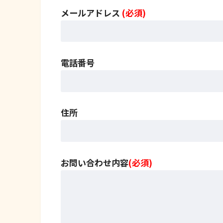
メールアドレス
(必須)
電話番号
住所
お問い合わせ内容
(必須)