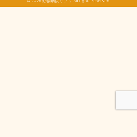
© 2026 動物病院サプリ All rights reserved.