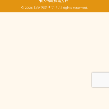
個人情報保護方針
© 2026 動物病院サプリ All rights reserved.