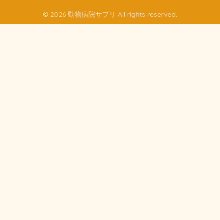
© 2026 動物病院サプリ All rights reserved.