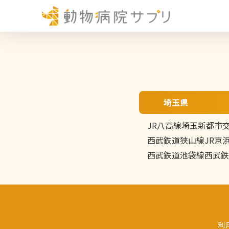
埼玉県
JR八高線
埼玉新都市
西武鉄道狭山線
JR京
西武鉄道池袋線
西武鉄
利