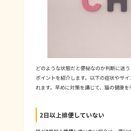
どのような状態だと便秘なのか判断に迷う
ポイントを紹介します。以下の症状やサイ
れます。早めに対策を講じて、猫の健康を
2日以上排便していない