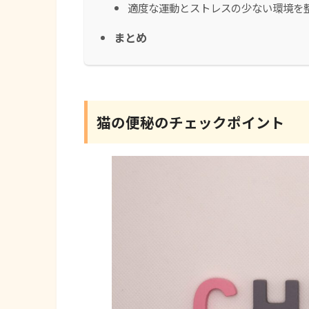
適度な運動とストレスの少ない環境を
まとめ
猫の便秘のチェックポイント