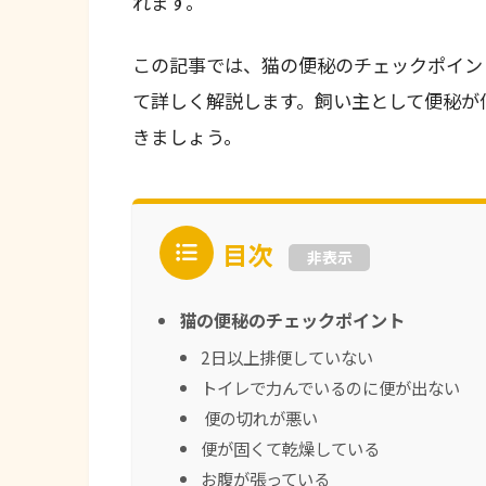
れます。
この記事では、猫の便秘のチェックポイン
て詳しく解説します。飼い主として便秘が
きましょう。
目次
非表示
猫の便秘のチェックポイント
2日以上排便していない
トイレで力んでいるのに便が出ない
便の切れが悪い
便が固くて乾燥している
お腹が張っている