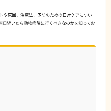
トや原因、治療法、予防のための日常ケアについ
何日続いたら動物病院に行くべきなのかを知ってお