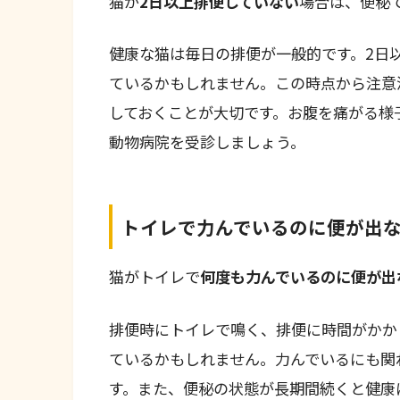
猫が
2日以上排便していない
場合は、便秘
健康な猫は毎日の排便が一般的です。2日
ているかもしれません。この時点から注意
しておくことが大切です。お腹を痛がる様
動物病院を受診しましょう。
トイレで力んでいるのに便が出
猫がトイレで
何度も力んでいるのに便が出
排便時にトイレで鳴く、排便に時間がかか
ているかもしれません。力んでいるにも関
す。また、便秘の状態が長期間続くと健康