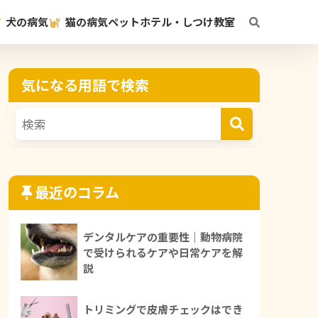
犬の病気
猫の病気
ペットホテル・しつけ教室
気になる用語で検索
最近のコラム
デンタルケアの重要性｜動物病院
で受けられるケアや日常ケアを解
説
トリミングで皮膚チェックはでき