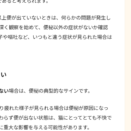
であると考えられます。
以上便が出ていないときは、何らかの問題が発生し
深く観察を始めて、便秘以外の症状がないか確認
子や嘔吐など、いつもと違う症状が見られた場合は
ない
ない
場合は、便秘の典型的なサインです。
り疲れた様子が見られる場合は便秘が原因になっ
わらず便が出ない状態は、猫にとってとても不快で
に重大な影響を与える可能性があります。