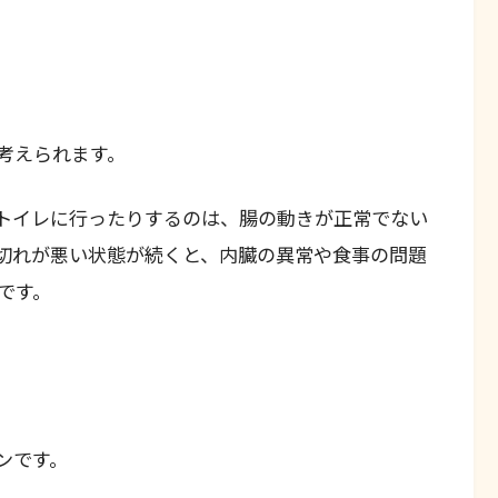
考えられます。
トイレに行ったりするのは、腸の動きが正常でない
切れが悪い状態が続くと、内臓の異常や食事の問題
です。
ンです。