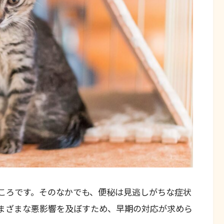
ころです。そのなかでも、便秘は見逃しがちな症状
まざまな悪影響を及ぼすため、早期の対応が求めら