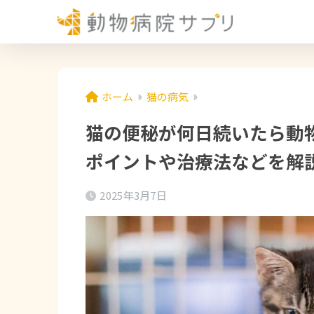
ホーム
猫の病気
猫の便秘が何日続いたら動
ポイントや治療法などを解
2025年3月7日