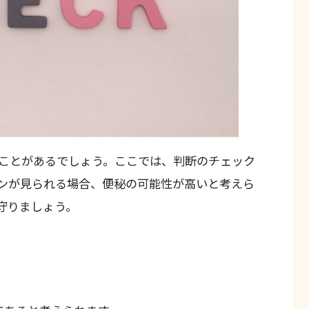
ことがあるでしょう。ここでは、判断のチェック
ンが見られる場合、便秘の可能性が高いと考えら
守りましょう。