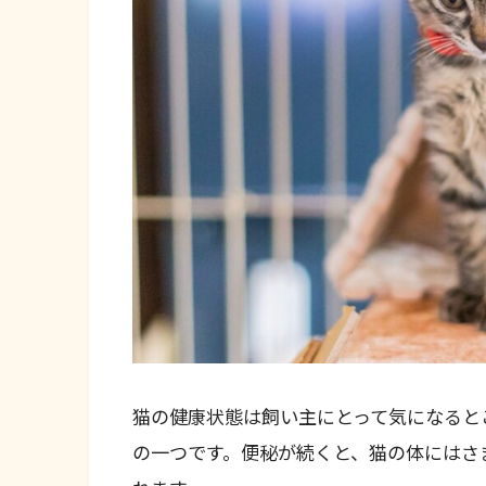
猫の健康状態は飼い主にとって気になると
の一つです。便秘が続くと、猫の体にはさ