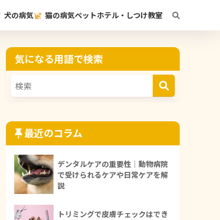
犬の病気
猫の病気
ペットホテル・しつけ教室
気になる用語で検索
最近のコラム
デンタルケアの重要性｜動物病院
で受けられるケアや日常ケアを解
説
トリミングで皮膚チェックはでき