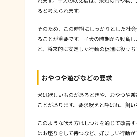
れます。子犬の吠え癖は、未知の音や物、
ると考えられます。
そのため、この時期にしっかりとした社会
ることが重要です。子犬の時期から興奮し
と、将来的に安定した行動の促進に役立ち
おやつや遊びなどの要求
犬は欲しいものがあるときや、おやつや遊
ことがあります。要求吠えと呼ばれ、
飼い
このような吠え方はしつけを通じて改善す
はお座りをして待つなど、好ましい行動が