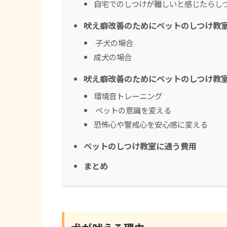
自宅でのしつけが難しいと感じたらし
吠え癖改善のためにペットのしつけ教
子犬の場合
成犬の場合
吠え癖改善のためにペットのしつけ教
環境音トレーニング
ペットの意識を変える
恐怖心や警戒心を安心感に変える
ペットのしつけ教室に通う費用
まとめ