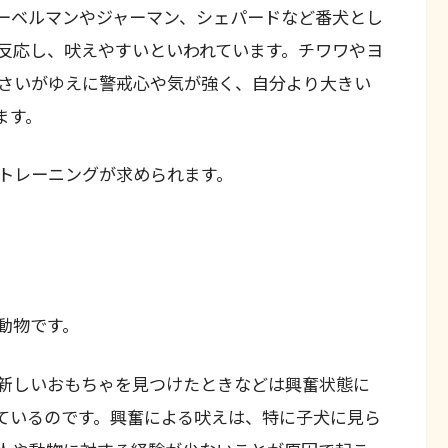
ーベルマンやジャーマン、シェパードなど番犬とし
反応し、吠えやすいといわれています。チワワやヨ
さいがゆえに警戒心や気が強く、自分より大きい
ます。
トレーニングが求められます。
動物です。
新しいおもちゃを見つけたときなどは興奮状態に
ているのです。興奮による吠えは、特に子犬に見ら