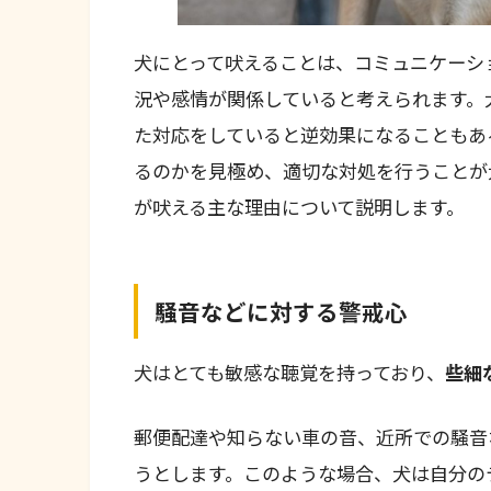
犬にとって吠えることは、コミュニケーシ
況や感情が関係していると考えられます。
た対応をしていると逆効果になることもあ
るのかを見極め、適切な対処を行うことが
が吠える主な理由について説明します。
騒音などに対する警戒心
犬はとても敏感な聴覚を持っており、
些細
郵便配達や知らない車の音、近所での騒音
うとします。このような場合、犬は自分の