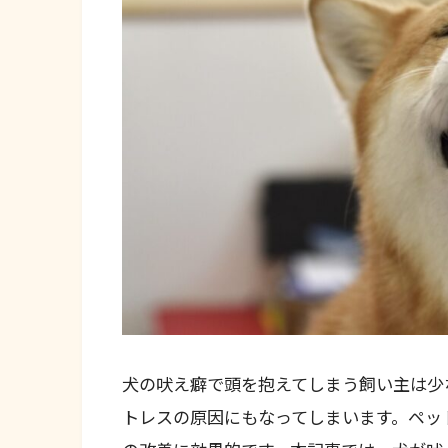
犬の吠え癖で頭を抱えてしまう飼い主は少
トレスの原因にもなってしまいます。ペッ