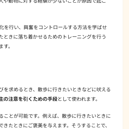
人や動物に対する経験が少ないことが原因で起こ
化を行い、興奮をコントロールする方法を学ばせ
たときに落ち着かせるためのトレーニングを行う
ます。
びを求めるとき、散歩に行きたいときなどに吠える
主の注意を引くための手段
として使われます。
ることが可能です。例えば、散歩に行きたいときに
できたときにご褒美を与えます。そうすることで、