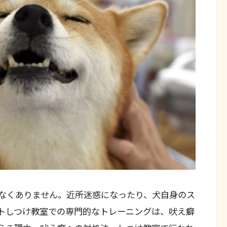
なくありません。近所迷惑になったり、犬自身のス
トしつけ教室での専門的なトレーニングは、吠え癖