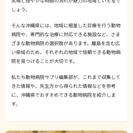
気候と穏やかな時間の流れが魅力の地域といえるで
しょう。
そんな沖縄県には、地域に根差した診療を行う動物
病院や、専門的な治療に対応できる施設など、さま
ざまな動物病院の選択肢があります。離島を含む広
い県域のため、それぞれの地域で信頼できる動物病
院を見つけることが大切です。
私たち動物病院サプリ編集部が、これまで収集して
きた情報や、先生方から得られた情報などを参考
に、沖縄県でおすすめできる動物病院を紹介しま
す。