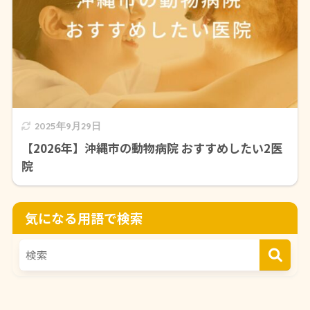
2025年9月29日
【2026年】沖縄市の動物病院 おすすめしたい2医
院
気になる用語で検索