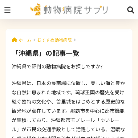
ホーム
おすすめ動物病院
「沖縄県」の記事一覧
沖縄県で評判の動物病院をお探しですか?
沖縄県は、日本の最南端に位置し、美しい海と豊か
な自然に恵まれた地域です。琉球王国の歴史を受け
継ぐ独特の文化や、首里城をはじめとする歴史的な
観光地が点在しています。那覇市を中心に都市機能
が集積しており、沖縄都市モノレール「ゆいレー
ル」が市民の交通手段として活躍している、温暖な