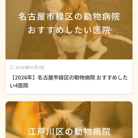
2025年10月7日
【2026年】名古屋市緑区の動物病院 おすすめした
い4医院