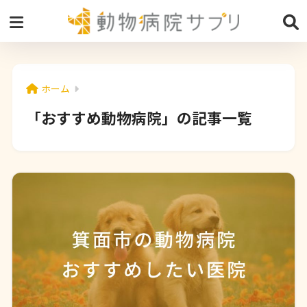
ホーム
「おすすめ動物病院」の記事一覧