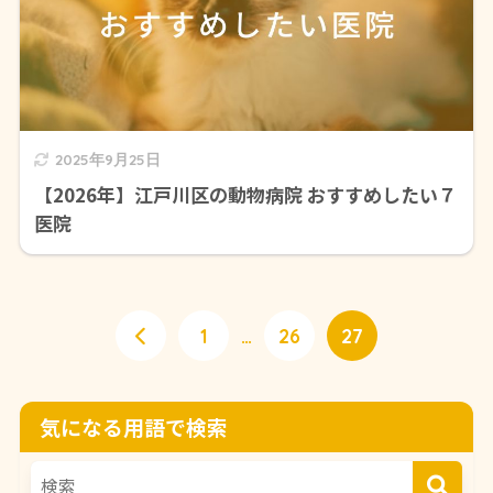
2025年9月25日
【2026年】江戸川区の動物病院 おすすめしたい７
医院
1
…
26
27
気になる用語で検索