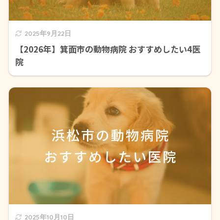
2025年9月22日
【2026年】箕面市の動物病院 おすすめしたい4医
院
2025年10月10日