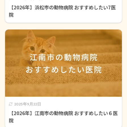
【2026年】浜松市の動物病院 おすすめしたい7医
院
2025年9月22日
【2026年】江南市の動物病院 おすすめしたい６医
院