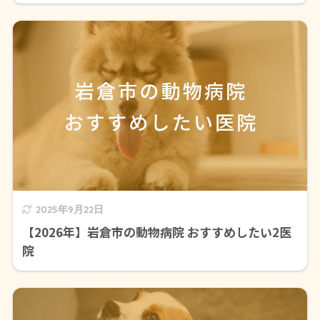
2025年9月22日
【2026年】岩倉市の動物病院 おすすめしたい2医
院