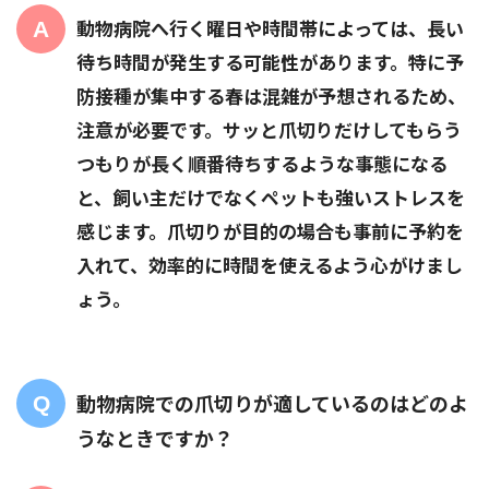
動物病院へ行く曜日や時間帯によっては、長い
待ち時間が発生する可能性があります。特に予
防接種が集中する春は混雑が予想されるため、
注意が必要です。サッと爪切りだけしてもらう
つもりが長く順番待ちするような事態になる
と、飼い主だけでなくペットも強いストレスを
感じます。爪切りが目的の場合も事前に予約を
入れて、効率的に時間を使えるよう心がけまし
ょう。
動物病院での爪切りが適しているのはどのよ
うなときですか？