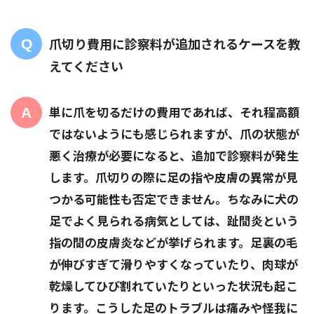
爪切り費用に診察料が追加されるケースを教
えてください
単に爪を切るだけの費用であれば、それ程高額
ではないようにも感じられますが、爪の状態が
悪く治療が必要になると、追加で診察料が発生
します。爪切りの際に足の指や皮膚の異常が見
つかる可能性も否定できません。ちなみに犬の
足でよく見られる病気としては、趾間炎という
指の間の皮膚炎などが挙げられます。足裏の毛
が伸びすぎて滑りやすくなっていたり、肉球が
乾燥してひび割れていたりといった状況も起こ
ります。こうした足のトラブルは痛みや怪我に