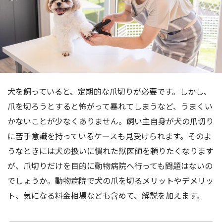
犬を飼っていると、定期的な爪切りが必要です。しかし、
爪を切ろうとすると怖がって暴れてしまうなど、うまくい
かないことが少なくありません。飼い主自身が犬の爪切り
に苦手意識を持っているケースも見受けられます。そのよ
うなときには犬の扱いに慣れた獣医師を頼りたくなります
が、爪切りだけを目的に動物病院へ行っても問題はないの
でしょうか。動物病院で犬の爪を切るメリットやデメリッ
ト、気になる料金相場なども含めて、解説を加えます。