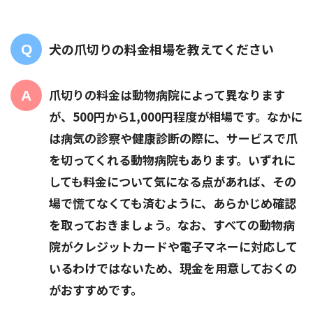
犬の爪切りの料金相場を教えてください
爪切りの料金は動物病院によって異なります
が、500円から1,000円程度が相場です。なかに
は病気の診察や健康診断の際に、サービスで爪
を切ってくれる動物病院もあります。いずれに
しても料金について気になる点があれば、その
場で慌てなくても済むように、あらかじめ確認
を取っておきましょう。なお、すべての動物病
院がクレジットカードや電子マネーに対応して
いるわけではないため、現金を用意しておくの
がおすすめです。