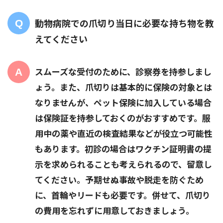
動物病院での爪切り当日に必要な持ち物を教
えてください
スムーズな受付のために、診察券を持参しまし
ょう。また、爪切りは基本的に保険の対象とは
なりませんが、ペット保険に加入している場合
は保険証を持参しておくのがおすすめです。服
用中の薬や直近の検査結果などが役立つ可能性
もあります。初診の場合はワクチン証明書の提
示を求められることも考えられるので、留意し
てください。予期せぬ事故や脱走を防ぐため
に、首輪やリードも必要です。併せて、爪切り
の費用を忘れずに用意しておきましょう。