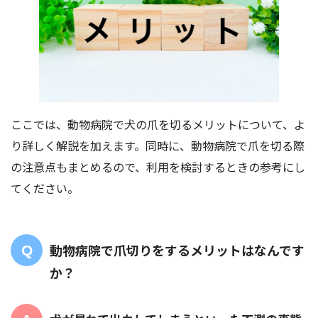
ここでは、動物病院で犬の爪を切るメリットについて、よ
り詳しく解説を加えます。同時に、動物病院で爪を切る際
の注意点もまとめるので、利用を検討するときの参考にし
てください。
動物病院で爪切りをするメリットはなんです
か？