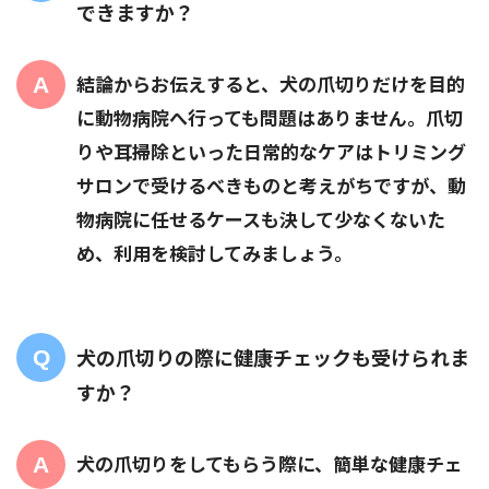
できますか？
結論からお伝えすると、犬の爪切りだけを目的
に動物病院へ行っても問題はありません。爪切
りや耳掃除といった日常的なケアはトリミング
サロンで受けるべきものと考えがちですが、動
物病院に任せるケースも決して少なくないた
め、利用を検討してみましょう。
犬の爪切りの際に健康チェックも受けられま
すか？
犬の爪切りをしてもらう際に、簡単な健康チェ