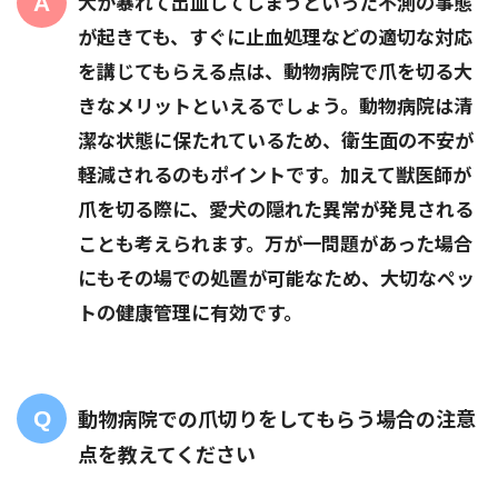
犬が暴れて出血してしまうといった不測の事態
が起きても、すぐに止血処理などの適切な対応
を講じてもらえる点は、動物病院で爪を切る大
きなメリットといえるでしょう。動物病院は清
潔な状態に保たれているため、衛生面の不安が
軽減されるのもポイントです。加えて獣医師が
爪を切る際に、愛犬の隠れた異常が発見される
ことも考えられます。万が一問題があった場合
にもその場での処置が可能なため、大切なペッ
トの健康管理に有効です。
動物病院での爪切りをしてもらう場合の注意
点を教えてください