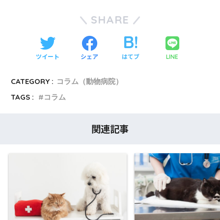
SHARE
ツイート
シェア
はてブ
LINE
CATEGORY :
コラム（動物病院）
TAGS :
コラム
関連記事