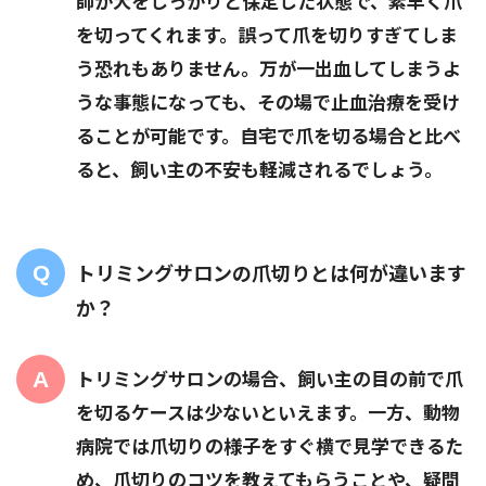
師が犬をしっかりと保定した状態で、素早く爪
を切ってくれます。誤って爪を切りすぎてしま
う恐れもありません。万が一出血してしまうよ
うな事態になっても、その場で止血治療を受け
ることが可能です。自宅で爪を切る場合と比べ
ると、飼い主の不安も軽減されるでしょう。
トリミングサロンの爪切りとは何が違います
か？
トリミングサロンの場合、飼い主の目の前で爪
を切るケースは少ないといえます。一方、動物
病院では爪切りの様子をすぐ横で見学できるた
め、爪切りのコツを教えてもらうことや、疑問