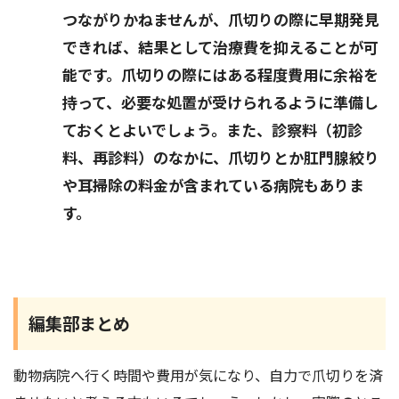
つながりかねませんが、爪切りの際に早期発見
できれば、結果として治療費を抑えることが可
能です。爪切りの際にはある程度費用に余裕を
持って、必要な処置が受けられるように準備し
ておくとよいでしょう。また、診察料（初診
料、再診料）のなかに、爪切りとか肛門腺絞り
や耳掃除の料金が含まれている病院もありま
す。
編集部まとめ
動物病院へ行く時間や費用が気になり、自力で爪切りを済