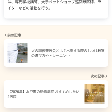
は、専門学校講師、大手ペットショップ巡回獣医師、ラ
イターなどの活動を行う。
前の記事
犬の訓練競技会とは？出場する際のしつけ教室
の選び方やトレーニン…
次の記事
【2026年】水戸市の動物病院 おすすめしたい
4医院