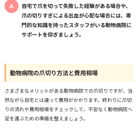
自宅で爪を切って失敗した経験がある場合や、
爪の切りすぎによる出血が心配な場合には、専
門的な知識を持ったスタッフがいる動物病院に
サポートを仰ぎましょう。
動物病院の爪切り方法と費用相場
さまざまなメリットがある動物病院での爪切りですが、当
然ながら自宅とは違って費用がかかります。終わりに爪切
りの流れや費用相場をチェックして、不安なく動物病院へ
足を運ぶための準備を整えましょう。