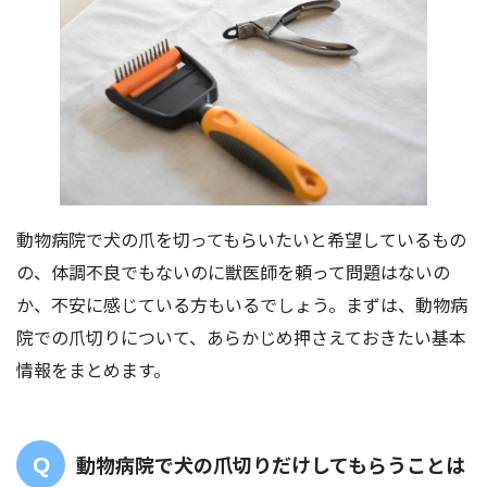
動物病院で犬の爪を切ってもらいたいと希望しているもの
の、体調不良でもないのに獣医師を頼って問題はないの
か、不安に感じている方もいるでしょう。まずは、動物病
院での爪切りについて、あらかじめ押さえておきたい基本
情報をまとめます。
動物病院で犬の爪切りだけしてもらうことは