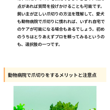
点があれば質問を投げかけることも可能です。
飼い主が正しい爪切りの方法を理解して、愛犬
も動物病院で爪切りに慣れれば、いずれ自宅で
のケアが可能になる場合もあるでしょう。初め
のうちはとりあえずプロを頼ってみるというの
も、選択肢の一つです。
動物病院で爪切りをするメリットと注意点