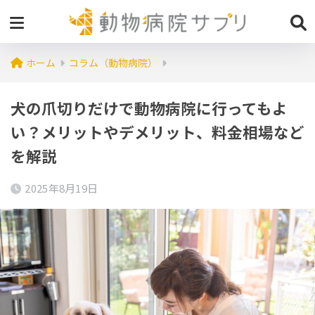
ホーム
コラム（動物病院）
犬の爪切りだけで動物病院に行ってもよ
い？メリットやデメリット、料金相場など
を解説
2025年8月19日