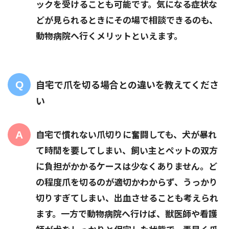
ックを受けることも可能です。気になる症状な
どが見られるときにその場で相談できるのも、
動物病院へ行くメリットといえます。
自宅で爪を切る場合との違いを教えてくださ
い
自宅で慣れない爪切りに奮闘しても、犬が暴れ
て時間を要してしまい、飼い主とペットの双方
に負担がかかるケースは少なくありません。ど
の程度爪を切るのが適切かわからず、うっかり
切りすぎてしまい、出血させることも考えられ
ます。一方で動物病院へ行けば、獣医師や看護