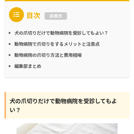
目次
非表示
犬の爪切りだけで動物病院を受診してもよい？
動物病院で爪切りをするメリットと注意点
動物病院の爪切り方法と費用相場
編集部まとめ
犬の爪切りだけで動物病院を受診してもよ
い？