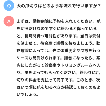
犬の爪切りはどのような流れで行いますか？
まずは、動物病院に予約を入れてください。爪
を切るだけなのですぐに終わると侮っている
と、長時間待つ可能性があります。当日は受付
を済ませて、待合室で順番を待ちましょう。動
物病院によっては、先に体重測定や問診を行う
ケースも見受けられます。順番になったら、案
内にしたがって診察室やトリミングルームへ入
り、爪を切ってもらってください。終わりに爪
切りの料金を支払って完了です。このとき、次
はいつ頃に爪を切るべきか確認しておくのもよ
いでしょう。