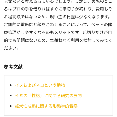
ませたいと考える方もいるでしょう。しかし、実際のとこ
ろはプロの手を借りればすぐに爪切りが終わり、費用もそ
れ程高額ではないため、飼い主の負担は少なくなります。
定期的に獣医師と顔を合わせることによって、ペットの健
康管理がしやすくなるのもメリットです。爪切りだけが目
的でも問題はないため、気兼ねなく利用を検討してみてく
ださい。
参考文献
イヌおよびネコという動物
イヌの「性格」に関する研究の展開
雄犬性成熟に関する形態学的観察