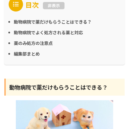
目次
非表示
動物病院で薬だけもらうことはできる？
動物病院でよく処方される薬と対応
薬のみ処方の注意点
編集部まとめ
動物病院で薬だけもらうことはできる？