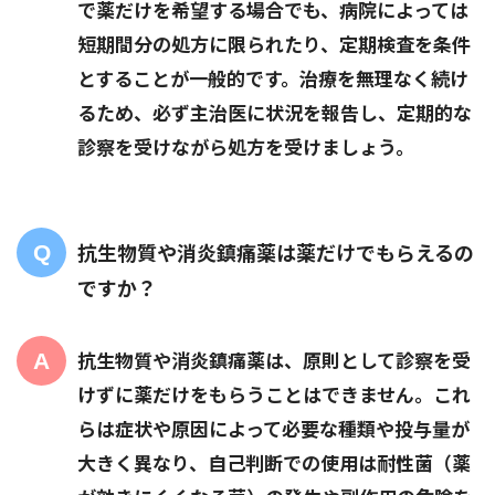
で薬だけを希望する場合でも、病院によっては
短期間分の処方に限られたり、定期検査を条件
とすることが一般的です。治療を無理なく続け
るため、必ず主治医に状況を報告し、定期的な
診察を受けながら処方を受けましょう。
抗生物質や消炎鎮痛薬は薬だけでもらえるの
ですか？
抗生物質や消炎鎮痛薬は、原則として診察を受
けずに薬だけをもらうことはできません。これ
らは症状や原因によって必要な種類や投与量が
大きく異なり、自己判断での使用は耐性菌（薬