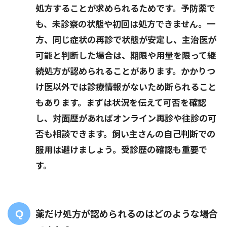
処方することが求められるためです。予防薬で
も、未診察の状態や初回は処方できません。一
方、同じ症状の再診で状態が安定し、主治医が
可能と判断した場合は、期限や用量を限って継
続処方が認められることがあります。かかりつ
け医以外では診療情報がないため断られること
もあります。まずは状況を伝えて可否を確認
し、対面歴があればオンライン再診や往診の可
否も相談できます。飼い主さんの自己判断での
服用は避けましょう。受診歴の確認も重要で
す。
薬だけ処方が認められるのはどのような場合