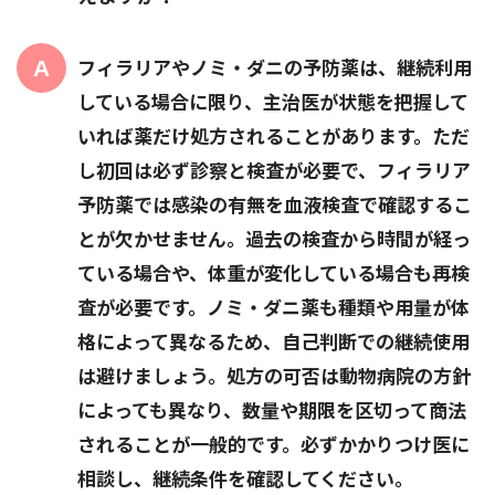
フィラリアやノミ・ダニの予防薬は、継続利用
している場合に限り、主治医が状態を把握して
いれば薬だけ処方されることがあります。ただ
し初回は必ず診察と検査が必要で、フィラリア
予防薬では感染の有無を血液検査で確認するこ
とが欠かせません。過去の検査から時間が経っ
ている場合や、体重が変化している場合も再検
査が必要です。ノミ・ダニ薬も種類や用量が体
格によって異なるため、自己判断での継続使用
は避けましょう。処方の可否は動物病院の方針
によっても異なり、数量や期限を区切って商法
されることが一般的です。必ずかかりつけ医に
相談し、継続条件を確認してください。