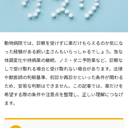
動物病院では、診察を受けずに薬だけもらえるのか気にな
った経験がある飼い主さんもいらっしゃるでしょう。急な
体調変化や持病薬の継続、ノミ・ダニ予防薬など、診察な
しで受け取れる場合と受け取れない場合があります。法律
や獣医師の判断基準、初診か再診かといった条件が関わる
ため、安易な判断はできません。この記事では、薬だけを
希望する際の条件や注意点を整理し、正しい理解につなげ
ます。