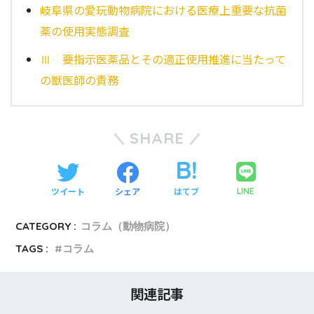
岐阜県の愛玩動物病院における医療上重要な抗菌
薬の使用実態調査
Ⅲ 要指示医薬品とその適正使用推進に当たって
の獣医師の責務
SHARE
ツイート
シェア
はてブ
LINE
CATEGORY :
コラム（動物病院）
TAGS :
コラム
関連記事