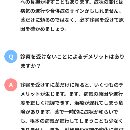
への負担が増すこともあります。症状の変化は
病気の進行や合併症のサインかもしれません。
薬だけに頼るのではなく、必ず診察を受けて原
因を確かめましょう。
診察を受けないことによるデメリットはあり
ますか？
診察を受けずに薬だけに頼ると、いくつものデ
メリットが生じます。まず、病気の原因や進行
度を正しく把握できず、治療が遅れてしまう危
険があります。薬で一時的に症状が和らいで
も、根本の病気が進行してしまうことも少なく
ありません。また、副作用や体調の変化に気付