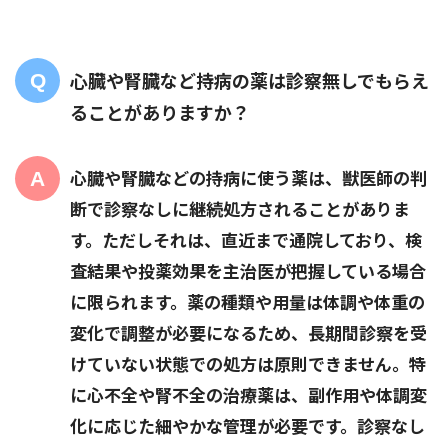
心臓や腎臓など持病の薬は診察無しでもらえ
ることがありますか？
心臓や腎臓などの持病に使う薬は、獣医師の判
断で診察なしに継続処方されることがありま
す。ただしそれは、直近まで通院しており、検
査結果や投薬効果を主治医が把握している場合
に限られます。薬の種類や用量は体調や体重の
変化で調整が必要になるため、長期間診察を受
けていない状態での処方は原則できません。特
に心不全や腎不全の治療薬は、副作用や体調変
化に応じた細やかな管理が必要です。診察なし