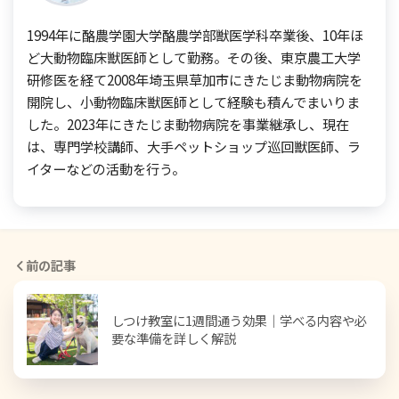
1994年に酪農学園大学酪農学部獣医学科卒業後、10年ほ
ど大動物臨床獣医師として勤務。その後、東京農工大学
研修医を経て2008年埼玉県草加市にきたじま動物病院を
開院し、小動物臨床獣医師として経験も積んでまいりま
した。2023年にきたじま動物病院を事業継承し、現在
は、専門学校講師、大手ペットショップ巡回獣医師、ラ
イターなどの活動を行う。
前の記事
しつけ教室に1週間通う効果｜学べる内容や必
要な準備を詳しく解説