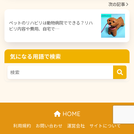
次の記事
ペットのリハビリは動物病院でできる？リハ
ビリ内容や費用、自宅で…
気になる用語で検索
HOME
利用規約
お問い合わせ
運営会社
サイトについて