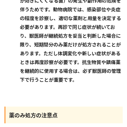
が効きにくくなる菌）の発生や副作用の危険を
伴うためです。動物病院では、感染部位や炎症
の程度を診察し、適切な薬剤と用量を決定する
必要があります。再診で同じ症状が続いてお
り、獣医師が継続処方を妥当と判断した場合に
限り、短期間分のみ薬だけが処方されることが
あります。ただし体調変化や新しい症状がある
ときは再度診察が必要です。抗生物質や鎮痛薬
を継続的に使用する場合は、必ず獣医師の管理
下で行うことが重要です。
薬のみ処方の注意点