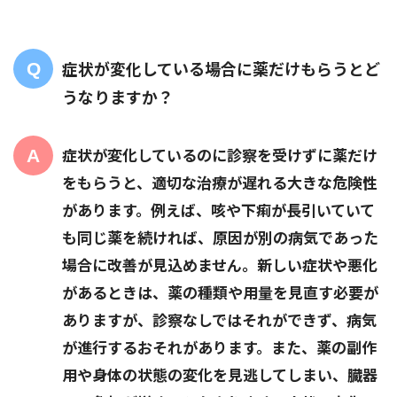
症状が変化している場合に薬だけもらうとど
うなりますか？
症状が変化しているのに診察を受けずに薬だけ
をもらうと、適切な治療が遅れる大きな危険性
があります。例えば、咳や下痢が長引いていて
も同じ薬を続ければ、原因が別の病気であった
場合に改善が見込めません。新しい症状や悪化
があるときは、薬の種類や用量を見直す必要が
ありますが、診察なしではそれができず、病気
が進行するおそれがあります。また、薬の副作
用や身体の状態の変化を見逃してしまい、臓器