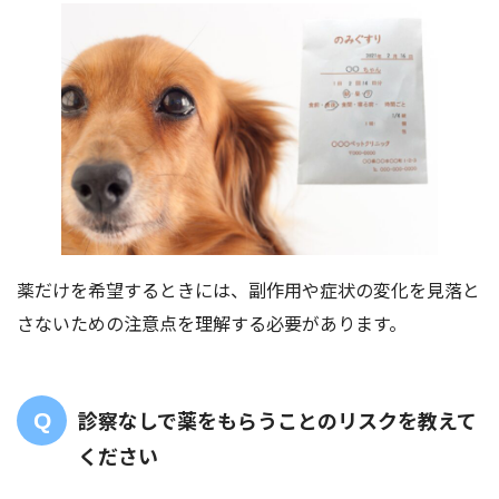
薬だけを希望するときには、副作用や症状の変化を見落と
さないための注意点を理解する必要があります。
診察なしで薬をもらうことのリスクを教えて
ください