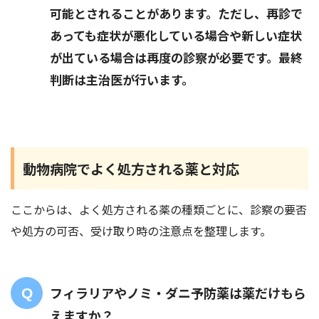
可能とされることがあります。ただし、再診で
あっても症状が悪化している場合や新しい症状
が出ている場合は再度の診察が必要です。最終
判断は主治医が行います。
動物病院でよく処方される薬と対応
ここからは、よく処方される薬の種類ごとに、診察の要否
や処方の可否、受け取り時の注意点を整理します。
フィラリアやノミ・ダニ予防薬は薬だけもら
えますか？