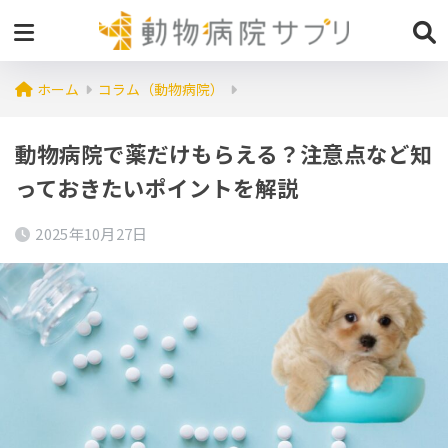
ホーム
コラム（動物病院）
動物病院で薬だけもらえる？注意点など知
っておきたいポイントを解説
2025年10月27日