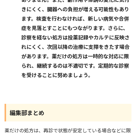
きにくく、臓器への負担が増える可能性もあり
ます。検査を行わなければ、新しい病気や合併
症を見落とすことにもつながります。さらに、
診察を経ない処方は投薬記録やカルテに反映さ
れにくく、次回以降の治療に支障をきたす場合
があります。薬だけの処方は一時的な対応に限
られ、継続するのは不適切です。定期的な診察
を受けることに努めましょう。
編集部まとめ
薬だけの処方は、再診で状態が安定している場合などに限