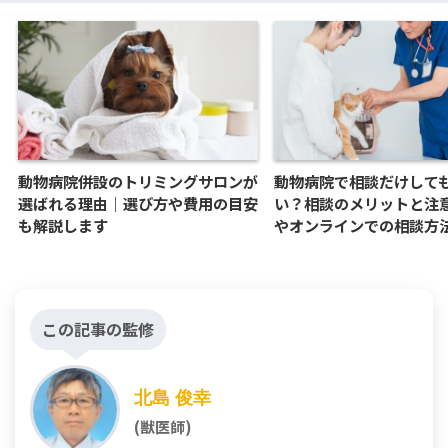
動物病院併設のトリミングサロンが
動物病院で相談だけして
選ばれる理由｜選び方や費用の目安
い？相談のメリットと注
も解説します
やオンラインでの相談方
この記事の監修
北島 俊幸
(獣医師)