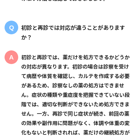
初診と再診では対応が違うことがあります
か？
初診と再診では、薬だけを処方できるかどうか
の対応が異なります。初診の場合は診察を受け
て病歴や体質を確認し、カルテを作成する必要
があるため、診察なしの薬の処方はできませ
ん。症状の種類や重症度を把握できていない段
階では、適切な判断ができないため処方できま
せん。一方、再診で同じ症状が続き、前回の薬
の効果や副作用に問題がなく、体調や体重の変
化もないと判断されれば、薬だけの継続処方が