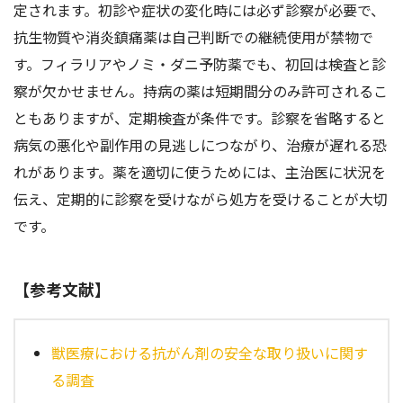
定されます。初診や症状の変化時には必ず診察が必要で、
抗生物質や消炎鎮痛薬は自己判断での継続使用が禁物で
す。フィラリアやノミ・ダニ予防薬でも、初回は検査と診
察が欠かせません。持病の薬は短期間分のみ許可されるこ
ともありますが、定期検査が条件です。診察を省略すると
病気の悪化や副作用の見逃しにつながり、治療が遅れる恐
れがあります。薬を適切に使うためには、主治医に状況を
伝え、定期的に診察を受けながら処方を受けることが大切
です。
【参考文献】
獣医療における抗がん剤の安全な取り扱いに関す
る調査