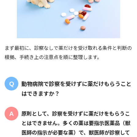
まず最初に、診察なしで薬だけを受け取れる条件と判断の
根拠、手続き上の注意点を順に整理します。
動物病院で診察を受けずに薬だけもらうこと
はできますか？
原則として、診察を受けずに薬だけをもらうこ
とはできません。多くの薬は要指示医薬品（獣
医師の指示が必要な薬）で、獣医師が診察して