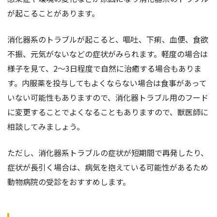
が起こることがあります。
消化器系のトラブルが起こると、嘔吐、下痢、血便、食欲
不振、元気がないなどの症状がみられます。軽度の場合は
様子を見て、2〜3日程度で自然に治癒する場合もありま
す。内服薬を投与してもよくならない場合は食事があって
いない可能性もありますので、消化器トラブル用のフード
に変更することでよくなることもありますので、獣医師に
相談してみましょう。
ただし、消化器系トラブルの症状が短期間で再発したり、
症状が長引く場合は、病気を抱えている可能性があるため
動物病院の受診をおすすめします。