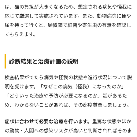
は、猫の負担が大きくなるため、想定される病気や怪我に
応じて厳選して実施されています。また、動物病院に便や
尿を持って行くと、顕微鏡で細菌や寄生虫の有無を確認し
てもらえます。
診断結果と治療計画の説明
検査結果がでたら病気や怪我の状態や進行状況について説
明を受けます。「なぜこの病気（怪我）になったのか」
「どういった治療や予防が必要になるのか」話があるた
め、わからないことがあれば、その都度質問しましょう。
症状に合わせて必要な治療を行います。
重篤な状態やほか
の動物・人間への感染リスクが高いと判断されればそのま