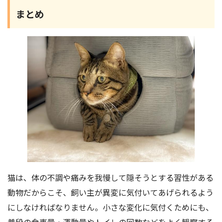
まとめ
猫は、体の不調や痛みを我慢して隠そうとする習性がある
動物だからこそ、飼い主が異変に気付いてあげられるよう
にしなければなりません。小さな変化に気付くためにも、
普段の食事量・運動量やトイレの回数などをよく観察する