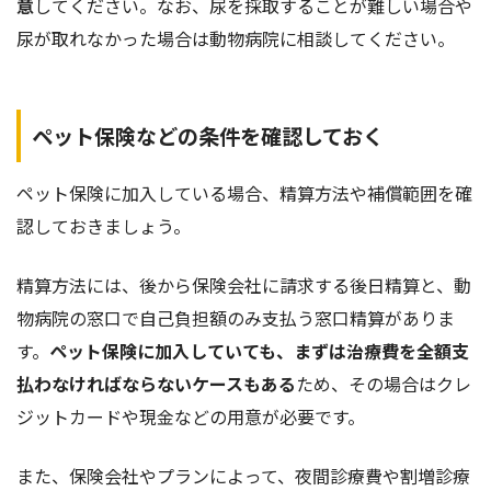
意
してください。なお、尿を採取することが難しい場合や
尿が取れなかった場合は動物病院に相談してください。
ペット保険などの条件を確認しておく
ペット保険に加入している場合、精算方法や補償範囲を確
認しておきましょう。
精算方法には、後から保険会社に請求する後日精算と、動
物病院の窓口で自己負担額のみ支払う窓口精算がありま
す。
ペット保険に加入していても、まずは治療費を全額支
払わなければならないケースもある
ため、その場合はクレ
ジットカードや現金などの用意が必要です。
また、保険会社やプランによって、夜間診療費や割増診療