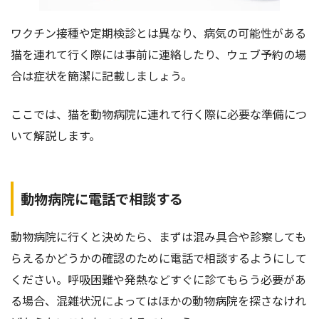
ワクチン接種や定期検診とは異なり、病気の可能性がある
猫を連れて行く際には事前に連絡したり、ウェブ予約の場
合は症状を簡潔に記載しましょう。
ここでは、猫を動物病院に連れて行く際に必要な準備につ
いて解説します。
動物病院に電話で相談する
動物病院に行くと決めたら、まずは混み具合や診察しても
らえるかどうかの確認のために電話で相談するようにして
ください。呼吸困難や発熱などすぐに診てもらう必要があ
る場合、混雑状況によってはほかの動物病院を探さなけれ