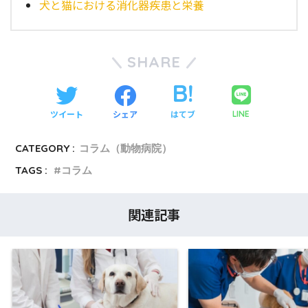
犬と猫における消化器疾患と栄養
SHARE
ツイート
シェア
はてブ
LINE
CATEGORY :
コラム（動物病院）
TAGS :
コラム
関連記事