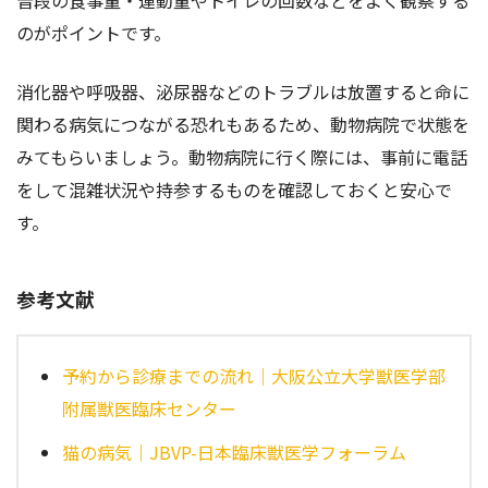
のがポイントです。
消化器や呼吸器、泌尿器などのトラブルは放置すると命に
関わる病気につながる恐れもあるため、動物病院で状態を
みてもらいましょう。動物病院に行く際には、事前に電話
をして混雑状況や持参するものを確認しておくと安心で
す。
参考文献
予約から診療までの流れ｜大阪公立大学獣医学部
附属獣医臨床センター
猫の病気｜JBVP-日本臨床獣医学フォーラム