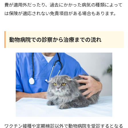
費が適用外だったり、過去にかかった病気の種類によって
は保険が適応されない免責項目がある場合もあります。
動物病院での診察から治療までの流れ
ワクチン接種や定期検診以外で動物病院を受診するとなる