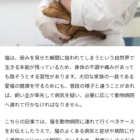
猫は、弱みを見せた瞬間に狙われてしまうという自然界で
生きる本能が残っているため、身体の不調や痛みがあって
も隠そうとする習性があります。大切な家族の一員である
愛猫の健康を守るためにも、普段の様子と違うことがあれ
ば、飼い主が率先して病気を疑い、必要に応じて動物病院
へ連れて行かなければなりません。
こちらの記事では、猫を動物病院に連れて行くべきケース
をお伝えしたうえで、猫のよくある病気と症状や病院に行