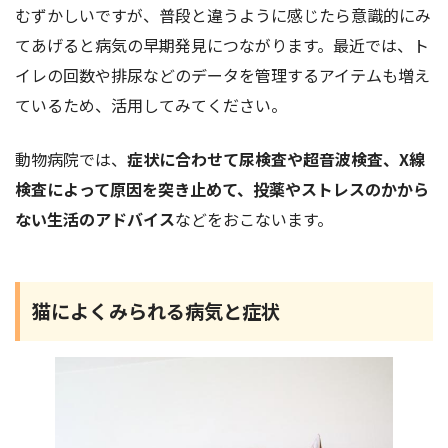
むずかしいですが、普段と違うように感じたら意識的にみ
てあげると病気の早期発見につながります。最近では、ト
イレの回数や排尿などのデータを管理するアイテムも増え
ているため、活用してみてください。
動物病院では、
症状に合わせて尿検査や超音波検査、X線
検査によって原因を突き止めて、投薬やストレスのかから
ない生活のアドバイス
などをおこないます。
猫によくみられる病気と症状