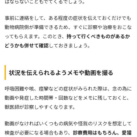
ばならないこともでてくるでしょう。
事前に連絡をして、ある程度の症状を伝えておくだけでも
動物病院側が準備できるため、すぐに診察や治療をおこな
ってもらえます。このとき、
持って行くべきものがあるか
どうかも併せて確認
しておきましょう。
状況を伝えられるようメモや動画を撮る
呼吸困難や咳、痙攣などの症状がみられた際は、念の為に
動画や発症した時間帯・回数などをメモに残しておくと、
獣医師が診察しやすくなります。
動画がなければいくつもの病気や怪我のリスクを想定して
検査が必要になる場合もあり、
診察費用はもちろん、愛猫