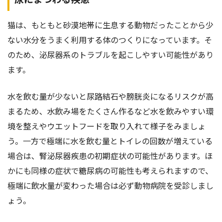
猫は、もともと砂漠地帯に生息する動物だったことから少
ない水分をうまく利用する体のつくりになっています。そ
のため、泌尿器系のトラブルを起こしやすい可能性があり
ます。
水を飲む量が少ないと尿路結石や膀胱炎になるリスクが高
まるため、水飲み場をたくさん作るなど水を飲みやすい環
境を整えやウエットフードを取り入れて様子をみましょ
う。一方で極端に水を飲む量とトイレの回数が増えている
場合は、腎泌尿器疾患の初期症状の可能性があります。ほ
かにも同様の症状で糖尿病の可能性も考えられますので、
極端に飲水量が変わった場合は必ず動物病院を受診しまし
ょう。