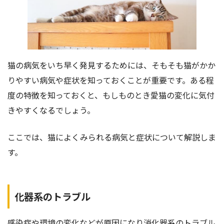
猫の病気をいち早く発見するためには、そもそも猫がかか
りやすい病気や症状を知っておくことが重要です。ある程
度の特徴を知っておくと、もしものとき愛猫の変化に気付
きやすくなるでしょう。
ここでは、猫によくみられる病気と症状について解説しま
す。
化器系のトラブル
感染症や環境の変化などが原因になり消化器系のトラブル