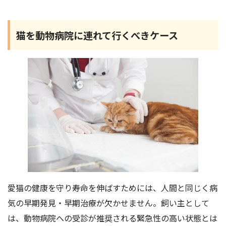
猫を動物病院に連れて行くべきケース
愛猫の健康を守り寿命を伸ばすためには、人間と同じく病
気の早期発見・早期治療が欠かせません。飼い主として
は、動物病院への受診が推奨される緊急性の高い状態とは