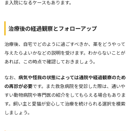
ま入院になるケースもあります。
治療後の経過観察とフォローアップ
治療後、自宅でどのように過ごすべきか、薬をどうやって
与えたらよいかなどの説明を受けます。わからないことが
あれば、この時点で確認しておきましょう。
なお、
病気や怪我の状態によっては通院や経過観察のため
の
再診
が必要
です。また救急病院を受診した際は、通いや
すい動物病院や専門医の紹介をしてもらえる場合もありま
す。飼い主と愛猫が安心して治療を続けられる選択を模索
しましょう。