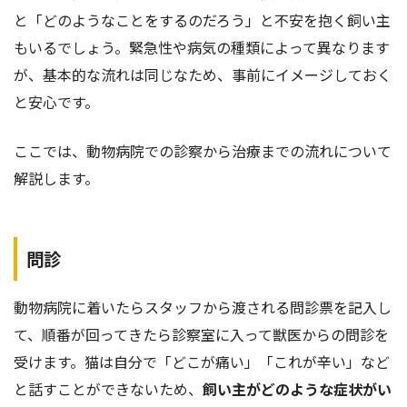
と「どのようなことをするのだろう」と不安を抱く飼い主
もいるでしょう。緊急性や病気の種類によって異なります
が、基本的な流れは同じなため、事前にイメージしておく
と安心です。
ここでは、動物病院での診察から治療までの流れについて
解説します。
問診
動物病院に着いたらスタッフから渡される問診票を記入し
て、順番が回ってきたら診察室に入って獣医からの問診を
受けます。猫は自分で「どこが痛い」「これが辛い」など
と話すことができないため、
飼い主がどのような症状がい