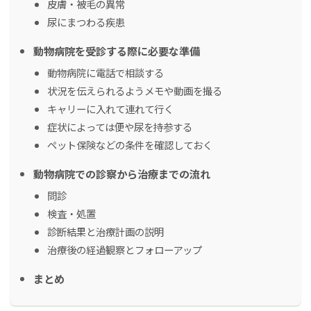
皮膚・被毛の異常
尿にまつわる疾患
動物病院を受診する際に必要な準備
動物病院に電話で相談する
状況を伝えられるようメモや動画を撮る
キャリーに入れて連れて行く
症状によっては便や尿を持参する
ペット保険などの条件を確認しておく
動物病院での診察から治療までの流れ
問診
検査・処置
診断結果と治療計画の説明
治療後の経過観察とフォローアップ
まとめ