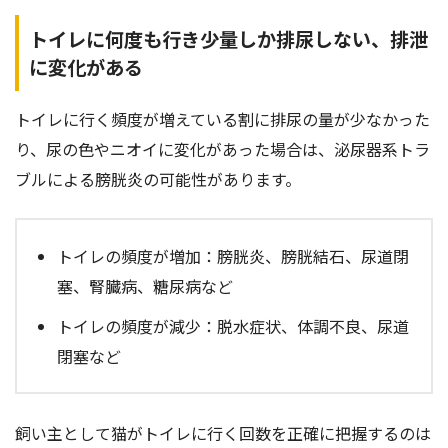
トイレに何度も行き少量しか排尿しない、排泄
に変化がある
トイレに行く頻度が増えている割に排尿の量が少なかった
り、尿の色やニオイに変化があった場合は、泌尿器系トラ
ブルによる膀胱炎の可能性があります。
トイレの頻度が増加：膀胱炎、膀胱結石、尿道閉
塞、腎臓病、糖尿病など
トイレの頻度が減少：脱水症状、体調不良、尿道
閉塞など
飼い主として猫がトイレに行く回数を正確に把握するのは