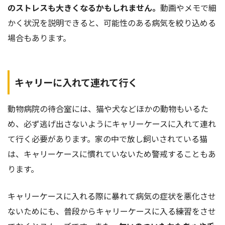
のストレスも大きくなる
かもしれません。
動画やメモで細
かく状況を説明できると、可能性のある病気を絞り込める
場合もあります。
キャリーに入れて連れて行く
動物病院の待合室には、猫や犬などほかの動物もいるた
め、必ず逃げ出さないようにキャリーケースに入れて連れ
て行く必要があります。家の中で放し飼いされている猫
は、キャリーケースに慣れていないため警戒することもあ
ります。
キャリーケースに入れる際に暴れて病気の症状を悪化させ
ないためにも、普段からキャリーケースに入る練習をさせ