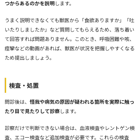
つからあるのかを説明
します。
うまく説明できなくても獣医から「食欲ありますか」「吐
いたりしましたか」など質問してもらえるため、落ち着い
て回答すれば問題ありません。このとき、呼吸困難や咳、
痙攣などの動画があれば、獣医が状況を把握しやすくなる
ため提出しましょう。
検査・処置
問診後は、
怪我や病気の原因が疑われる箇所を実際に触っ
たり目で見たりして診察
します。
診察だけで判断できない場合は、血液検査やレントゲン検
査、エコー検査など追加検査が必要です。これらの検査