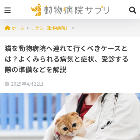
ホーム
コラム（動物病院）
猫を動物病院へ連れて行くべきケースと
は？よくみられる病気と症状、受診する
際の準備などを解説
2025年4月22日