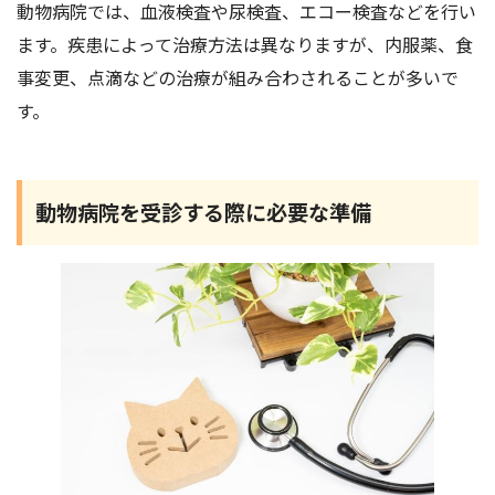
動物病院では、血液検査や尿検査、エコー検査などを行い
ます。疾患によって治療方法は異なりますが、内服薬、食
事変更、点滴などの治療が組み合わされることが多いで
す。
動物病院を受診する際に必要な準備