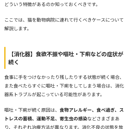
どういう特徴があるのか知っておくべきです。
ここでは、猫を動物病院に連れて行くべきケースについて
解説します。
【消化器】食欲不振や嘔吐・下痢などの症状が
続く
食事に手をつけなかったり残したりする状態が続く場合、
また食べたらすぐに嘔吐・下痢をしてしまう場合は、消化
器系トラブルが起こっている可能性があります。
嘔吐・下痢が続く原因は、
食物アレルギー、食べ過ぎ、ス
トレスの蓄積、運動不足、寄生虫の感染
などさまざまあ
り、それぞれ治療方法が異なります。消化不良の状態を放