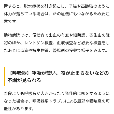
置すると、脱水症状を引き起こし、子猫や高齢猫のように
体力が落ちている場合は、命の危機にもつながるため要注
意です。
動物病院では、便検査で出血の有無や細菌叢、寄生虫の確
認のほか、レントゲン検査、血液検査など必要な検査をし
たあとに点滴や抗生物質、整腸剤の投薬で様子をみます。
【呼吸器】呼吸が荒い、咳が止まらないなどの
不調が見られる
普段よりも呼吸音が大きかったり発作的に咳をするように
なった場合は、呼吸器系トラブルによる風邪や猫喘息の可
能性があります。