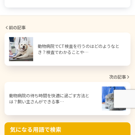
前の記事
動物病院でCT検査を行うのはどのようなと
き？検査でわかることや…
次の記事
動物病院の待ち時間を快適に過ごす方法と
は？飼い主さんができる事…
気になる用語で検索