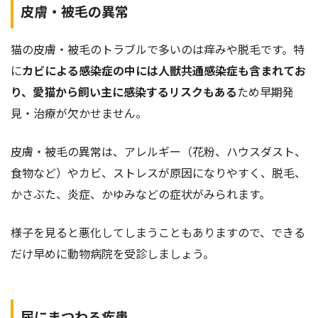
皮膚・被毛の異常
猫の皮膚・被毛のトラブルで多いのは痒みや脱毛です。特
に
カビによる感染症の中には人獣共通感染症も含まれてお
り、愛猫から飼い主に感染するリスクもある
ため早期発
見・治療が欠かせません。
皮膚・被毛の異常は、アレルギー（花粉、ハウスダスト、
食物など）やカビ、ストレスが原因になりやすく、脱毛、
かさぶた、炎症、かゆみなどの症状がみられます。
様子を見ると悪化してしまうこともありますので、できる
だけ早めに動物病院を受診しましょう。
尿にまつわる疾患