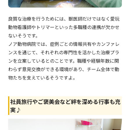
良質な治療を行うためには、獣医師だけではなく愛玩
動物看護師やトリマーといった多職種の連携が欠かせ
ないそうです。
ノア動物病院では、症例ごとの情報共有やカンファレ
ンスを通じて、それぞれの専門性を活かした治療プラ
ンを立案しているとのことです。職種や経験年数に関
わらず意見交換ができる環境があり、チーム全体で動
物たちを支えているそうですよ。
社員旅行やご褒美会など絆を深める行事も充
実♪