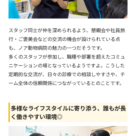
スタッフ同士が仲を深められるよう、懇親会や社員旅
行・ご褒美会などの交流の機会が設けられている点
も、ノア動物病院の魅力の一つだそうです。
多くのスタッフが参加し、職種や部署を超えたコミュ
ニケーションの場となっているようですよ。こうした
定期的な交流が、日々の診療での相談しやすさや、チ
ーム全体の信頼関係につながっているとのことです。
多様なライフスタイルに寄り添う、誰もが長
く働きやすい環境◎