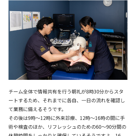
チーム全体で情報共有を行う朝礼が8時30分からスタ
ートするため、それまでに各自、一日の流れを確認し
て業務に備えるそうです。
その後は9時〜12時に外来診療、12時〜16時の間に手
術や検査のほか、リフレッシュのための60〜90分間の
休憩時間をしっかりと確保しているそうですよ。16