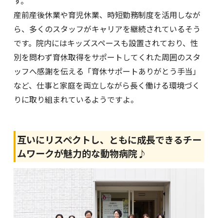
す。
産前産後休業や育児休業、時短勤務制度を活用しなが
ら、多くのスタッフがキャリアを継続されているそう
です。院内にはキッズスペースも設置されており、性
別を問わず育休取得をサポートしてくれた周囲のスタ
ッフへ感謝を伝える「育休サポートありがとう手当」
など、仕事と家庭を両立しながら長く働ける環境づく
りに取り組まれているようですよ。
互いにリスペクトし、ともに成長できるチー
ムワークが魅力的な動物病院♪