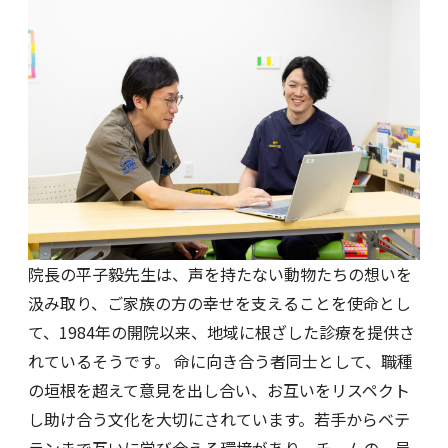
院長の平子毅先生は、声を持たない動物たちの想いを
汲み取り、ご家族の方の幸せを支えることを使命とし
て、1984年の開院以来、地域に根ざした診療を提供さ
れているそうです。 命に向き合う者同士として、職種
の垣根を超えて意見を出し合い、お互いをリスペクト
し助け合う文化を大切にされています。若手からベテ