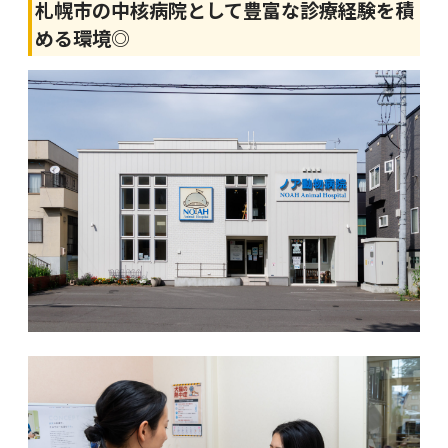
札幌市の中核病院として豊富な診療経験を積
める環境◎