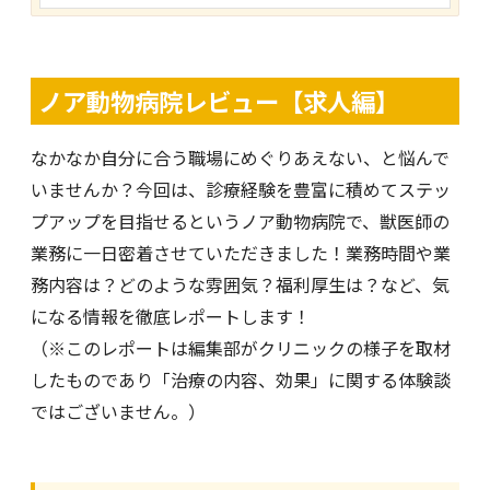
ノア動物病院レビュー【求人編】
なかなか自分に合う職場にめぐりあえない、と悩んで
いませんか？今回は、診療経験を豊富に積めてステッ
プアップを目指せるというノア動物病院で、獣医師の
業務に一日密着させていただきました！業務時間や業
務内容は？どのような雰囲気？福利厚生は？など、気
になる情報を徹底レポートします！
（※このレポートは編集部がクリニックの様子を取材
したものであり「治療の内容、効果」に関する体験談
ではございません。）