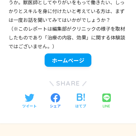
うか。獣医師としてやりがいをもって働きたい、しっ
かりとスキルを身に付けたいと考えている方は、まず
は一度お話を聞いてみてはいかがでしょうか？
（※このレポートは編集部がクリニックの様子を取材
したものであり「治療の内容、効果」に関する体験談
ではございません。）
ホームページ
SHARE
ツイート
シェア
はてブ
LINE