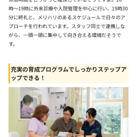
時〜19時に外来診療や入院管理を中心に行い、19時30
分に終礼と、メリハリのあるスケジュールで日々のア
プローチを行われています。スタッフ同士で連携しな
がら、一頭一頭に集中して向き合える環境だそうで
す。
充実の育成プログラムでしっかりステップア
ップできる！