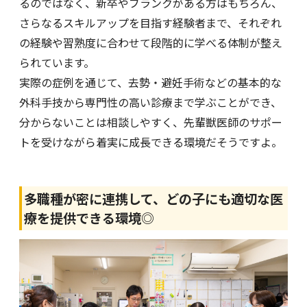
るのではなく、新卒やブランクがある方はもちろん、
さらなるスキルアップを目指す経験者まで、それぞれ
の経験や習熟度に合わせて段階的に学べる体制が整え
られています。
実際の症例を通じて、去勢・避妊手術などの基本的な
外科手技から専門性の高い診療まで学ぶことができ、
分からないことは相談しやすく、先輩獣医師のサポー
トを受けながら着実に成長できる環境だそうですよ。
多職種が密に連携して、どの子にも適切な医
療を提供できる環境◎