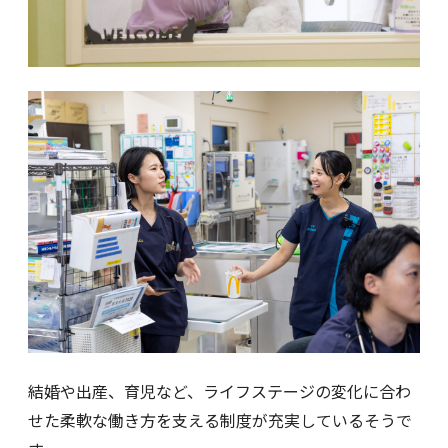
結婚や出産、育児など、ライフステージの変化に合わ
せた柔軟な働き方を支える制度が充実しているそうで