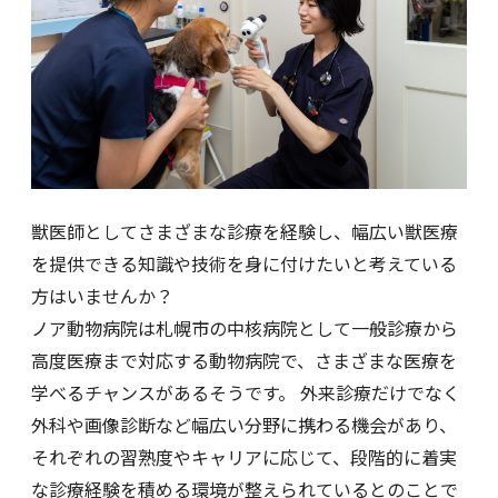
獣医師としてさまざまな診療を経験し、幅広い獣医療
を提供できる知識や技術を身に付けたいと考えている
方はいませんか？
ノア動物病院は札幌市の中核病院として一般診療から
高度医療まで対応する動物病院で、さまざまな医療を
学べるチャンスがあるそうです。 外来診療だけでなく
外科や画像診断など幅広い分野に携わる機会があり、
それぞれの習熟度やキャリアに応じて、段階的に着実
な診療経験を積める環境が整えられているとのことで