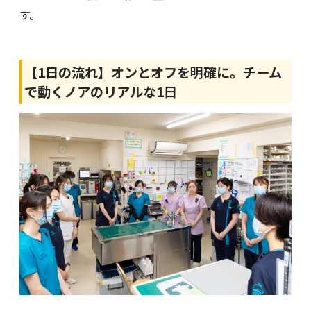
す。
【1日の流れ】オンとオフを明確に。チーム
で動くノアのリアルな1日