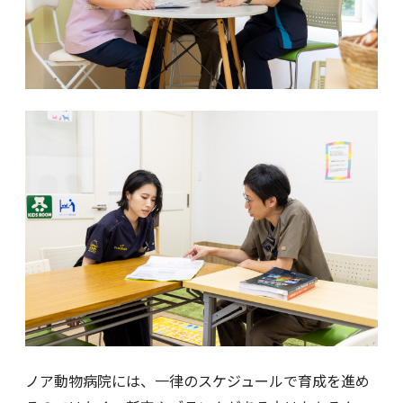
ノア動物病院には、一律のスケジュールで育成を進め