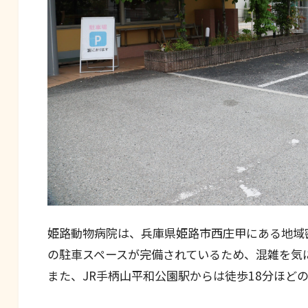
姫路動物病院は、兵庫県姫路市西庄甲にある地域
の駐車スペースが完備されているため、混雑を気
また、JR手柄山平和公園駅からは徒歩18分ほど