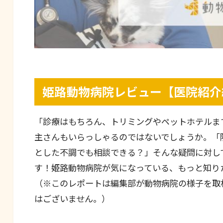
姫路動物病院レビュー【医院紹介
「診療はもちろん、トリミングやペットホテルま
主さんもいらっしゃるのではないでしょうか。「
とした不調でも相談できる？」そんな疑問に対し
す！姫路動物病院が気になっている、もっと知り
（※このレポートは編集部が動物病院の様子を取
はございません。）