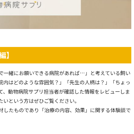
編】
で一緒にお願いできる病院があれば…」と考えている飼い
院内はどのような雰囲気？」「先生の人柄は？」「ちょっ
て、動物病院サプリ担当者が確認した情報をレビューしま
たいという方はぜひご覧ください。
材したものであり「治療の内容、効果」に関する体験談で