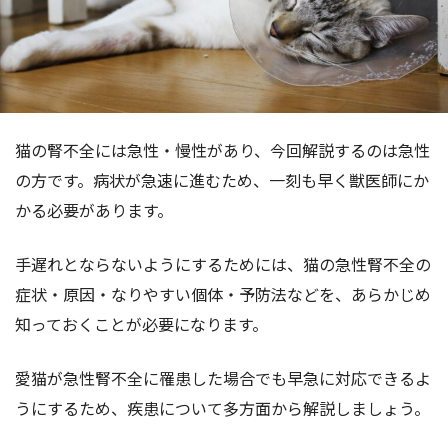
猫の腎不全には急性・慢性があり、今回解説するのは急性
の方です。病状が急速に進むため、一刻も早く獣医師にか
かる必要があります。
手遅れとならないようにするためには、猫の急性腎不全の
症状・原因・なりやすい個体・予防法などを、あらかじめ
知っておくことが必要になります。
愛猫が急性腎不全に罹患した場合でも早急に対応できるよ
うにするため、疾患について多方面から解説しましょう。