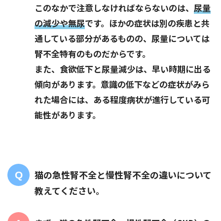
このなかで注意しなければならないのは、
尿量
の減少や無尿
です。ほかの症状は別の疾患と共
通している部分があるものの、尿量については
腎不全特有のものだからです。
また、食欲低下と尿量減少は、早い時期に出る
傾向があります。意識の低下などの症状がみら
れた場合には、ある程度病状が進行している可
能性があります。
猫の急性腎不全と慢性腎不全の違いについて
教えてください。