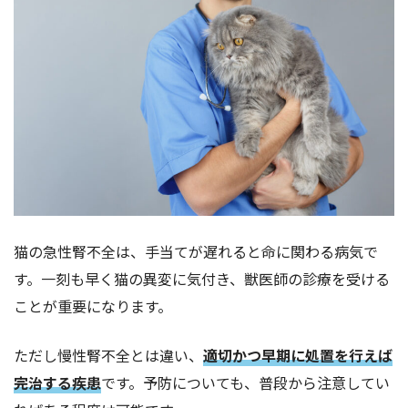
猫の急性腎不全は、手当てが遅れると命に関わる病気で
す。一刻も早く猫の異変に気付き、獣医師の診療を受ける
ことが重要になります。
ただし慢性腎不全とは違い、
適切かつ早期に処置を行えば
完治する疾患
です。予防についても、普段から注意してい