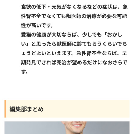
食欲の低下・元気がなくなるなどの症状は、急
性腎不全でなくても獣医師の治療が必要な可能
性が高いです。
愛猫の健康が大切ならば、少しでも「おかし
い」と思ったら獣医師に診てもらうくらいでち
ょうどよいといえます。急性腎不全ならば、早
期発見できれば完治が望めるだけになおさらで
す。
編集部まとめ