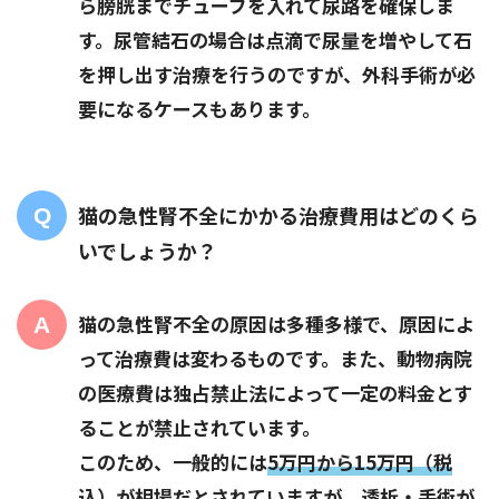
ら膀胱までチューブを入れて尿路を確保しま
す。尿管結石の場合は点滴で尿量を増やして石
を押し出す治療を行うのですが、外科手術が必
要になるケースもあります。
猫の急性腎不全にかかる治療費用はどのくら
いでしょうか？
猫の急性腎不全の原因は多種多様で、原因によ
って治療費は変わるものです。また、動物病院
の医療費は独占禁止法によって一定の料金とす
ることが禁止されています。
このため、一般的には
5万円から15万円（税
込）が相場
だとされていますが、透析・手術が