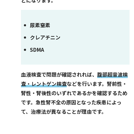
とになります。
尿素窒素
クレアチニン
SDMA
血液検査で問題が確認されれば、
腹部超音波検
査・レントゲン検査
などを行います。腎前性・
腎性・腎後性のいずれであるかを確認するため
です。急性腎不全の原因となった疾患によっ
て、治療法が異なることが理由です。