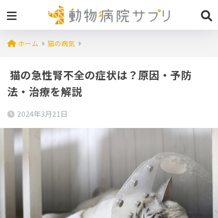
ホーム
猫の病気
猫の急性腎不全の症状は？原因・予防
法・治療を解説
2024年3月21日