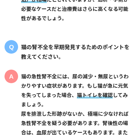
必要なケースだと治療費はさらに高くなる可能
性があるでしょう。
猫の腎不全を早期発見するためのポイントを
教えてください。
猫の急性腎不全には、尿の減少・無尿というわ
かりやすい症状があります。もし猫が急に元気
を失ってしまった場合、
猫トイレを確認
してみ
ましょう。
尿を排泄した形跡がないか、極端に少なければ
急性腎不全を疑う必要があります。腎後性の場
合は、血尿が出ているケースもあります。また