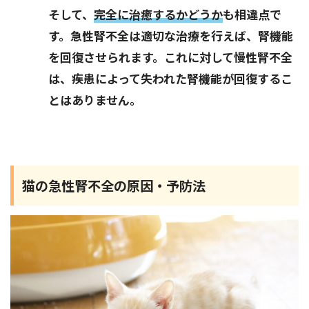
そして、
完全に治癒するかどうか
も相違点で
す。急性腎不全は適切な治療を行えば、腎機能
を回復させられます。これに対して慢性腎不全
は、疾患によって失われた腎機能が回復するこ
とはありません。
猫の急性腎不全の原因・予防法