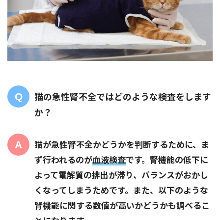
猫の急性腎不全ではどのような検査をします
か？
猫が急性腎不全かどうかを判断するために、ま
ず行われるのが
血液検査
です。腎機能の低下に
よって電解質の排出が滞り、バランスがおかし
くなってしまうためです。また、以下のような
腎機能に関する数値が高いかどうかも調べるこ