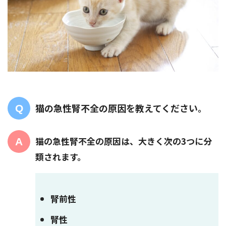
猫の急性腎不全の原因を教えてください。
猫の急性腎不全の原因は、大きく次の3つに分
類されます。
腎前性
腎性