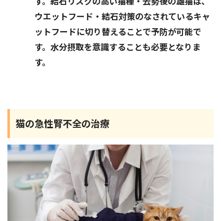
す。結石リスクの高い猫種・去勢後の雄猫は、
ウエットフード・結石対策のなされているキャ
ットフードに切り替えることで予防が可能で
す。水分摂取を意識することも必要となりま
す。
猫の急性腎不全の治療