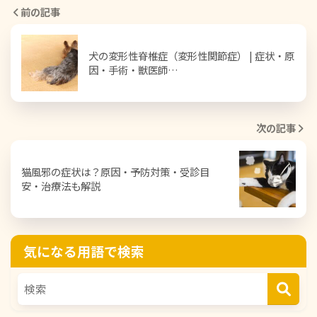
前の記事
犬の変形性脊椎症（変形性関節症） | 症状・原
因・手術・獣医師…
次の記事
猫風邪の症状は？原因・予防対策・受診目
安・治療法も解説
気になる用語で検索