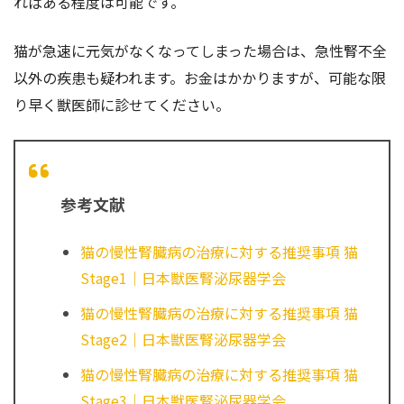
ればある程度は可能です。
猫が急速に元気がなくなってしまった場合は、急性腎不全
以外の疾患も疑われます。お金はかかりますが、可能な限
り早く獣医師に診せてください。
参考文献
猫の慢性腎臓病の治療に対する推奨事項 猫
Stage1｜日本獣医腎泌尿器学会
猫の慢性腎臓病の治療に対する推奨事項 猫
Stage2｜日本獣医腎泌尿器学会
猫の慢性腎臓病の治療に対する推奨事項 猫
Stage3｜日本獣医腎泌尿器学会