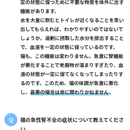
定の状態に保つために不要な物質を体外に出す
機能があります。
水を大量に飲むとトイレが近くなることを思い
出してもらえれば、わかりやすいのではないで
しょうか。過剰に摂取した水分を排出すること
で、血液を一定の状態に保っているのです。
猫も、この機能は変わりません。急激に腎機能
が悪化することで老廃物が溜まりすぎたり、血
液の状態が一定に保てなくなってしまったりす
るのです。このため、猫の体調が急激に悪化
し、
最悪の場合は命に関わりかねません
。
猫の急性腎不全の症状について教えてくださ
い。