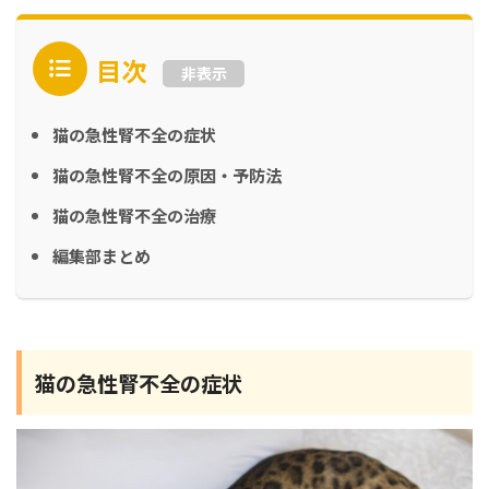
目次
非表示
猫の急性腎不全の症状
猫の急性腎不全の原因・予防法
猫の急性腎不全の治療
編集部まとめ
猫の急性腎不全の症状