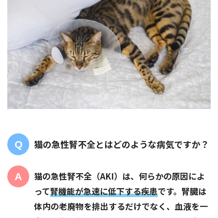
猫の急性腎不全とはどのような病気ですか？
猫の急性腎不全（AKI）は、何らかの原因によ
って
腎機能が急速に低下する疾患
です。腎臓は
体内の老廃物を排出するだけでなく、血液を一