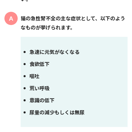
猫の急性腎不全の主な症状として、以下のよう
なものが挙げられます。
急速に元気がなくなる
食欲低下
嘔吐
荒い呼吸
意識の低下
尿量の減少もしくは無尿