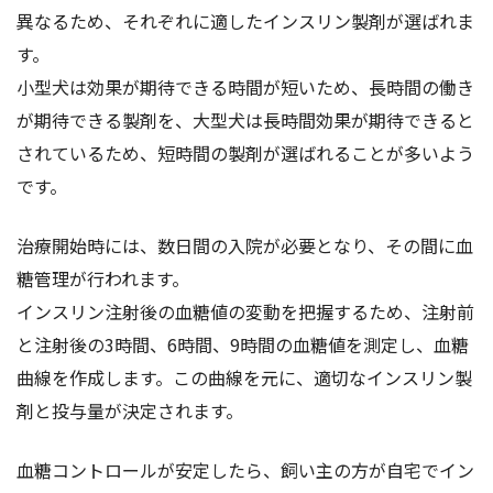
異なるため、それぞれに適したインスリン製剤が選ばれま
す。
小型犬は効果が期待できる時間が短いため、長時間の働き
が期待できる製剤を、大型犬は長時間効果が期待できると
されているため、短時間の製剤が選ばれることが多いよう
です。
治療開始時には、数日間の入院が必要となり、その間に血
糖管理が行われます。
インスリン注射後の血糖値の変動を把握するため、注射前
と注射後の3時間、6時間、9時間の血糖値を測定し、血糖
曲線を作成します。この曲線を元に、適切なインスリン製
剤と投与量が決定されます。
血糖コントロールが安定したら、飼い主の方が自宅でイン