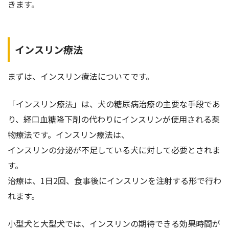
きます。
インスリン療法
まずは、インスリン療法についてです。
「インスリン療法」は、犬の糖尿病治療の主要な手段であ
り、経口血糖降下剤の代わりにインスリンが使用される薬
物療法です。インスリン療法は、
インスリンの分泌が不足している犬に対して必要とされま
す。
治療は、1日2回、食事後にインスリンを注射する形で行わ
れます。
小型犬と大型犬では、インスリンの期待できる効果時間が