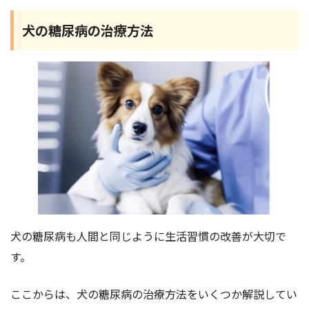
犬の糖尿病の治療方法
犬の糖尿病も人間と同じように生活習慣の改善が大切で
す。
ここからは、犬の糖尿病の治療方法をいくつか解説してい