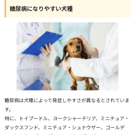
糖尿病になりやすい犬種
糖尿病は犬種によって発症しやすさが異なるとされていま
す。
特に、トイプードル、ヨークシャーテリア、ミニチュア・
ダックスフンド、ミニチュア・シュナウザー、ゴールデ