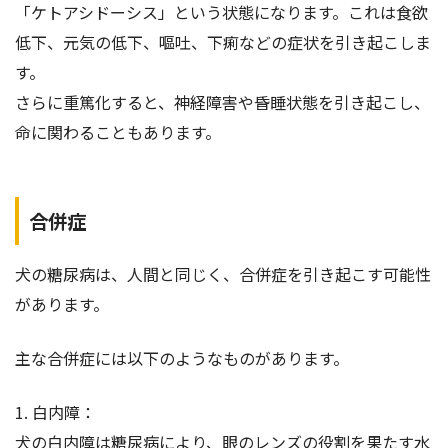
「ケトアシドーシス」という状態になります。これは食欲
低下、元気の低下、嘔吐、下痢などの症状を引き起こしま
す。
さらに重篤化すると、神経障害や昏睡状態を引き起こし、
命に関わることもあります。
合併症
犬の糖尿病は、人間と同じく、合併症を引き起こす可能性
があります。
主な合併症には以下のようなものがあります。
1. 白内障：
犬の白内障は糖尿病により、眼のレンズの役割を果たす水