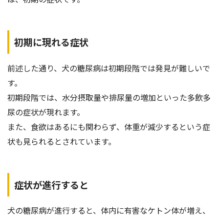
初期に現れる症状
前述した通り、犬の糖尿病は初期段階では発見が難しいで
す。
初期段階では、水分摂取量や排尿量の増加といった多飲多
尿の症状が現れます。
また、食欲はあるにも関わらず、体重が減少するという症
状も見られるとされています。
症状が進行すると
犬の糖尿病が進行すると、体内に有害なケトン体が増え、