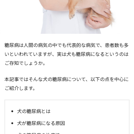
糖尿病は人間の病気の中でも代表的な病気で、患者数も多
いといわれていますが、実は犬も糖尿病になるというのは
ご存知でしょうか。
本記事ではそんな犬の糖尿病について、以下の点を中心に
ご紹介します。
犬の糖尿病とは
犬が糖尿病になる原因