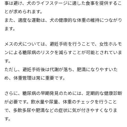
事は避け、犬のライフステージに適した食事を提供するこ
とが求められます。
また、適度な運動は、犬の健康的な体重の維持につながり
ます。
メスの犬については、避妊手術を行うことで、女性ホルモ
ンによる糖尿病のリスクを減らすことが可能とされていま
す。
ただし、避妊手術後は代謝が落ち、肥満になりやすいた
め、体重管理は常に重要です。
さらに、糖尿病の早期発見のためには、定期的な健康診断
が必要です。飲水量や尿量、体重のチェックを行うこと
で、多飲多尿や肥満などの症状に気が付きやすくなりま
す。