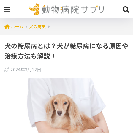
ホーム
犬の病気
犬の糖尿病とは？犬が糖尿病になる原因や
治療方法も解説！
2024年3月12日