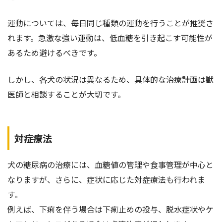
運動については、毎日同じ種類の運動を行うことが推奨さ
れます。急激な強い運動は、低血糖を引き起こす可能性が
あるため避けるべきです。
しかし、各犬の状況は異なるため、具体的な治療計画は獣
医師と相談することが大切です。
対症療法
犬の糖尿病の治療には、血糖値の管理や食事管理が中心と
なりますが、さらに、症状に応じた対症療法も行われま
す。
例えば、下痢を伴う場合は下痢止めの投与、脱水症状やケ