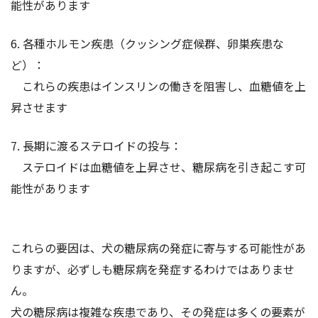
能性があります
6. 各種ホルモン疾患（クッシング症候群、卵巣疾患な
ど）：
これらの疾患はインスリンの働きを阻害し、血糖値を上
昇させます
7. 長期に渡るステロイドの投与：
ステロイドは血糖値を上昇させ、糖尿病を引き起こす可
能性があります
これらの要因は、犬の糖尿病の発症に寄与する可能性があ
りますが、必ずしも糖尿病を発症するわけではありませ
ん。
犬の糖尿病は複雑な疾患であり、その発症は多くの要素が