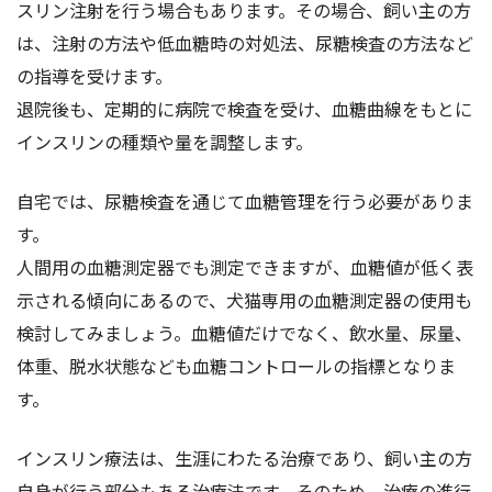
スリン注射を行う場合もあります。その場合、飼い主の方
は、注射の方法や低血糖時の対処法、尿糖検査の方法など
の指導を受けます。
退院後も、定期的に病院で検査を受け、血糖曲線をもとに
インスリンの種類や量を調整します。
自宅では、尿糖検査を通じて血糖管理を行う必要がありま
す。
人間用の血糖測定器でも測定できますが、血糖値が低く表
示される傾向にあるので、犬猫専用の血糖測定器の使用も
検討してみましょう。血糖値だけでなく、飲水量、尿量、
体重、脱水状態なども血糖コントロールの指標となりま
す。
インスリン療法は、生涯にわたる治療であり、飼い主の方
自身が行う部分もある治療法です。そのため、治療の進行