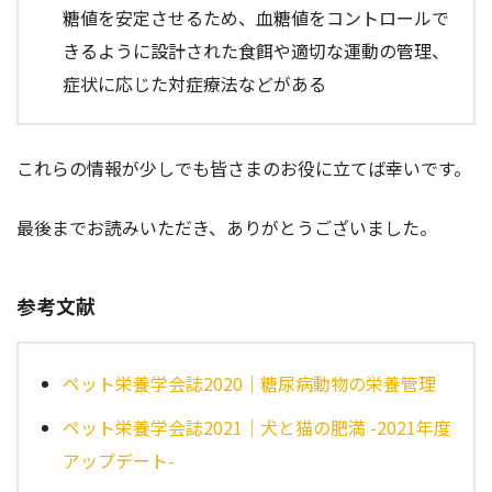
糖値を安定させるため、血糖値をコントロールで
きるように設計された食餌や適切な運動の管理、
症状に応じた対症療法などがある
これらの情報が少しでも皆さまのお役に立てば幸いです。
最後までお読みいただき、ありがとうございました。
参考文献
ペット栄養学会誌2020｜糖尿病動物の栄養管理
ペット栄養学会誌2021｜犬と猫の肥満 -2021年度
アップデート-