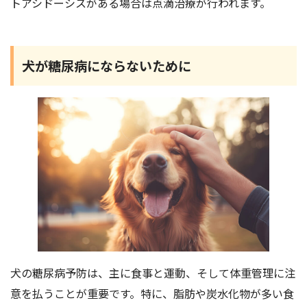
トアシドーシスがある場合は点滴治療が行われます。
犬が糖尿病にならないために
犬の糖尿病予防は、主に食事と運動、そして体重管理に注
意を払うことが重要です。特に、脂肪や炭水化物が多い食