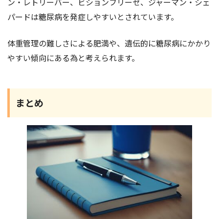
ン・レトリーバー、ビションフリーゼ、ジャーマン・シェ
パードは糖尿病を発症しやすいとされています。
体重管理の難しさによる肥満や、遺伝的に糖尿病にかかり
やすい傾向にある為と考えられます。
まとめ