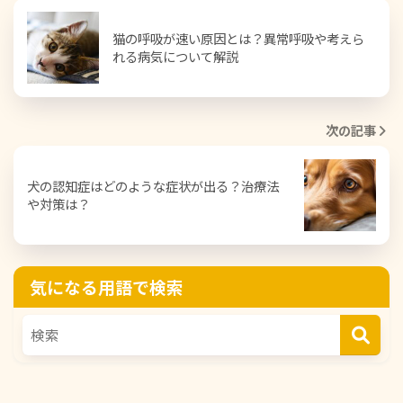
猫の呼吸が速い原因とは？異常呼吸や考えら
れる病気について解説
次の記事
犬の認知症はどのような症状が出る？治療法
や対策は？
気になる用語で検索