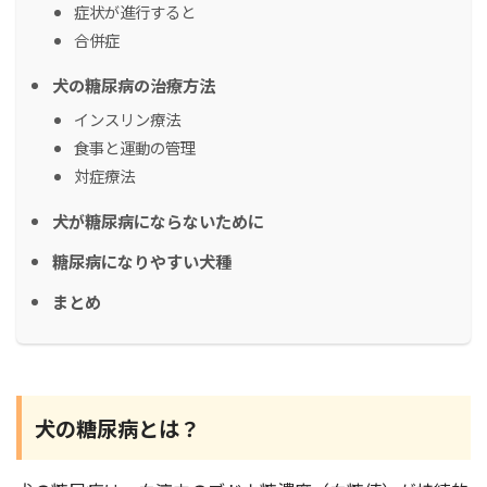
症状が進行すると
合併症
犬の糖尿病の治療方法
インスリン療法
食事と運動の管理
対症療法
犬が糖尿病にならないために
糖尿病になりやすい犬種
まとめ
犬の糖尿病とは？