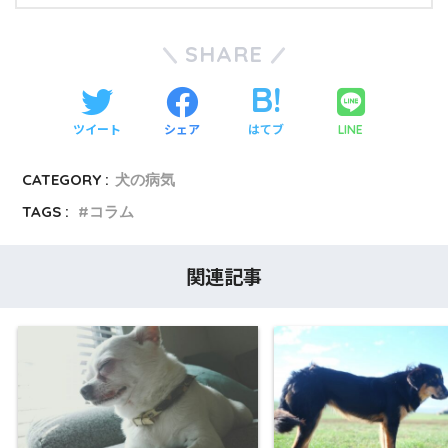
SHARE
ツイート
シェア
はてブ
LINE
CATEGORY :
犬の病気
TAGS :
コラム
関連記事