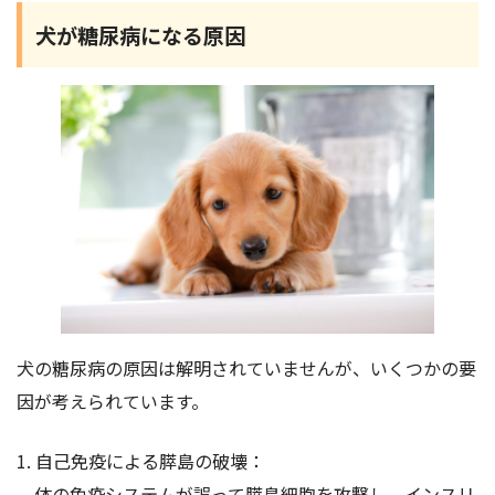
犬が糖尿病になる原因
犬の糖尿病の原因は解明されていませんが、いくつかの要
因が考えられています。
1. 自己免疫による膵島の破壊：
体の免疫システムが誤って膵島細胞を攻撃し、インスリ