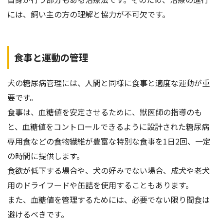
には、飼い主の方の理解と協力が不可欠です。
食事と運動の管理
犬の糖尿病管理には、人間と同様に食事と適度な運動が重
要です。
食事は、血糖値を安定させるために、獣医師の指導のも
と、血糖値をコントロールできるように設計された糖尿病
専用食などの食物繊維が豊富な特別な食事を1日2回、一定
の時間に提供します。
食欲が低下する場合や、犬の好みでない場合、成犬や老犬
用のドライフードや缶詰を使用することもあります。
また、血糖値を管理するためには、必要でない限り間食は
避けるべきです。