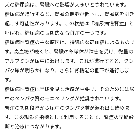
犬の糖尿病は、腎臓への影響が大きいとされています。
糖尿病が進行すると、腎臓の機能が低下し、腎臓病を引き
起こす可能性があります。この状態は「糖尿病性腎症」と
呼ばれ、糖尿病の長期的な合併症の一つです。
糖尿病性腎症の主な原因は、持続的な高血糖によるもので
す。高血糖が続くと、腎臓の糸球体が障害を受け、微量の
アルブミンが尿中に漏出します。これが進行すると、タン
パク尿が明らかになり、さらに腎機能の低下が進行しま
す。
糖尿病性腎症は早期発見と治療が重要で、そのためには尿
中のタンパク質のモニタリングが推奨されています。
腎症の初期段階から尿中のタンパク質が漏れ出し始めま
す。この現象を指標として利用することで、腎症の早期診
断と治療につながります。