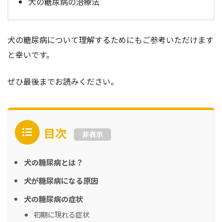
犬の糖尿病の治療法
犬の糖尿病について理解するためにもご参考いただけます
と幸いです。
ぜひ最後までお読みください。
目次
非表示
犬の糖尿病とは？
犬が糖尿病になる原因
犬の糖尿病の症状
初期に現れる症状