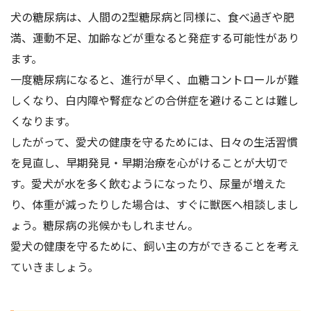
犬の糖尿病は、人間の2型糖尿病と同様に、食べ過ぎや肥
満、運動不足、加齢などが重なると発症する可能性があり
ます。
一度糖尿病になると、進行が早く、血糖コントロールが難
しくなり、白内障や腎症などの合併症を避けることは難し
くなります。
したがって、愛犬の健康を守るためには、日々の生活習慣
を見直し、早期発見・早期治療を心がけることが大切で
す。愛犬が水を多く飲むようになったり、尿量が増えた
り、体重が減ったりした場合は、すぐに獣医へ相談しまし
ょう。糖尿病の兆候かもしれません。
愛犬の健康を守るために、飼い主の方ができることを考え
ていきましょう。