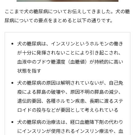
ここまで犬の糖尿病についてお伝えしてきました。犬の糖
尿病についての要点をまとめると以下の通りです。
犬の糖尿病は、インスリンというホルモンの働き
が十分に発揮されないことにより引き起こされ、
血液中のブドウ糖濃度（血糖値）が持続的に高い
状態を指す
犬の糖尿病の原因は解明されていないが、自己免
疫による膵島の破壊や、原因不明の膵島の減少、
遺伝的要因、各種ホルモン疾患、長期に渡るステ
ロイドの投与などが要因として考えられている
犬の糖尿病の治療法は、経口血糖降下剤の代わり
にインスリンが使用されるインスリン療法や、血