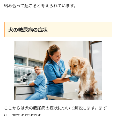
絡み合って起こると考えられています。
犬の糖尿病の症状
ここからは犬の糖尿病の症状について解説します。まず
は、初期の症状です。