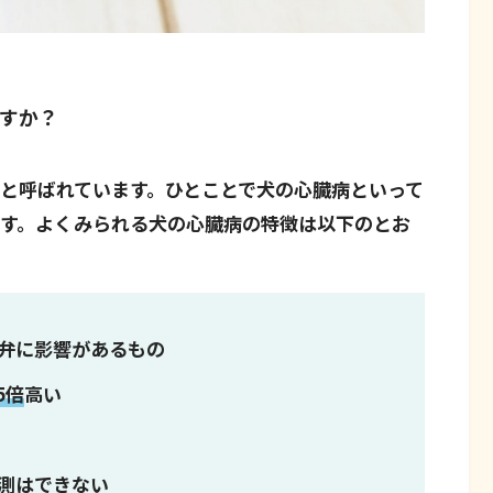
すか？
と呼ばれています。ひとことで犬の心臓病といって
です。よくみられる犬の心臓病の特徴は以下のとお
弁に影響があるもの
.5倍
高い
測はできない