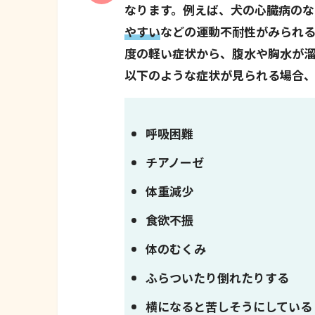
なります。例えば、犬の心臓病の
やすい
などの運動不耐性がみられ
度の軽い症状から、腹水や胸水が溜
以下のような症状が見られる場合、
呼吸困難
チアノーゼ
体重減少
食欲不振
体のむくみ
ふらついたり倒れたりする
横になると苦しそうにしている