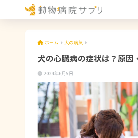
ホーム
犬の病気
犬の心臓病の症状は？原因
2024年6月5日