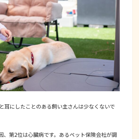
と耳にしたことのある飼い主さんは少なくないで
因、第2位は心臓病です。あるペット保険会社が調