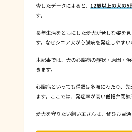
査したデータによると、
12歳以上の犬の5
す。
長年生活をともにした愛犬が苦しむ姿を見
す。なぜシニア犬が心臓病を発症しやすい
本記事では、犬の心臓病の症状・原因・治
きます。
心臓病といっても種類は多岐にわたり、先
ます。ここでは、発症率が高い僧帽弁閉鎖
愛犬を守りたい飼い主さんは、ぜひお目通