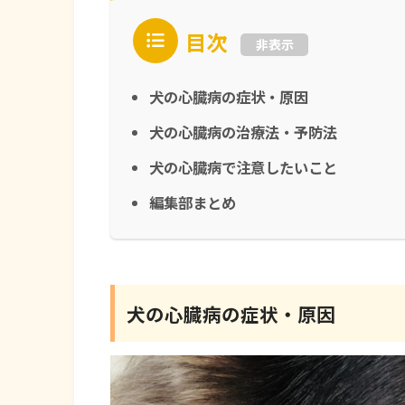
目次
非表示
犬の心臓病の症状・原因
犬の心臓病の治療法・予防法
犬の心臓病で注意したいこと
編集部まとめ
犬の心臓病の症状・原因