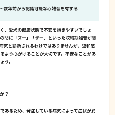
～数年前から認識可能な心雑音を有する
すく、愛犬の健康状態で不安を抱きやすいでしょ
音の間に「ズー」「ザー」といった収縮期雑音が聞
病気と診断されるわけではありませんが、違和感
するよう心がけることが大切です。不安なことがあ
しょう。
か？
であるため、発症している病気によって症状が異