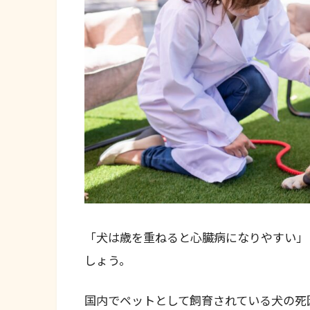
「犬は歳を重ねると心臓病になりやすい」
しょう。
国内でペットとして飼育されている犬の死