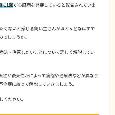
頭に1頭
が心臓病を発症していると報告されていま
たくないと感じる飼い主さんがほとんどなはずで
のでしょうか。
療法・注意したいことについて詳しく解説してい
天性か後天性かによって病態や治療法などが異なり
不全症に絞って解説していきましょう。
しください。