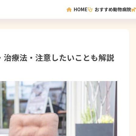
HOME
おすすめ動物病院
・治療法・注意したいことも解説