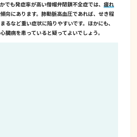
なかでも発症率が高い僧帽弁閉鎖不全症では、
疲れ
る傾向にあります。肺動脈高血圧であれば、せき程
まるなど重い症状に陥りやすいです。ほかにも、
心臓病を患っていると疑ってよいでしょう。