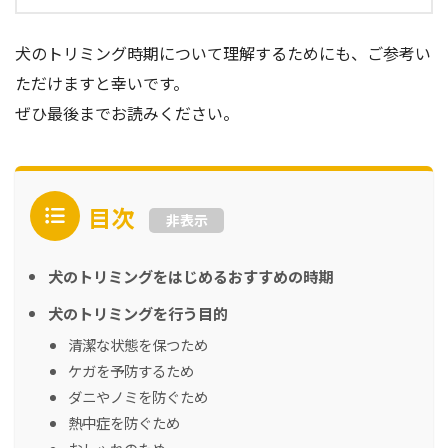
犬のトリミング時期について理解するためにも、ご参考い
ただけますと幸いです。
ぜひ最後までお読みください。
目次
非表示
犬のトリミングをはじめるおすすめの時期
犬のトリミングを行う目的
清潔な状態を保つため
ケガを予防するため
ダニやノミを防ぐため
熱中症を防ぐため