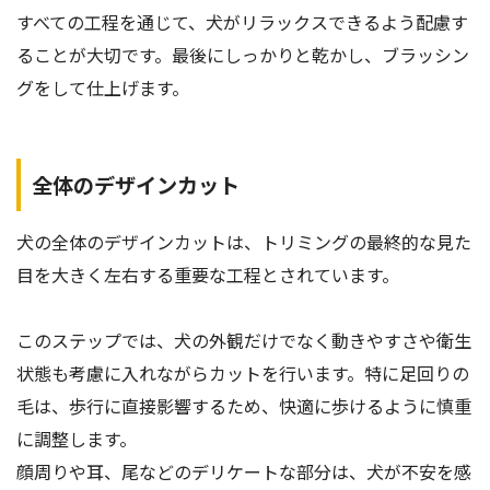
すべての工程を通じて、犬がリラックスできるよう配慮す
ることが大切です。最後にしっかりと乾かし、ブラッシン
グをして仕上げます。
全体のデザインカット
犬の全体のデザインカットは、トリミングの最終的な見た
目を大きく左右する重要な工程とされています。
このステップでは、犬の外観だけでなく動きやすさや衛生
状態も考慮に入れながらカットを行います。特に足回りの
毛は、歩行に直接影響するため、快適に歩けるように慎重
に調整します。
顔周りや耳、尾などのデリケートな部分は、犬が不安を感