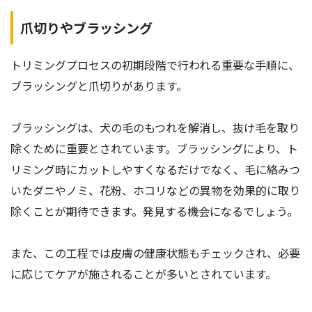
爪切りやブラッシング
トリミングプロセスの初期段階で行われる重要な手順に、
ブラッシングと爪切りがあります。
ブラッシングは、犬の毛のもつれを解消し、抜け毛を取り
除くために重要とされています。ブラッシングにより、ト
リミング時にカットしやすくなるだけでなく、毛に絡みつ
いたダニやノミ、花粉、ホコリなどの異物を効果的に取り
除くことが期待できます。発見する機会になるでしょう。
また、この工程では皮膚の健康状態もチェックされ、必要
に応じてケアが施されることが多いとされています。