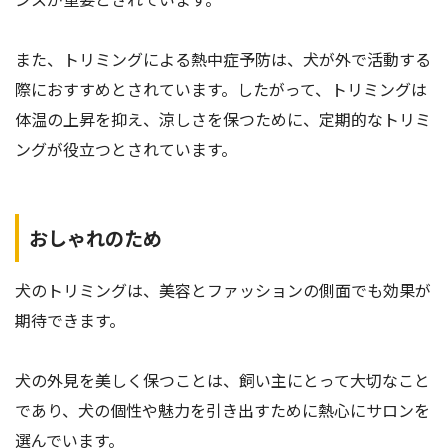
また、トリミングによる熱中症予防は、犬が外で活動する
際におすすめとされています。したがって、トリミングは
体温の上昇を抑え、涼しさを保つために、定期的なトリミ
ングが役立つとされています。
おしゃれのため
犬のトリミングは、美容とファッションの側面でも効果が
期待できます。
犬の外見を美しく保つことは、飼い主にとって大切なこと
であり、犬の個性や魅力を引き出すために熱心にサロンを
選んでいます。