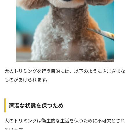
犬のトリミングを行う目的には、以下のようにさまざまな
ものがあげられます。
清潔な状態を保つため
犬のトリミングは衛生的な生活を保つために不可欠とされ
ています。