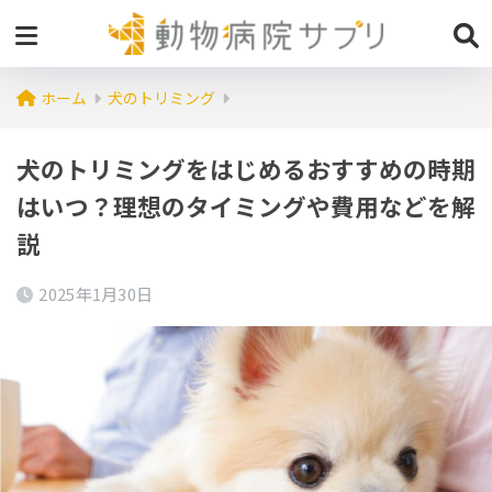
ホーム
犬のトリミング
犬のトリミングをはじめるおすすめの時期
はいつ？理想のタイミングや費用などを解
説
2025年1月30日