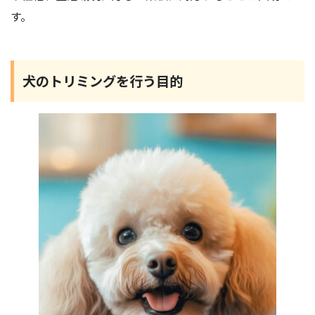
す。
犬のトリミングを行う目的