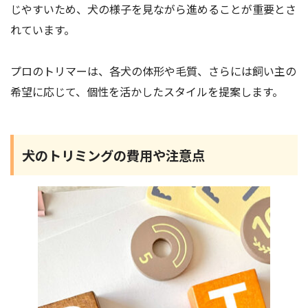
じやすいため、犬の様子を見ながら進めることが重要とさ
れています。
プロのトリマーは、各犬の体形や毛質、さらには飼い主の
希望に応じて、個性を活かしたスタイルを提案します。
犬のトリミングの費用や注意点