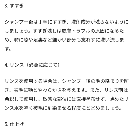
3. すすぎ
シャンプー後は丁寧にすすぎ、洗剤成分が残らないように
しましょう。すすぎ残しは皮膚トラブルの原因になるた
め、特に脇や足裏など細かい部分も忘れずに洗い流しま
す。
4. リンス（必要に応じて）
リンスを使用する場合は、シャンプー後の毛の絡まりを防
ぎ、被毛に艶とやわらかさを与えます。また、リンス剤は
希釈して使用し、敏感な部位には直接塗布せず、薄めたリ
ンス水を軽く被毛に馴染ませる程度にとどめましょう。
5. 仕上げ