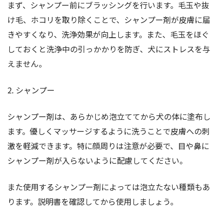
まず、シャンプー前にブラッシングを行います。毛玉や抜
け毛、ホコリを取り除くことで、シャンプー剤が皮膚に届
きやすくなり、洗浄効果が向上します。また、毛玉をほぐ
しておくと洗浄中の引っかかりを防ぎ、犬にストレスを与
えません。
2. シャンプー
シャンプー剤は、あらかじめ泡立ててから犬の体に塗布し
ます。優しくマッサージするように洗うことで皮膚への刺
激を軽減できます。特に顔周りは注意が必要で、目や鼻に
シャンプー剤が入らないように配慮してください。
また使用するシャンプー剤によっては泡立たない種類もあ
ります。説明書を確認してから使用しましょう。