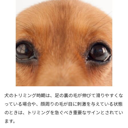
犬のトリミング時期は、足の裏の毛が伸びて滑りやすくな
っている場合や、顔周りの毛が目に刺激を与えている状態
のときは、トリミングを急ぐべき重要なサインとされてい
ます。