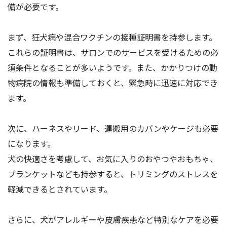
備が必要です。
まず、狂犬病や混合ワクチンの接種証明書を持参します。
これらの証明書は、サロンでのサービスを受けるための必
須条件となることが多いようです。また、かかりつけの動
物病院の情報も準備しておくと、緊急時に迅速に対応でき
ます。
次に、ハーネスやリード、運搬用のカバンやケージも必要
になります。
犬の快適さを考慮して、お気に入りのおやつやおもちゃ、
ブランケットなども持参すると、トリミングのストレスを
軽減できるとされています。
さらに、犬がアレルギーや皮膚疾患など特別なケアを必要