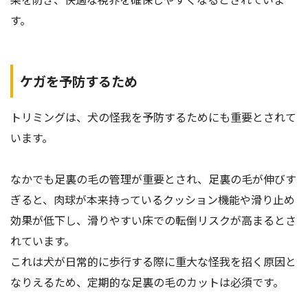
す。
ケガを予防するため
トリミングは、犬の怪我を予防するためにも重要とされて
います。
なかでも足裏の毛の管理が重要とされ、足裏の毛が伸びす
ぎると、肉球が本来持っているクッション機能や滑り止め
効果が低下し、滑りやすい床での転倒リスクが高まるとさ
れています。
これは犬が日常的に歩行する際に重大な怪我を招く原因と
なりえるため、定期的な足裏の毛のカットは必須です。