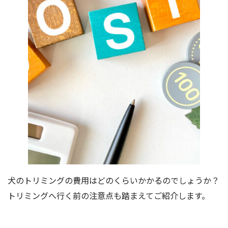
犬のトリミングの費用はどのくらいかかるのでしょうか？
トリミングへ行く前の注意点も踏まえてご紹介します。