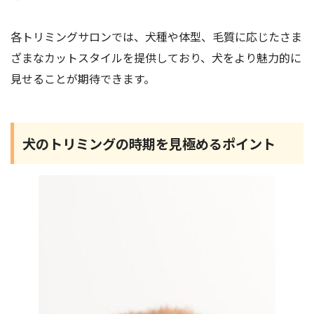
各トリミングサロンでは、犬種や体型、毛質に応じたさま
ざまなカットスタイルを提供しており、犬をより魅力的に
見せることが期待できます。
犬のトリミングの時期を見極めるポイント