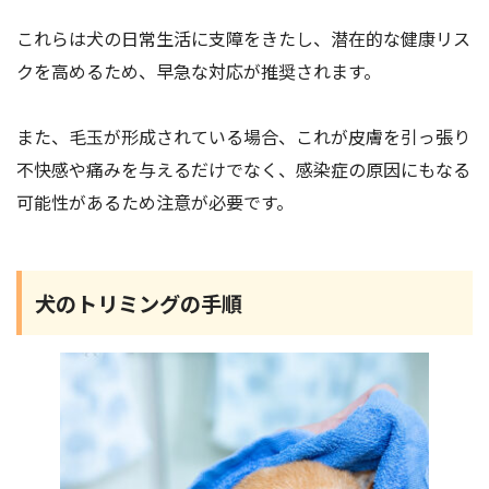
これらは犬の日常生活に支障をきたし、潜在的な健康リス
クを高めるため、早急な対応が推奨されます。
また、毛玉が形成されている場合、これが皮膚を引っ張り
不快感や痛みを与えるだけでなく、感染症の原因にもなる
可能性があるため注意が必要です。
犬のトリミングの手順