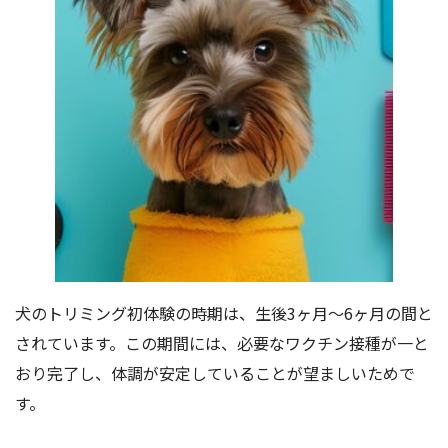
犬のトリミング初体験の時期は、生後3ヶ月〜6ヶ月の間と
されています。この期間には、必要なワクチン接種が一と
おり完了し、体調が安定していることが望ましいためで
す。