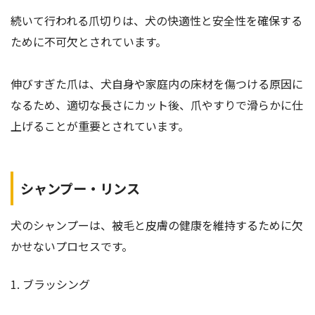
続いて行われる爪切りは、犬の快適性と安全性を確保する
ために不可欠とされています。
伸びすぎた爪は、犬自身や家庭内の床材を傷つける原因に
なるため、適切な長さにカット後、爪やすりで滑らかに仕
上げることが重要とされています。
シャンプー・リンス
犬のシャンプーは、被毛と皮膚の健康を維持するために欠
かせないプロセスです。
1. ブラッシング