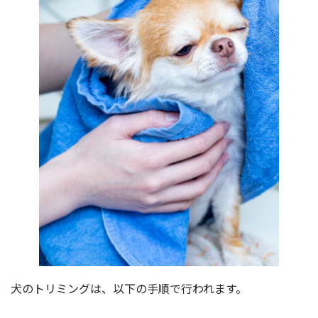
犬のトリミングは、以下の手順で行われます。