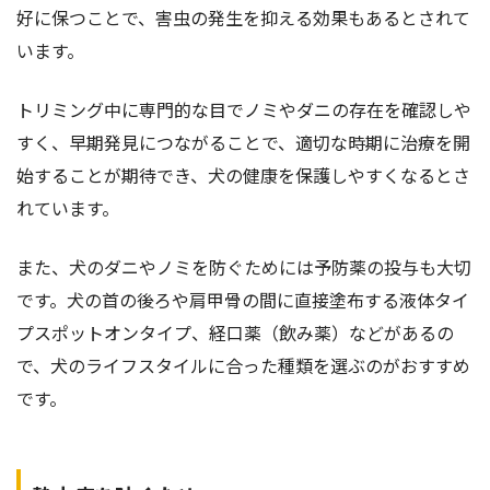
好に保つことで、害虫の発生を抑える効果もあるとされて
います。
トリミング中に専門的な目でノミやダニの存在を確認しや
すく、早期発見につながることで、適切な時期に治療を開
始することが期待でき、犬の健康を保護しやすくなるとさ
れています。
また、犬のダニやノミを防ぐためには予防薬の投与も大切
です。犬の首の後ろや肩甲骨の間に直接塗布する液体タイ
プスポットオンタイプ、経口薬（飲み薬）などがあるの
で、犬のライフスタイルに合った種類を選ぶのがおすすめ
です。