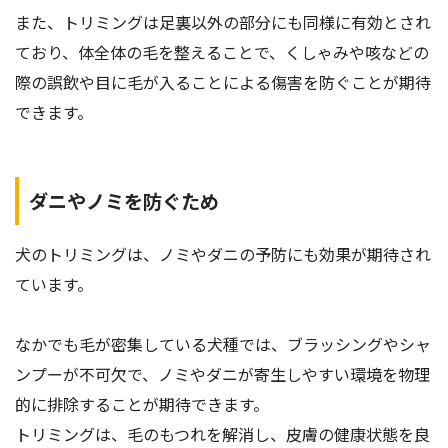
また、トリミングは足裏以外の部分にも同様に有効とされ
ており、体全体の毛を整えることで、くしゃみや咳などの
際の誤飲や目に毛が入ることによる傷害を防ぐことが期待
できます。
ダニやノミを防ぐため
犬のトリミングは、ノミやダニの予防にも効果が期待され
ています。
なかでも毛が密集している犬種では、ブラッシングやシャ
ンプーが不可欠で、ノミやダニが寄生しやすい環境を物理
的に排除することが期待できます。
トリミングは、毛のもつれを解消し、皮膚の健康状態を良