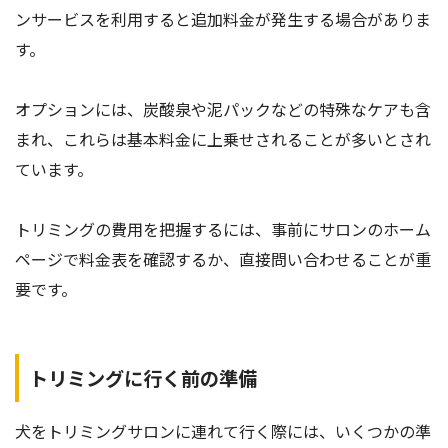
ンサービスを利用すると追加料金が発生する場合がありま
す。
オプションには、炭酸泉や泥パックなどの特殊なケアも含
まれ、これらは基本料金に上乗せされることが多いとされ
ています。
トリミングの費用を把握するには、事前にサロンのホーム
ページで料金表を確認するか、直接問い合わせることが重
要です。
トリミングに行く前の準備
犬をトリミングサロンに連れて行く際には、いくつかの準