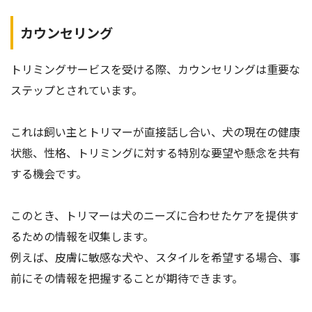
カウンセリング
トリミングサービスを受ける際、カウンセリングは重要な
ステップとされています。
これは飼い主とトリマーが直接話し合い、犬の現在の健康
状態、性格、トリミングに対する特別な要望や懸念を共有
する機会です。
このとき、トリマーは犬のニーズに合わせたケアを提供す
るための情報を収集します。
例えば、皮膚に敏感な犬や、スタイルを希望する場合、事
前にその情報を把握することが期待できます。