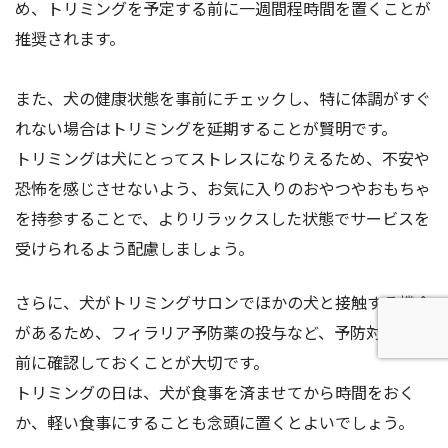
め、トリミングを予定する前に一週間程時間を置くことが
推奨されます。
また、犬の健康状態を事前にチェックし、特に体調がすぐ
れない場合はトリミングを延期することが賢明です。
トリミングは犬にとってストレスになりえるため、不安や
恐怖を感じさせないよう、お気に入りのおやつやおもちゃ
を持参することで、よりリラックスした状態でサービスを
受けられるよう配慮しましょう。
さらに、犬がトリミングサロンでほかの犬と接触する機会
があるため、フィラリア予防薬の投与など、予防対策も事
前に確認しておくことが大切です。
トリミングの日は、犬が食事を済ませてから時間をおく
か、軽い食事にすることも念頭に置くとよいでしょう。