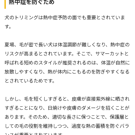
熱中症を防ぐため
犬のトリミングは熱中症予防の面でも重要とされていま
す。
夏場、毛が密で長い犬は体温調節が難しくなり、熱中症の
リスクが高まるとされています。そこで、サマーカットと
呼ばれる短めのスタイルが推奨されるのは、体温が自然に
放散しやすくなり、熱が体内にこもるのを防ぎやすくなる
とされているためです。
しかし、毛を短くしすぎると、皮膚が直接紫外線に晒され
すぎることになり、日焼けや皮膚のダメージを招くことが
あります。そのため、適切な長さに保つことで、保護層と
しての毛の役割を維持しつつ、過度な熱の蓄積を防ぐバラ
ンスが重要とされています。