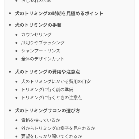
おしゃれのため
犬のトリミングの時期を見極めるポイント
犬のトリミングの手順
カウンセリング
爪切りやブラッシング
シャンプー・リンス
全体のデザインカット
犬のトリミングの費用や注意点
犬のトリミングにかかる費用の目安
トリミングに行く前の準備
トリミングに行くときの注意点
犬のトリミングサロンの選び方
資格を持っているか
外からトリミングの様子を見られるか
要望をしっかり聞いてくれるか