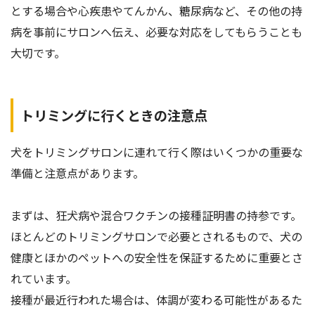
とする場合や心疾患やてんかん、糖尿病など、その他の持
病を事前にサロンへ伝え、必要な対応をしてもらうことも
大切です。
トリミングに行くときの注意点
犬をトリミングサロンに連れて行く際はいくつかの重要な
準備と注意点があります。
まずは、狂犬病や混合ワクチンの接種証明書の持参です。
ほとんどのトリミングサロンで必要とされるもので、犬の
健康とほかのペットへの安全性を保証するために重要とさ
れています。
接種が最近行われた場合は、体調が変わる可能性があるた