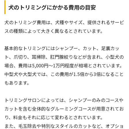
犬のトリミングにかかる費用の目安
犬のトリミング費用は、犬種やサイズ、提供されるサービ
スの種類によって大きく異なるとされています。
基本的なトリミングにはシャンプー、カット、足裏カッ
ト、爪切り、耳掃除、肛門腺絞りなどが含まれ、小型犬の
場合、費用は5,000円〜1万円程度が相場とされています。
中型犬や大型犬では、この費用が1.5倍から3倍になること
もあります。
トリミングサロンによっては、シャンプーのみのコースや
カットを含む全体的なグルーミングコースが用意されてお
り、料金もそれに応じて変わるとされています。
また、毛玉除去や特別なスタイルのカットなど、オプショ