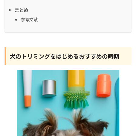
まとめ
参考文献
犬のトリミングをはじめるおすすめの時期