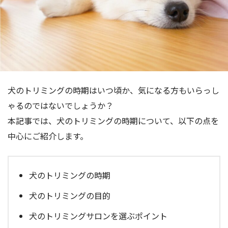
犬のトリミングの時期はいつ頃か、気になる方もいらっし
ゃるのではないでしょうか？
本記事では、犬のトリミングの時期について、以下の点を
中心にご紹介します。
犬のトリミングの時期
犬のトリミングの目的
犬のトリミングサロンを選ぶポイント