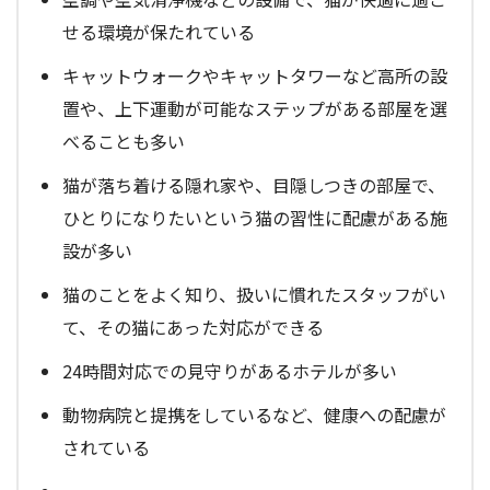
せる環境が保たれている
キャットウォークやキャットタワーなど高所の設
置や、上下運動が可能なステップがある部屋を選
べることも多い
猫が落ち着ける隠れ家や、目隠しつきの部屋で、
ひとりになりたいという猫の習性に配慮がある施
設が多い
猫のことをよく知り、扱いに慣れたスタッフがい
て、その猫にあった対応ができる
24時間対応での見守りがあるホテルが多い
動物病院と提携をしているなど、健康への配慮が
されている