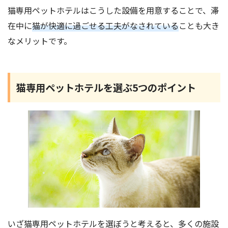
猫専用ペットホテルはこうした設備を用意することで、滞
在中に
猫が快適に過ごせる工夫がなされている
ことも大き
なメリットです。
猫専用ペットホテルを選ぶ5つのポイント
いざ猫専用ペットホテルを選ぼうと考えると、多くの施設