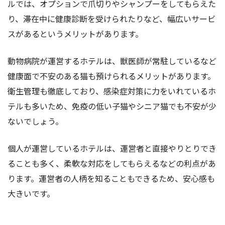
ルでは、オプションで爪切りやシャンプーをしてもらえた
り、滞在中に健康診断を受けられたりなど、幅広いサービ
スがあるというメリットがあります。
動物病院が運営するホテルは、獣医師が常駐しているなど
健康面で不安のある猫も預けられるメリットがあります。
衛生管理も徹底しており、感染症対策に力をいれているホ
テルも多いため、免疫の低い子猫やシニア猫でも不安が少
ないでしょう。
個人が運営しているホテルは、運営者と直接やりとりでき
ることも多く、柔軟な対応をしてもらえるなどの利点があ
ります。運営者の人柄を知ることもできるため、安心感も
大きいです。