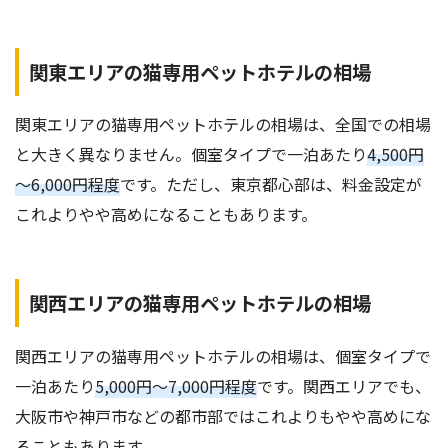
関東エリアの猫専用ペットホテルの相場
関東エリアの猫専用ペットホテルの相場は、全国での相場
と大きく異なりません。個室タイプで一泊あたり
4,500円
～6,000円程度
です。ただし、東京都心部は、料金設定が
これよりやや高めになることもあります。
関西エリアの猫専用ペットホテルの相場
関西エリアの猫専用ペットホテルの相場は、個室タイプで
一泊あたり
5,000円～7,000円程度
です。関西エリアでも、
大阪市や神戸市などの都市部ではこれよりもやや高めにな
ることもあります。