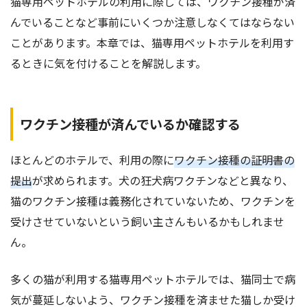
猫専用ペットホテルの利用に際しては、ワクチン接種が済
んでいることなど事前にいくつか注意しなくてはならない
ことがあります。本章では、猫専用ペットホテルを利用す
るときに気を付けることを解説します。
ワクチン接種が済んでいるか確認する
ほとんどのホテルで、利用の際に
ワクチン接種の証明書の
提出
が求められます。犬の狂犬病ワクチンなどと異なり、
猫のワクチン接種は義務化されていないため、ワクチンを
受けさせていないという飼い主さんもいるかもしれませ
ん。
多くの猫が利用する猫専用ペットホテルでは、猫同士で病
気が蔓延しないよう、ワクチン接種を済ませた猫しか受け