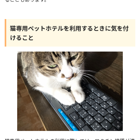
猫専用ペットホテルを利用するときに気を付
けること