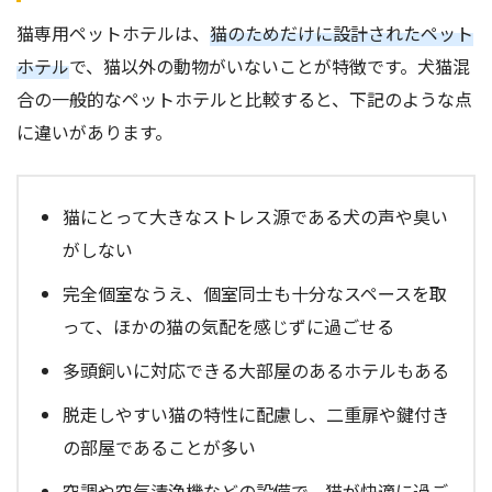
猫専用ペットホテルは、
猫のためだけに設計されたペット
ホテル
で、猫以外の動物がいないことが特徴です。犬猫混
合の一般的なペットホテルと比較すると、下記のような点
に違いがあります。
猫にとって大きなストレス源である犬の声や臭い
がしない
完全個室なうえ、個室同士も十分なスペースを取
って、ほかの猫の気配を感じずに過ごせる
多頭飼いに対応できる大部屋のあるホテルもある
脱走しやすい猫の特性に配慮し、二重扉や鍵付き
の部屋であることが多い
空調や空気清浄機などの設備で、猫が快適に過ご