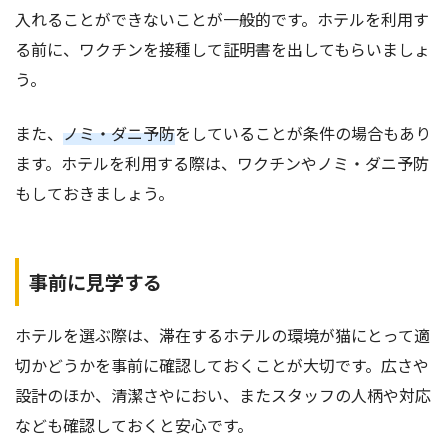
入れることができないことが一般的です。ホテルを利用す
る前に、ワクチンを接種して証明書を出してもらいましょ
う。
また、
ノミ・ダニ予防
をしていることが条件の場合もあり
ます。ホテルを利用する際は、ワクチンやノミ・ダニ予防
もしておきましょう。
事前に見学する
ホテルを選ぶ際は、滞在するホテルの環境が猫にとって適
切かどうかを事前に確認しておくことが大切です。広さや
設計のほか、清潔さやにおい、またスタッフの人柄や対応
なども確認しておくと安心です。