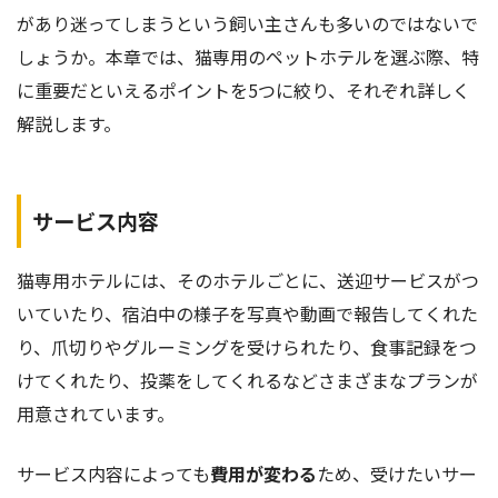
があり迷ってしまうという飼い主さんも多いのではないで
しょうか。本章では、猫専用のペットホテルを選ぶ際、特
に重要だといえるポイントを5つに絞り、それぞれ詳しく
解説します。
サービス内容
猫専用ホテルには、そのホテルごとに、送迎サービスがつ
いていたり、宿泊中の様子を写真や動画で報告してくれた
り、爪切りやグルーミングを受けられたり、食事記録をつ
けてくれたり、投薬をしてくれるなどさまざまなプランが
用意されています。
サービス内容によっても
費用が変わる
ため、受けたいサー