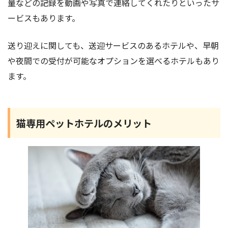
量などの記録を動画や写真で連絡してくれたりといったサ
ービスもあります。
送り迎えに関しても、送迎サービスのあるホテルや、早朝
や夜間での受付が可能なオプションを選べるホテルもあり
ます。
猫専用ペットホテルのメリット