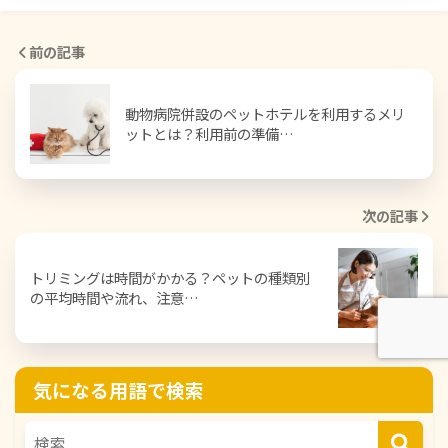
前の記事
動物病院併設のペットホテルを利用するメリ
ットとは？利用前の準備…
次の記事
トリミングは時間がかかる？ペットの種類別
の平均時間や流れ、注意…
気になる用語で検索