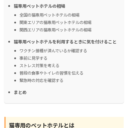
猫専用ペットホテルの相場
全国の猫専用ペットホテルの相場
関東エリアの猫専用ペットホテルの相場
関西エリアの猫専用ペットホテルの相場
猫専用ペットホテルを利用するときに気を付けること
ワクチン接種が済んでいるか確認する
事前に見学する
ストレス対策を考える
普段の食事やトイレの習慣を伝える
緊急時の対応を確認する
まとめ
猫専用のペットホテルとは