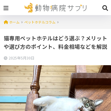
ホーム
ペットホテルコラム
猫専用ペットホテルはどう選ぶ？メリット
や選び方のポイント、料金相場などを解説
2025年5月30日