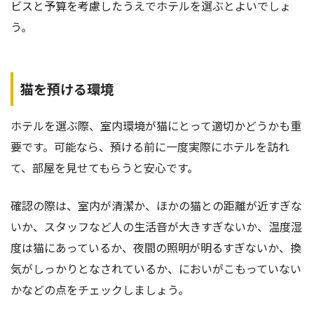
ビスと予算を考慮したうえでホテルを選ぶとよいでしょ
う。
猫を預ける環境
ホテルを選ぶ際、室内環境が猫にとって適切かどうかも重
要です。可能なら、預ける前に一度実際にホテルを訪れ
て、部屋を見せてもらうと安心です。
確認の際は、室内が清潔か、ほかの猫との距離が近すぎな
いか、スタッフなど人の生活音が大きすぎないか、温度湿
度は猫にあっているか、夜間の照明が明るすぎないか、換
気がしっかりとなされているか、においがこもっていない
かなどの点をチェックしましょう。