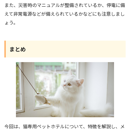
また、災害時のマニュアルが整備されているか、停電に備
えて非常電源などが備えられているかなどにも注意しまし
ょう。
まとめ
今回は、猫専用ペットホテルについて、特徴を解説し、メ