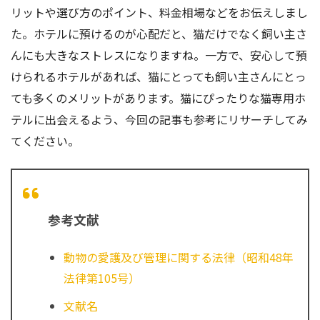
リットや選び方のポイント、料金相場などをお伝えしまし
た。ホテルに預けるのが心配だと、猫だけでなく飼い主さ
んにも大きなストレスになりますね。一方で、安心して預
けられるホテルがあれば、猫にとっても飼い主さんにとっ
ても多くのメリットがあります。猫にぴったりな猫専用ホ
テルに出会えるよう、今回の記事も参考にリサーチしてみ
てください。
参考文献
動物の愛護及び管理に関する法律（昭和48年
法律第105号）
文献名