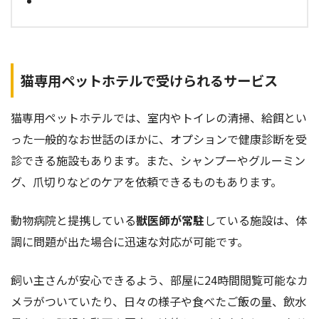
猫専用ペットホテルで受けられるサービス
猫専用ペットホテルでは、室内やトイレの清掃、給餌とい
った一般的なお世話のほかに、オプションで健康診断を受
診できる施設もあります。また、シャンプーやグルーミン
グ、爪切りなどのケアを依頼できるものもあります。
動物病院と提携している
獣医師が常駐
している施設は、体
調に問題が出た場合に迅速な対応が可能です。
飼い主さんが安心できるよう、部屋に24時間閲覧可能なカ
メラがついていたり、日々の様子や食べたご飯の量、飲水