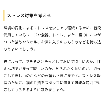
ストレス対策を考える
環境の変化によるストレスを少しでも軽減するため、普段
使用しているフードや食器、トイレ、また、猫のにおいが
ついた猫砂やタオル、お気に入りのおもちゃなどを持ち込
むとよいでしょう。
猫によって、できるだけそっとしておいて欲しいのか、甘
えん坊でかまって欲しいのか、触られたくないのか、抱っ
こして欲しいのかなどの要望もさまざまです。ストレス軽
減のために、猫の性質をスタッフに伝えて可能な範囲で対
応してもらえるように頼みましょう。