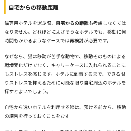
自宅からの移動距離
猫専用ホテルを選ぶ際、
自宅からの距離
も考慮しなくては
なりません。どれほどによさそうなホテルでも、移動に何
時間もかかるようなケースでは再検討が必要です。
なぜなら、猫は移動が苦手な動物で、移動そのものによる
環境変化だけでなく、キャリーケースに入れられることに
もストレスを感じます。ホテルに到着するまで、できる限
りストレスを抑えるために可能な限り自宅周辺のホテルを
探すとよいでしょう。
自宅から遠いホテルを利用する際は、預ける前から、移動
の練習を行っておくことをおす