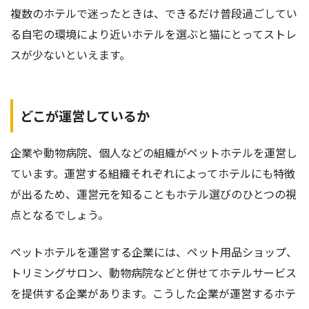
複数のホテルで迷ったときは、できるだけ普段過ごしてい
る自宅の環境により近いホテルを選ぶと猫にとってストレ
スが少ないといえます。
どこが運営しているか
企業や動物病院、個人などの組織がペットホテルを運営し
ています。運営する組織それぞれによってホテルにも特徴
が出るため、運営元を知ることもホテル選びのひとつの視
点となるでしょう。
ペットホテルを運営する企業には、ペット用品ショップ、
トリミングサロン、動物病院などと併せてホテルサービス
を提供する企業があります。こうした企業が運営するホテ