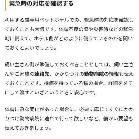
緊急時の対応を確認する
利用する猫専用ペットホテルでの、緊急時の対応を確認し
ておくことも大切です。体調不良の際や災害時などの緊急
時に備えて、ホテル側がどのように備えているのかを聞い
ておくとよいでしょう。
飼い主さん側が準備しておくべきこととしては、飼い主さ
んやご家族の
連絡先
、かかりつけの
動物病院の情報
も伝え
ておくことです。持病を持っている猫の場合、詳細をメモ
にして渡すといざというときに安心です。
体調に急な変化があった場合に、必要に応じてすぐにかか
りつけ動物病院に連れて行って欲しいなど、細かい要望も
伝えておきましょう。