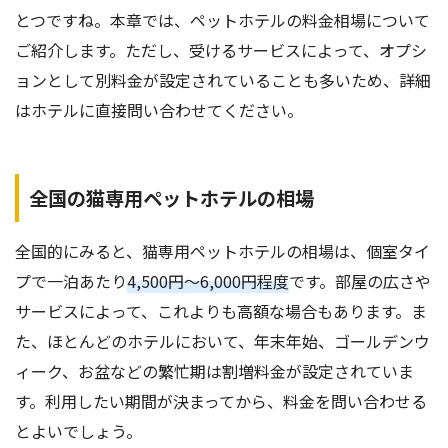
とつですね。本章では、ペットホテルの料金相場について
ご紹介します。ただし、受けるサービスによって、オプシ
ョンとして別料金が設定されていることも多いため、詳細
はホテルに直接問い合わせてください。
全国の猫専用ペットホテルの相場
全国的にみると、猫専用ペットホテルの相場は、個室タイ
プで一泊あたり
4,500円～6,000円程度
です。部屋の広さや
サービスによって、これよりも高額な場合もあります。ま
た、ほとんどのホテルにおいて、年末年始、ゴールデンウ
ィーク、お盆などの繁忙期は割増料金が設定されていま
す。利用したい期間が決まってから、料金を問い合わせる
とよいでしょう。