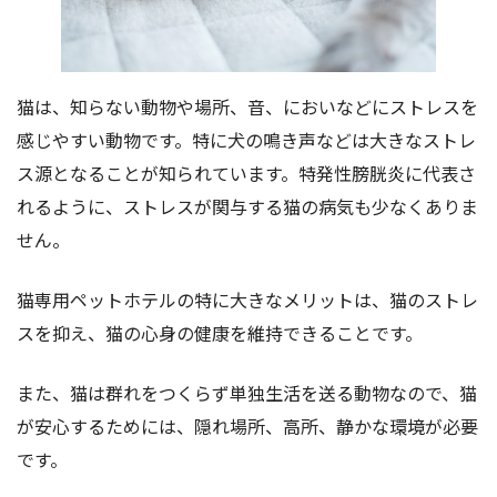
猫は、知らない動物や場所、音、においなどにストレスを
感じやすい動物です。特に犬の鳴き声などは大きなストレ
ス源となることが知られています。特発性膀胱炎に代表さ
れるように、ストレスが関与する猫の病気も少なくありま
せん。
猫専用ペットホテルの特に大きなメリットは、猫のストレ
スを抑え、猫の心身の健康を維持できることです。
また、猫は群れをつくらず単独生活を送る動物なので、猫
が安心するためには、隠れ場所、高所、静かな環境が必要
です。