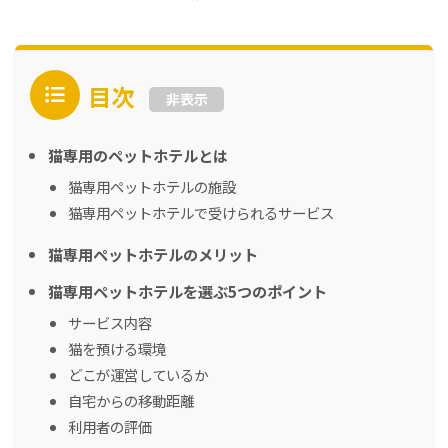
目次
非表示
猫専用のペットホテルとは
猫専用ペットホテルの施設
猫専用ペットホテルで受けられるサービス
猫専用ペットホテルのメリット
猫専用ペットホテルを選ぶ5つのポイント
サービス内容
猫を預ける環境
どこが運営しているか
自宅からの移動距離
利用者の評価