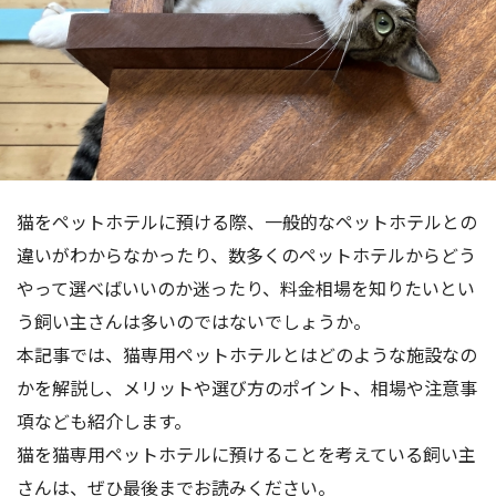
猫をペットホテルに預ける際、一般的なペットホテルとの
違いがわからなかったり、数多くのペットホテルからどう
やって選べばいいのか迷ったり、料金相場を知りたいとい
う飼い主さんは多いのではないでしょうか。
本記事では、猫専用ペットホテルとはどのような施設なの
かを解説し、メリットや選び方のポイント、相場や注意事
項なども紹介します。
猫を猫専用ペットホテルに預けることを考えている飼い主
さんは、ぜひ最後までお読みください。