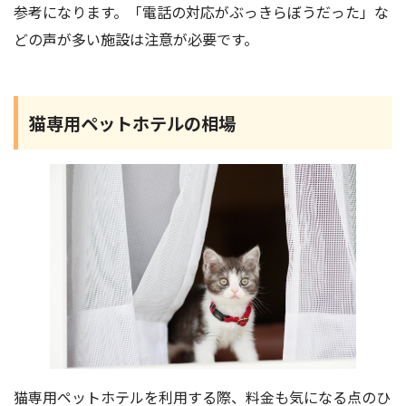
参考になります。「電話の対応がぶっきらぼうだった」な
どの声が多い施設は注意が必要です。
猫専用ペットホテルの相場
猫専用ペットホテルを利用する際、料金も気になる点のひ