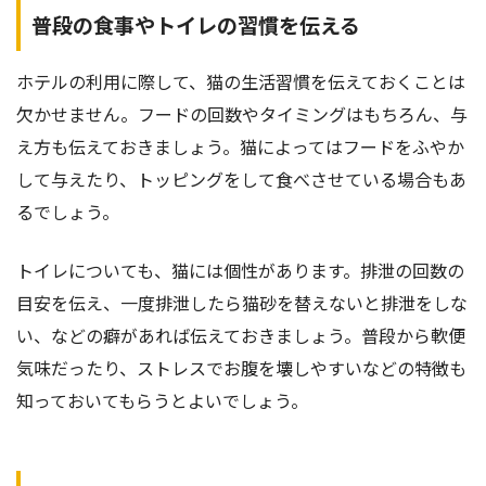
普段の食事やトイレの習慣を伝える
ホテルの利用に際して、猫の生活習慣を伝えておくことは
欠かせません。フードの回数やタイミングはもちろん、与
え方も伝えておきましょう。猫によってはフードをふやか
して与えたり、トッピングをして食べさせている場合もあ
るでしょう。
トイレについても、猫には個性があります。排泄の回数の
目安を伝え、一度排泄したら猫砂を替えないと排泄をしな
い、などの癖があれば伝えておきましょう。普段から軟便
気味だったり、ストレスでお腹を壊しやすいなどの特徴も
知っておいてもらうとよいでしょう。