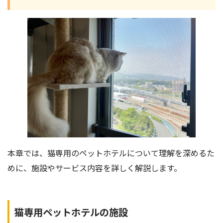
本章では、猫専用のペットホテルについて理解を深めるた
めに、施設やサービス内容を詳しく解説します。
猫専用ペットホテルの施設