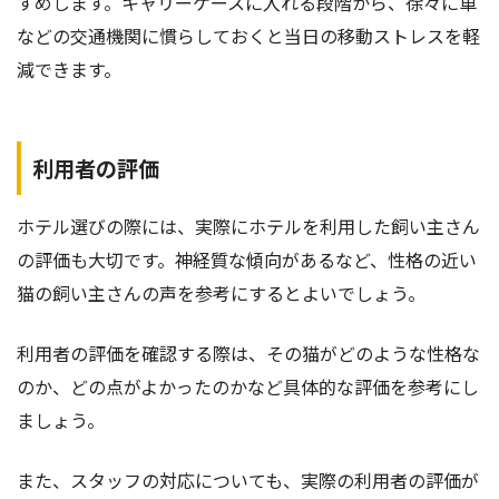
すめします。キャリーケースに入れる段階から、徐々に車
などの交通機関に慣らしておくと当日の移動ストレスを軽
減できます。
利用者の評価
ホテル選びの際には、実際にホテルを利用した飼い主さん
の評価も大切です。神経質な傾向があるなど、性格の近い
猫の飼い主さんの声を参考にするとよいでしょう。
利用者の評価を確認する際は、その猫がどのような性格な
のか、どの点がよかったのかなど具体的な評価を参考にし
ましょう。
また、スタッフの対応についても、実際の利用者の評価が