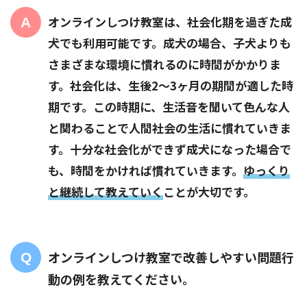
オンラインしつけ教室は、社会化期を過ぎた成
犬でも利用可能です。成犬の場合、子犬よりも
さまざまな環境に慣れるのに時間がかかりま
す。社会化は、生後2〜3ヶ月の期間が適した時
期です。この時期に、生活音を聞いて色んな人
と関わることで人間社会の生活に慣れていきま
す。十分な社会化ができず成犬になった場合で
も、時間をかければ慣れていきます。
ゆっくり
と継続して教えていく
ことが大切です。
オンラインしつけ教室で改善しやすい問題行
動の例を教えてください。