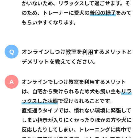
かいないため、リラックスして過ごせます。そ
のため、トレーナーに愛犬の
普段の様子
をみて
もらいやすくなります。
オンラインしつけ教室を利用するメリットと
デメリットを教えてください。
オンラインでしつけ教室を利用するメリット
は、自宅から受けられるため犬も飼い主も
リラ
ックスした状態
で受けられることです。
直接通うタイプでは、慣れない環境に緊張して
しまい指示が入りにくかったりほかの方や犬に
反応したりしてしまい、トレーニングに集中で