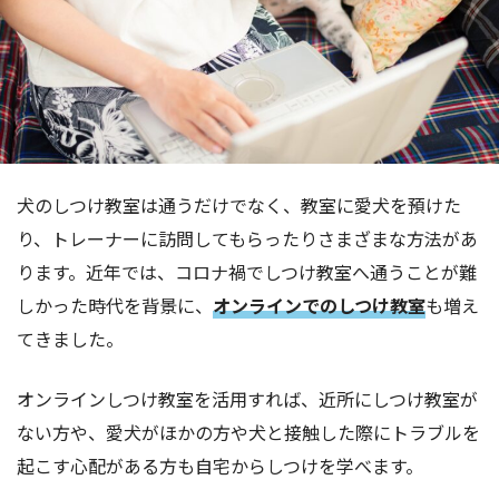
犬のしつけ教室は通うだけでなく、教室に愛犬を預けた
り、トレーナーに訪問してもらったりさまざまな方法があ
ります。近年では、コロナ禍でしつけ教室へ通うことが難
しかった時代を背景に、
オンラインでのしつけ教室
も増え
てきました。
オンラインしつけ教室を活用すれば、近所にしつけ教室が
ない方や、愛犬がほかの方や犬と接触した際にトラブルを
起こす心配がある方も自宅からしつけを学べます。