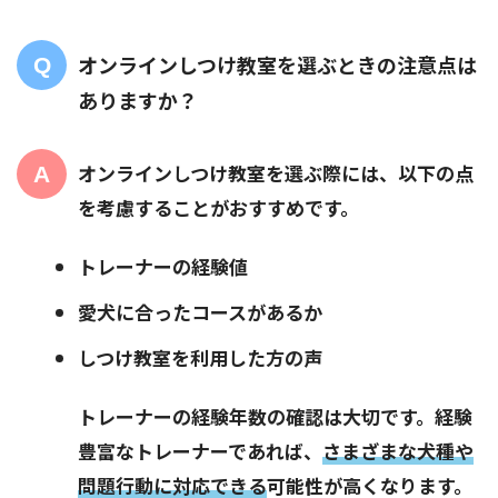
オンラインしつけ教室を選ぶときの注意点は
ありますか？
オンラインしつけ教室を選ぶ際には、以下の点
を考慮することがおすすめです。
トレーナーの経験値
愛犬に合ったコースがあるか
しつけ教室を利用した方の声
トレーナーの経験年数の確認は大切です。経験
豊富なトレーナーであれば、
さまざまな犬種や
問題行動に対応できる
可能性が高くなります。