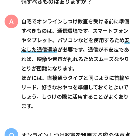
備すべきものはありますか？
自宅でオンラインしつけ教室を受ける前に準備
すべきものは、通信環境です。スマートフォン
やタブレット、パソコンなどを使用するため
安
定した通信環境
が必要です。通信が不安定であ
れば、映像や音声が乱れるためスムーズなやり
とりが困難になります。
ほかには、直接通うタイプと同じように首輪や
リード、好きなおやつを準備しておくとよいで
しょう。しつけの際に活用することがよくあり
ます。
オンラインしつけ教室を利用する際の注意点