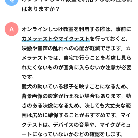
はありますか？
オンラインしつけ教室を利用する際は、事前に
カメラテストやマイクテスト
を行っておくと、
映像や音声の乱れへの心配が軽減できます。カ
メラテストでは、自宅で行うことを考慮し見ら
れたくないものが画角に入らないか注意が必要
です。
愛犬の動いている様子を映すことになるため、
背景画像の設定が行えない場合もあります。動
きのある映像になるため、映しても大丈夫な範
囲は広めに確保することがおすすめです。マイ
クテストは、デバイスの音量や、マイクがミュ
ートになっていないかなどの確認をします。