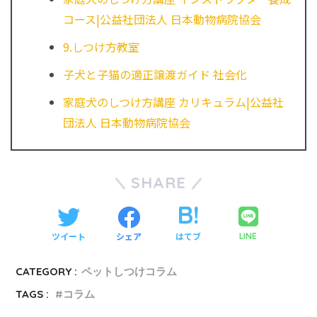
コース|公益社団法人 日本動物病院協会
9.しつけ方教室
子犬と子猫の適正譲渡ガイド 社会化
家庭犬のしつけ方講座 カリキュラム|公益社
団法人 日本動物病院協会
SHARE
ツイート
シェア
はてブ
LINE
CATEGORY :
ペットしつけコラム
TAGS :
コラム