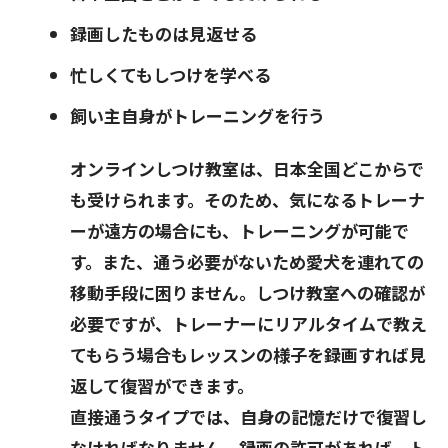
録画したものは見返せる
忙しくてもしつけを学べる
飼い主自身がトレーニングを行う
オンラインしつけ教室は、日本全国どこからで
も受けられます。そのため、気になるトレーナ
ーが遠方の場合にも、トレーニングが可能で
す。また、通う必要がないため愛犬を連れての
移動手段に困りません。しつけ教室への確認が
必要ですが、トレーナーにリアルタイムで教え
てもらう場合もレッスンの様子を録画すれば見
返して復習ができます。
直接通うタイプでは、自身の記憶だけで復習し
なければなりません。録画の許可があれば、ト