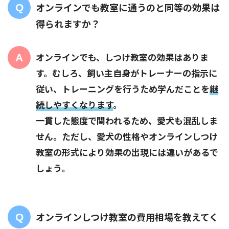
オンラインでも教室に通うのと同等の効果は
得られますか？
オンラインでも、しつけ教室の効果はありま
す。むしろ、飼い主自身がトレーナーの指示に
従い、トレーニングを行うため学んだことを
継
続しやすくなります
。
一貫した態度で関われるため、愛犬も混乱しま
せん。ただし、愛犬の性格やオンラインしつけ
教室の形式により効果の出現には違いがあるで
しょう。
オンラインしつけ教室の費用相場を教えてく