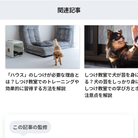
関連記事
「ハウス」のしつけが必要な理由と
しつけ教室で犬が芸を身
は？しつけ教室でのトレーニングや
る？犬の芸をしっかり身
効果的に習得する方法を解説
しつけ教室での学び方と
注意点を解説
この記事の監修