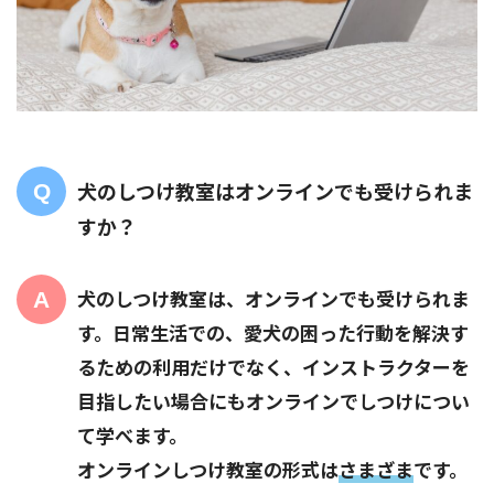
犬のしつけ教室はオンラインでも受けられま
すか？
犬のしつけ教室は、オンラインでも受けられま
す。日常生活での、愛犬の困った行動を解決す
るための利用だけでなく、インストラクターを
目指したい場合にもオンラインでしつけについ
て学べます。
オンラインしつけ教室の形式は
さまざま
です。