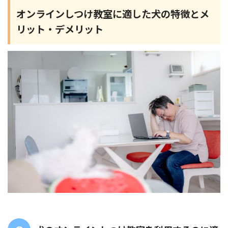
オンラインしつけ教室に適した犬の特徴とメ
リット・デメリット