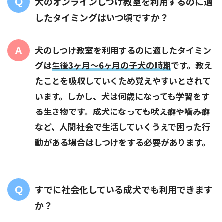
犬のオンラインしつけ教室を利用するのに適
したタイミングはいつ頃ですか？
犬のしつけ教室を利用するのに適したタイミン
グは
生後3ヶ月〜6ヶ月の子犬の時期
です。教え
たことを吸収していくため覚えやすいとされて
います。しかし、犬は何歳になっても学習をす
る生き物です。成犬になっても吠え癖や噛み癖
など、人間社会で生活していくうえで困った行
動がある場合はしつけをする必要があります。
すでに社会化している成犬でも利用できます
か？