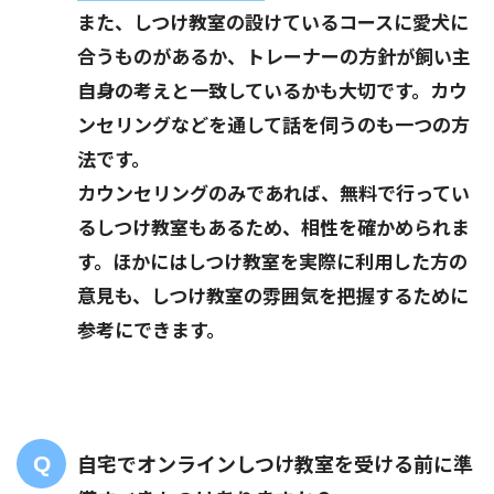
また、しつけ教室の設けているコースに愛犬に
合うものがあるか、トレーナーの方針が飼い主
自身の考えと一致しているかも大切です。カウ
ンセリングなどを通して話を伺うのも一つの方
法です。
カウンセリングのみであれば、無料で行ってい
るしつけ教室もあるため、相性を確かめられま
す。ほかにはしつけ教室を実際に利用した方の
意見も、しつけ教室の雰囲気を把握するために
参考にできます。
自宅でオンラインしつけ教室を受ける前に準