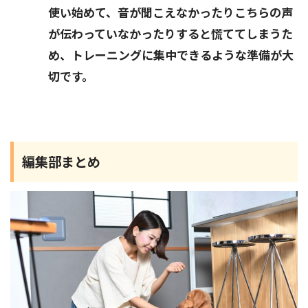
使い始めて、音が聞こえなかったりこちらの声
が伝わっていなかったりすると慌ててしまうた
め、トレーニングに集中できるような準備が大
切です。
編集部まとめ