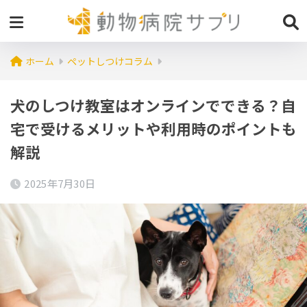
ホーム
ペットしつけコラム
犬のしつけ教室はオンラインでできる？自
宅で受けるメリットや利用時のポイントも
解説
2025年7月30日