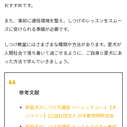
おすすめです。
また、事前に通信環境を整え、しつけのレッスンをスムー
ズに受けられる準備が必要です。
しつけ教室にはさまざまな種類や方法があります。愛犬が
人間社会で落ち着いて過ごせるように、ご自身と愛犬にあ
った方法で学んでいきましょう。
参考文献
家庭犬のしつけ方講座 ベーシックコース【オ
ンライン】|公益社団法人 日本動物病院協会
家庭犬のしつけ方講座 インストラクター養成