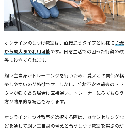
オンラインのしつけ教室は、直接通うタイプと同様に
子犬
から成犬まで利用可能
です。日常生活での困った行動の改
善に役立てられます。
飼い主自身がトレーニングを行うため、愛犬との関係が構
築しやすいのが特徴です。しかし、分離不安や過去のトラ
ウマが強くある場合は直接通い、トレーナーにみてもらう
方が効果的な場合もあります。
オンラインしつけ教室を選択する際は、カウンセリングな
どを通して飼い主自身の考えと合うしつけ教室を選ぶのが