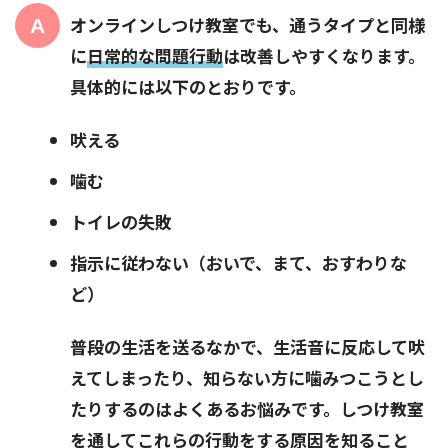
オンラインしつけ教室でも、通うタイプと同様
に
日常的な問題行動
は改善しやすくなります。
具体的には以下のとおりです。
吠える
噛む
トイレの失敗
指示に従わない（おいで、まて、おすわりな
ど）
普段の生活を送るなかで、生活音に反応して吠
えてしまったり、知らない方に噛みつこうとし
たりするのはよくあるお悩みです。しつけ教室
を通してこれらの行動をする原因を知ること