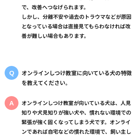
で、改善へつなげられます。
しかし、分離不安や過去のトラウマなどが原因
となっている場合は直接見てもらわなければ改
善が難しい場合もあります。
オンラインしつけ教室に向いている犬の特徴
を教えてください。
オンラインしつけ教室が向いている犬は、人見
知りや犬見知りが強い犬や、慣れない環境での
緊張が強く固くなってしまう犬です。オンライ
ンであれば自宅などの慣れた環境で、飼い主し