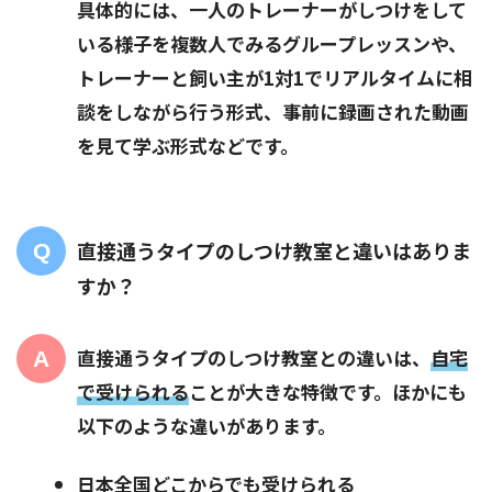
具体的には、一人のトレーナーがしつけをして
いる様子を複数人でみるグループレッスンや、
トレーナーと飼い主が1対1でリアルタイムに相
談をしながら行う形式、事前に録画された動画
を見て学ぶ形式などです。
直接通うタイプのしつけ教室と違いはありま
すか？
直接通うタイプのしつけ教室との違いは、
自宅
で受けられる
ことが大きな特徴です。ほかにも
以下のような違いがあります。
日本全国どこからでも受けられる