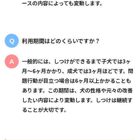
ースの内容によっても変動します。
利用期間はどのくらいですか？
一般的には、しつけができるまで子犬では3ヶ
月〜6ヶ月かかり、成犬では3ヶ月ほどです。問
題行動が目立つ場合は6ヶ月以上かかることも
あります。この期間は、犬の性格や元々の改善
したい内容により変動します。しつけは継続す
ることが大切です。