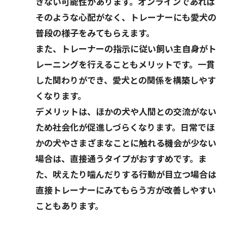
きない可能性があります。オンラインであれば
そのような心配がなく、トレーナーにも愛犬の
普段の様子をみてもらえます。
また、トレーナーの指示に従い飼い主自身がト
レーニングを行えることもメリットです。一貫
した関わりができ、愛犬との関係を構築しやす
くなります。
デメリットは、ほかの犬や人間との交流がない
ため社会化が促進しづらくなります。日常でほ
かの犬やさまざまなことに触れる機会が少ない
場合は、直接通うタイプがおすすめです。ま
た、吠えたり噛んだりする行動が目立つ場合は
直接トレーナーにみてもらう方が改善しやすい
こともあります。