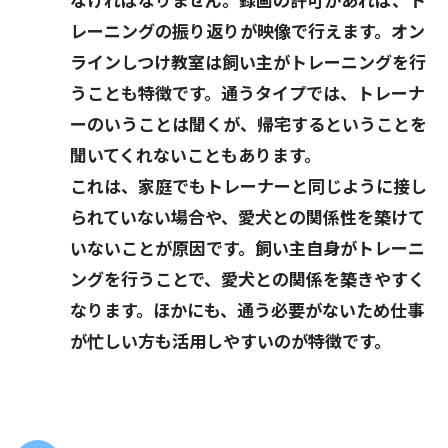
レーニングの振り返りが映像で行えます。オン
ラインしつけ教室は飼い主がトレーニングを行
うことも特徴です。通うタイプでは、トレーナ
ーのいうことは聞くが、帰宅するということを
聞いてくれないこともあります。
これは、家庭でもトレーナーと同じように接し
られていない場合や、愛犬との関係性を築けて
いないことが原因です。飼い主自身がトレーニ
ングを行うことで、愛犬との関係を築きやすく
なります。ほかにも、通う必要がないため仕事
が忙しい方も活用しやすいのが特徴です。