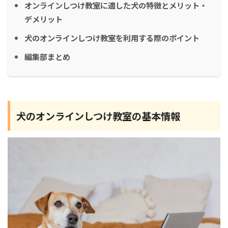
オンラインしつけ教室に適した犬の特徴とメリット・
デメリット
犬のオンラインしつけ教室を利用する際のポイント
編集部まとめ
犬のオンラインしつけ教室の基本情報