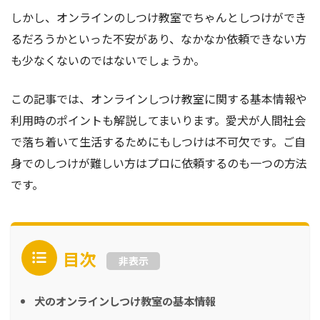
しかし、オンラインのしつけ教室でちゃんとしつけができ
るだろうかといった不安があり、なかなか依頼できない方
も少なくないのではないでしょうか。
この記事では、オンラインしつけ教室に関する基本情報や
利用時のポイントも解説してまいります。愛犬が人間社会
で落ち着いて生活するためにもしつけは不可欠です。ご自
身でのしつけが難しい方はプロに依頼するのも一つの方法
です。
目次
非表示
犬のオンラインしつけ教室の基本情報