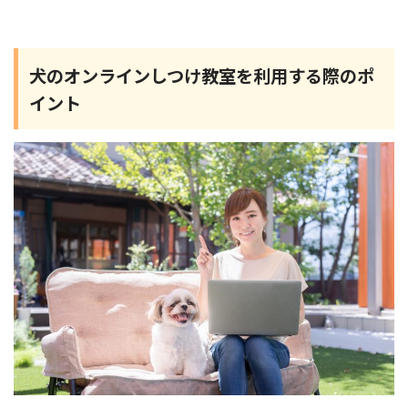
犬のオンラインしつけ教室を利用する際のポ
イント