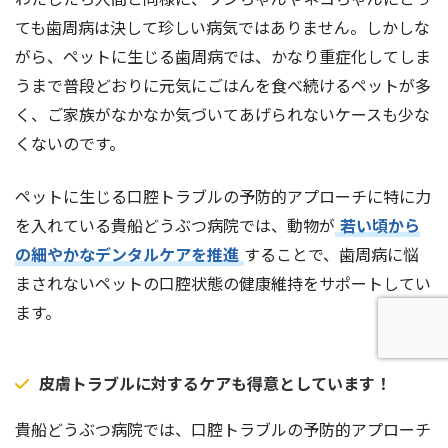
ても歯周病は決して珍しい病気ではありません。しかしな
がら、ペットに生じる歯周病では、かなり重症化してしま
うまで普段どおりに元気にごはんを食べ続けるペットが多
く、ご家族がなかなか気づいてあげられないケースも少な
くないのです。
ペットに生じる口腔トラブルの予防的アプローチに特に力
を入れている貴船どうぶつ病院では、動物が
若い頃から
の細やかなデンタルケアを推進
することで、歯周病に悩
まされないペットの口腔状態の健康維持をサポートしてい
ます。
皮膚トラブルに対するケアも得意としています！
貴船どうぶつ病院では、口腔トラブルの予防的アプローチ