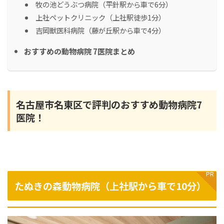
牧の池どうぶつ病院（平針駅から車で6分）
上社ペットクリニック（上社駅徒歩1分）
吉岡獣医科病院（藤が丘駅から車で4分）
おすすめの動物病院 7医院まとめ
名古屋市名東区で評判のおすすめ動物病院7
医院！
たぬきの森動物病院（上社駅から車で10分）