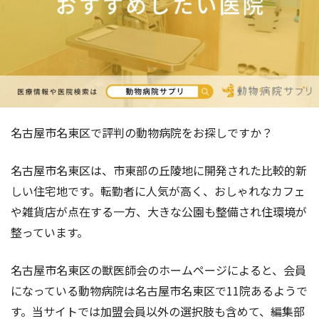
名古屋市名東区で評判の動物病院をお探しですか？
名古屋市名東区は、市東部の丘陵地に開発された比較的新
しい住宅地です。転勤者に人気が高く、おしゃれなカフェ
や雑貨店が点在する一方、大きな公園も整備され住環境が
整っています。
名古屋市名東区の獣医師会のホームページによると、会員
になっている動物病院は名古屋市名東区で11院あるようで
す。当サイトでは加盟会員以外の選択肢も含めて、編集部