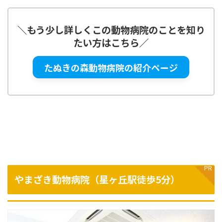
＼
もう少し詳しくこの動物病院のことを知り
たい方はこちら
／
たぬきの森動物病院の紹介ページ
やまざき動物病院（星ヶ丘駅徒歩5分）