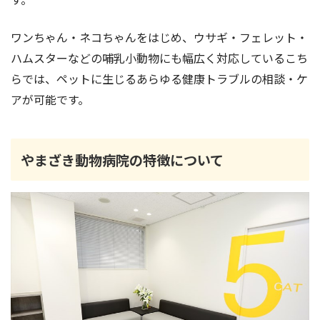
ワンちゃん・ネコちゃんをはじめ、ウサギ・フェレット・
ハムスターなどの哺乳小動物にも幅広く対応しているこち
らでは、ペットに生じるあらゆる健康トラブルの相談・ケ
アが可能です。
やまざき動物病院の特徴について