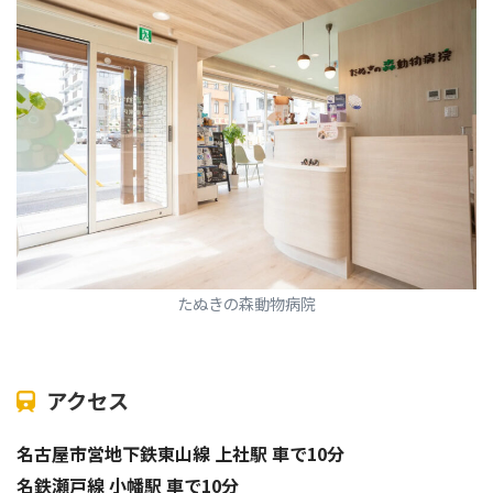
たぬきの森動物病院
アクセス
名古屋市営地下鉄東山線 上社駅 車で10分
名鉄瀬戸線 小幡駅 車で10分