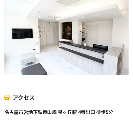
アクセス
名古屋市営地下鉄東山線 星ヶ丘駅 4番出口 徒歩5分