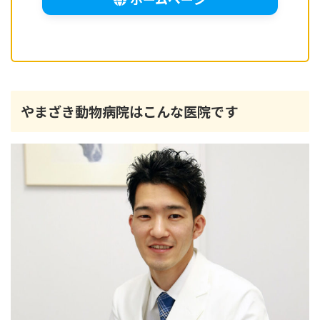
やまざき動物病院はこんな医院です