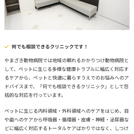
何でも相談できるクリニックです！
やまざき動物病院では地域の頼れるかかりつけ動物病院と
して、ペットに生じる多様な健康トラブルに幅広く対応す
るケアから、ペットと快適に暮らすうえでのお悩みへのア
ドバイスまで、「何でも相談できるクリニック」として包
括的な対応を行っています。
ペットに生じる内科領域・外科領域へのケアをはじめ、目
や歯へのケアから呼吸器・循環器・皮膚・神経・泌尿器な
どに幅広く対応するトータルケアばかりではなく、しつけ