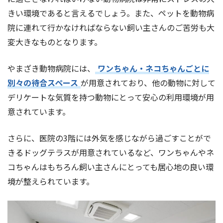
きい環境であると言えるでしょう。また、ペットを動物病
院に連れて行かなければならない飼い主さんのご苦労も大
変大きなものとなります。
やまざき動物病院には、
ワンちゃん・ネコちゃんごとに
別々の待合スペース
が用意されており、他の動物に対して
デリケートな気質を持つ動物にとって安心の利用環境が用
意されています。
さらに、医院の3階には外気を感じながら過ごすことがで
きるドッグテラスが用意されているなど、ワンちゃんやネ
コちゃんはもちろん飼い主さんにとっても居心地の良い環
境が整えられています。