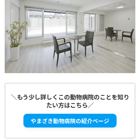
＼
もう少し詳しくこの動物病院のことを知り
たい方はこちら
／
やまざき動物病院の紹介ページ