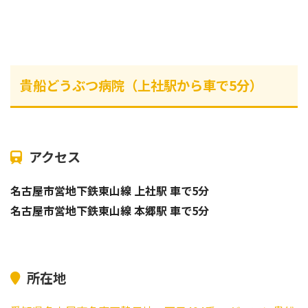
貴船どうぶつ病院（上社駅から車で5分）
アクセス
名古屋市営地下鉄東山線 上社駅 車で5分
名古屋市営地下鉄東山線 本郷駅 車で5分
所在地