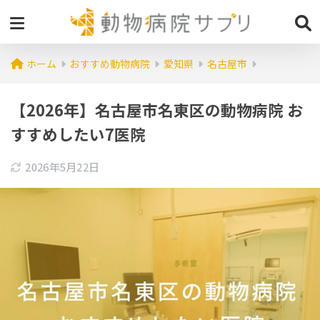
ホーム
おすすめ動物病院
愛知県
名古屋市
【2026年】名古屋市名東区の動物病院 お
すすめしたい7医院
2026年5月22日