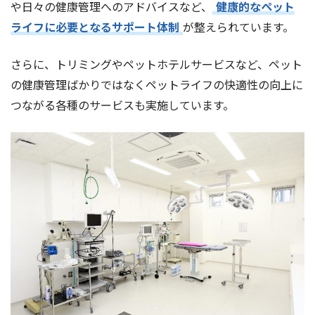
や日々の健康管理へのアドバイスなど、
健康的なペット
ライフに必要となるサポート体制
が整えられています。
さらに、トリミングやペットホテルサービスなど、ペット
の健康管理ばかりではなくペットライフの快適性の向上に
つながる各種のサービスも実施しています。