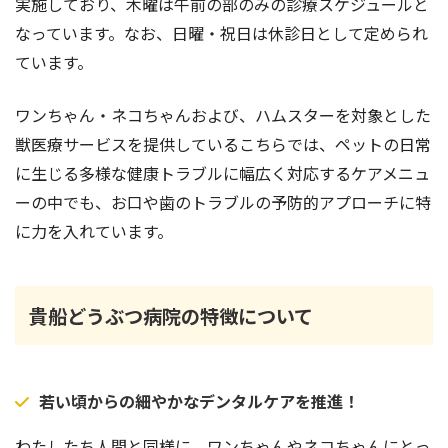
実施しており、木曜は午前の部のみの診療スケジュールと
なっています。なお、日曜・祝日は休診日として定められ
ています。
ワンちゃん・ネコちゃんおよび、ハムスターを対象とした
獣医療サービスを提供しているこちらでは、ペットの日常
に生じる多様な健康トラブルに幅広く対応するケアメニュ
ーの中でも、お口や歯のトラブルの予防的アプローチに特
に力を入れています。
貴船どうぶつ病院の特徴について
若い頃からの細やかなデンタルケアを推進！
わたしたち人間と同様に、ワンちゃんやネコちゃんにとっ