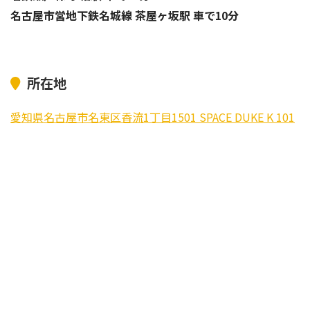
名古屋市営地下鉄名城線 茶屋ヶ坂駅 車で10分
所在地
愛知県名古屋市名東区香流1丁目1501 SPACE DUKE K 101