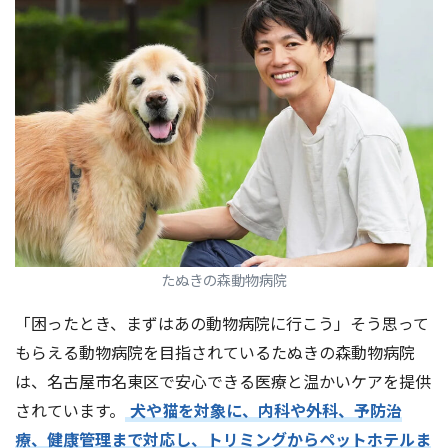
たぬきの森動物病院
「困ったとき、まずはあの動物病院に行こう」そう思って
もらえる動物病院を目指されているたぬきの森動物病院
は、名古屋市名東区で安心できる医療と温かいケアを提供
されています。
犬や猫を対象に、内科や外科、予防治
療、健康管理まで対応し、トリミングからペットホテルま