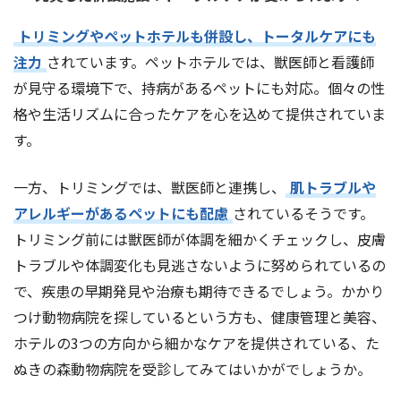
トリミングやペットホテルも併設し、トータルケアにも
注力
されています。ペットホテルでは、獣医師と看護師
が見守る環境下で、持病があるペットにも対応。個々の性
格や生活リズムに合ったケアを心を込めて提供されていま
す。
一方、トリミングでは、獣医師と連携し、
肌トラブルや
アレルギーがあるペットにも配慮
されているそうです。
トリミング前には獣医師が体調を細かくチェックし、皮膚
トラブルや体調変化も見逃さないように努められているの
で、疾患の早期発見や治療も期待できるでしょう。かかり
つけ動物病院を探しているという方も、健康管理と美容、
ホテルの3つの方向から細かなケアを提供されている、た
ぬきの森動物病院を受診してみてはいかがでしょうか。