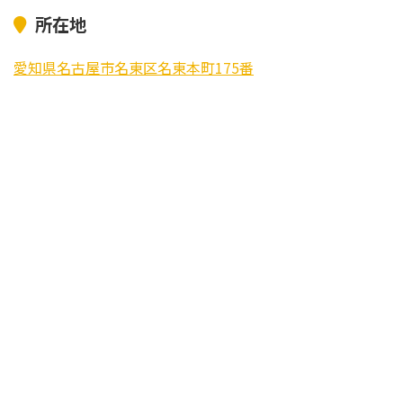
所在地
愛知県名古屋市名東区名東本町175番