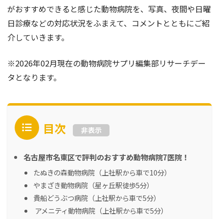
がおすすめできると感じた動物病院を、写真、夜間や日曜
日診療などの対応状況をふまえて、コメントとともにご紹
介していきます。
※2026年02月現在の動物病院サプリ編集部リサーチデー
タとなります。
目次
非表示
名古屋市名東区で評判のおすすめ動物病院7医院！
たぬきの森動物病院（上社駅から車で10分）
やまざき動物病院（星ヶ丘駅徒歩5分）
貴船どうぶつ病院（上社駅から車で5分）
アメニティ動物病院（上社駅から車で5分）