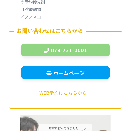
※予約優先制
【診療動物】
イヌ／ネコ
お問い合わせはこちらから
078-731-0001
ホームページ
WEB予約はこちらから！