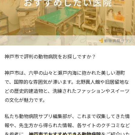
神戸市で評判の動物病院をお探しですか？
神戸市は、六甲の山々と瀬戸内海に抱かれた美しい港町
で、国際的な雰囲気が漂います。北野異人館や旧居留地な
どの歴史的建造物と、洗練されたファッションやスイーツ
の文化が魅力です。
私たち動物病院サプリ編集部が、これまで収集してきた情
報や、先生方から得られた情報、各サイトのクチコミなど
を参考に、
神戸市でおすすめできる動物病院
をご紹介いた