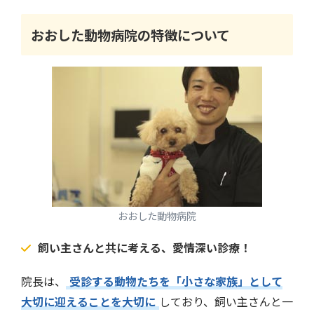
おおした動物病院の特徴について
おおした動物病院
飼い主さんと共に考える、愛情深い診療！
院長は、
受診する動物たちを「小さな家族」として
大切に迎えることを大切に
しており、飼い主さんと一