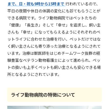
まで、日・祝も9時から15時まで
行われているので、
平日の夜間や休日の体調の変化にも診てもらうことが
できる病院です。ライフ動物病院ではペットたちの
「健康」「長生き」そして「幸せ」を追求し、飼い主
さんも「幸せ」になってもらえるようにそれぞれのペ
ットライフに合わせた治療を行い、ペットだけではな
く飼い主さんにも寄り添った治療となるようにされて
います。治療は獣医師をはじめチームワーク抜群の経
験豊富なベテラン動物看護士によって進められ、ペッ
トの扱いも上手くペットも飼い主さんも安心できる場
所となるようにされています。
ライフ動物病院
の特徴について