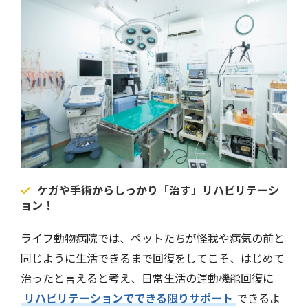
ケガや手術からしっかり「治す」リハビリテーシ
ョン！
ライフ動物病院では、ペットたちが怪我や病気の前と
同じように生活できるまで回復をしてこそ、はじめて
治ったと言えると考え、日常生活の運動機能回復に
リハビリテーションでできる限りサポート
できるよ