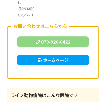
す。
【診療動物】
イヌ／ネコ
お問い合わせはこちらから
078-926-6422
ホームページ
ライフ動物病院
はこんな医院です