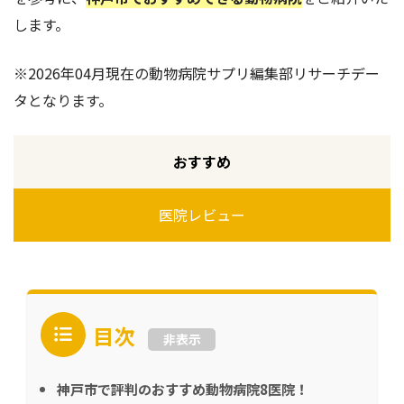
します。
※2026年04月現在の動物病院サプリ編集部リサーチデー
タとなります。
おすすめ
医院レビュー
目次
非表示
神戸市で評判のおすすめ動物病院8医院！