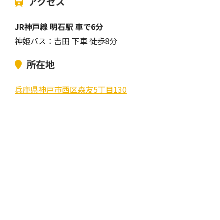
アクセス
JR神戸線 明石駅 車で6分
神姫バス：吉田 下車 徒歩8分
所在地
兵庫県神戸市西区森友5丁目130