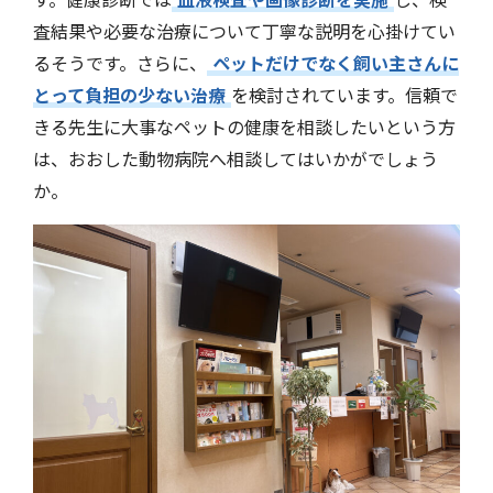
査結果や必要な治療について丁寧な説明を心掛けてい
るそうです。さらに、
ペットだけでなく飼い主さんに
とって負担の少ない治療
を検討されています。信頼で
きる先生に大事なペットの健康を相談したいという方
は、おおした動物病院へ相談してはいかがでしょう
か。