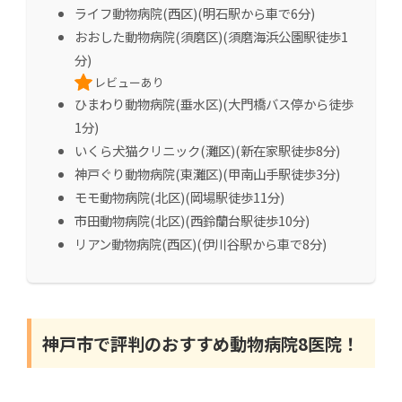
ライフ動物病院(西区)(明石駅から車で6分)
おおした動物病院(須磨区)(須磨海浜公園駅徒歩1
分)
レビューあり
ひまわり動物病院(垂水区)(大門橋バス停から徒歩
1分)
いくら犬猫クリニック(灘区)(新在家駅徒歩8分)
神戸ぐり動物病院(東灘区)(甲南山手駅徒歩3分)
モモ動物病院(北区)(岡場駅徒歩11分)
市田動物病院(北区)(西鈴蘭台駅徒歩10分)
リアン動物病院(西区)(伊川谷駅から車で8分)
神戸市で評判のおすすめ動物病院8医院！