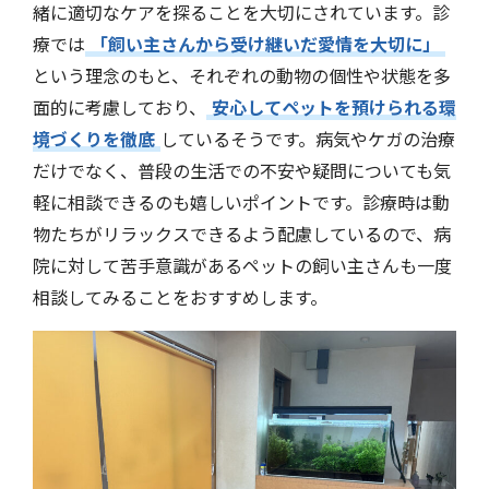
緒に適切なケアを探ることを大切にされています。診
療では
「飼い主さんから受け継いだ愛情を大切に」
という理念のもと、それぞれの動物の個性や状態を多
面的に考慮しており、
安心してペットを預けられる環
境づくりを徹底
しているそうです。病気やケガの治療
だけでなく、普段の生活での不安や疑問についても気
軽に相談できるのも嬉しいポイントです。診療時は動
物たちがリラックスできるよう配慮しているので、病
院に対して苦手意識があるペットの飼い主さんも一度
相談してみることをおすすめします。