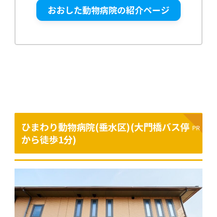
おおした動物病院の紹介ページ
ひまわり動物病院(垂水区)(大門橋バス停
から徒歩1分)