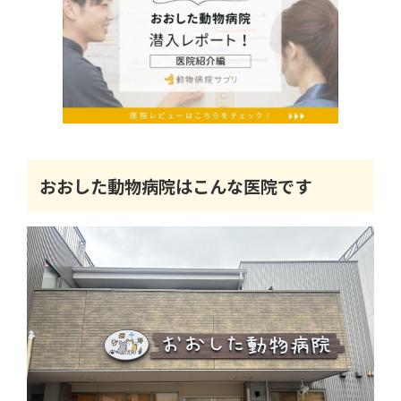
おおした動物病院はこんな医院です