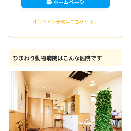
ホームページ
オンライン予約はこちらから！
ひまわり動物病院はこんな医院です