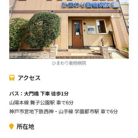
ひまわり動物病院
アクセス
バス：大門橋 下車 徒歩1分
山陽本線 舞子公園駅 車で6分
神戸市営地下鉄西神・山手線 学園都市駅 車で6分
所在地