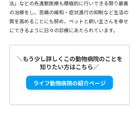
法」などの先進獣医療も積極的に行いできる限り最善
の治療をし、苦痛の緩和・症状進行の抑制など生活の
質を高めることにも努め、ペットと飼い主さんを幸せ
にできるように日々の診療にあたられています。
＼
もう少し詳しくこの動物病院のことを
知りたい方はこちら
／
ライフ動物病院の紹介ページ