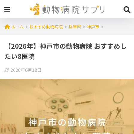
ホーム
おすすめ動物病院
兵庫県
神戸市
【2026年】神戸市の動物病院 おすすめし
たい8医院
2026年6月18日