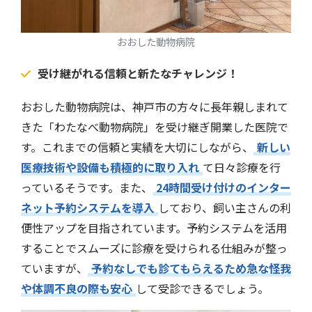
おおした動物病院
受け継がれる信頼と新たなチャレンジ！
おおした動物病院は、神戸市の方々に長年親しまれて
きた「わたなべ動物病院」を受け継ぎ開業した医院で
す。これまでの信頼と実績を大切にしながら、
新しい
医療技術や設備も積極的に取り入れ
て日々診療を行
っているそうです。また、
24時間受け付けのインター
ネット予約システムを導入
しており、飼い主さんの利
便性アップを目指されています。予約システムを活用
することでスムーズに診療を受けられる仕組みが整っ
ていますが、
予約なしでも診てもらえるため急な怪我
や体調不良の際も安心
して受診できるでしょう。