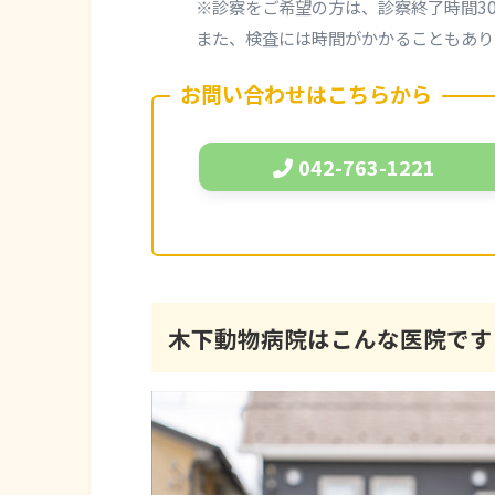
※診察をご希望の方は、診察終了時間3
また、検査には時間がかかることもあり
お問い合わせはこちらから
042-763-1221
木下動物病院
はこんな医院です