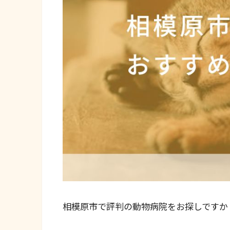
相模原市で評判の動物病院をお探しですか