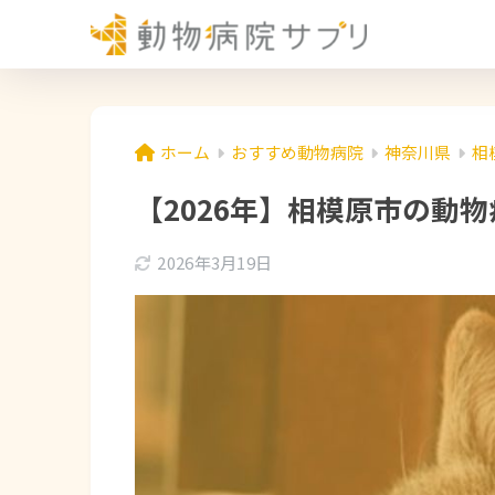
ホーム
おすすめ動物病院
神奈川県
相
【2026年】相模原市の動
2026年3月19日