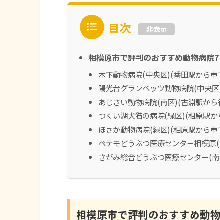
目次
非表示
相模原市で評判のおすすめ動物病院7
木下動物病院(中央区)(番田駅から車で
陽光台グランベッツ動物病院(中央区)
あじさい動物病院(南区)(古淵駅から
つくい湖犬猫の病院(緑区)(相原駅か
ほさか動物病院(緑区)(相原駅から車
ペテモどうぶつ医療センター相模原(南
さがみ総合どうぶつ医療センター(南区
相模原市で評判のおすすめ動物