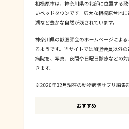
相模原市は、神奈川県の北部に位置する政
いベッドタウンです。広大な相模原台地に
湖など豊かな自然が残されています。
神奈川県の獣医師会のホームページによる
るようです。当サイトでは加盟会員以外の
病院を、写真、夜間や日曜日診療などの対
きます。
※2026年02月現在の動物病院サプリ編
おすすめ