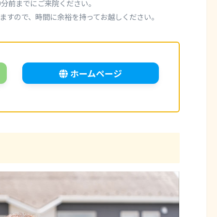
0分前までにご来院ください。
ますので、時間に余裕を持ってお越しください。
ホームページ