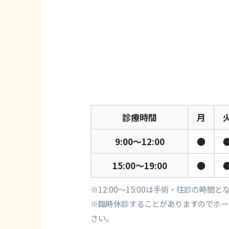
診療時間
月
9:00～12:00
●
15:00～19:00
●
※12:00～15:00は手術・往診の時間
※臨時休診することがありますのでホー
さい。