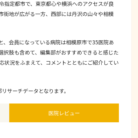
令指定都市で、東京都心や横浜へのアクセスが良
市街地が広がる一方、西部には丹沢の山々や相模
と、会員になっている病院は相模原市で35医院あ
選択肢も含めて、編集部がおすすめできると感じた
応状況をふまえて、コメントとともにご紹介してい
集部リサーチデータとなります。
医院レビュー