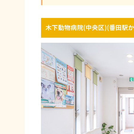
木下動物病院(中央区)(
番田駅か