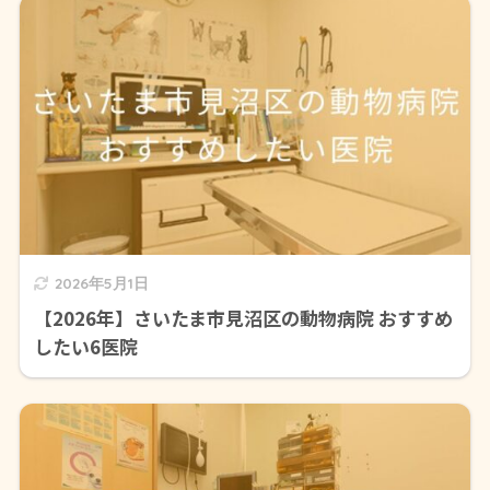
2026年5月1日
【2026年】さいたま市見沼区の動物病院 おすすめ
したい6医院