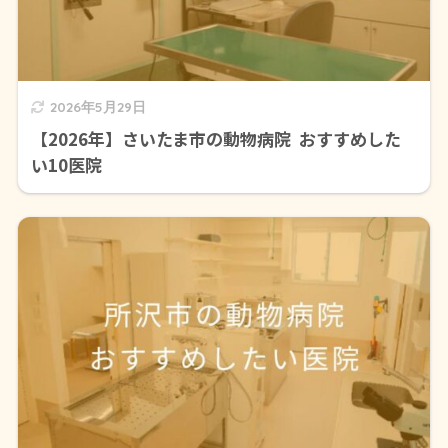
2026年5月29日
【2026年】さいたま市の動物病院 おすすめした
い10医院