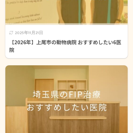
2025年11月21日
【2026年】上尾市の動物病院 おすすめしたい6医
院