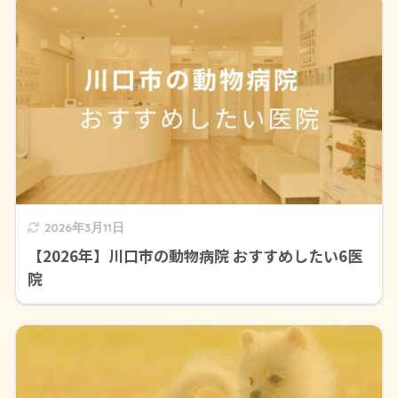
2026年3月11日
【2026年】川口市の動物病院 おすすめしたい6医
院