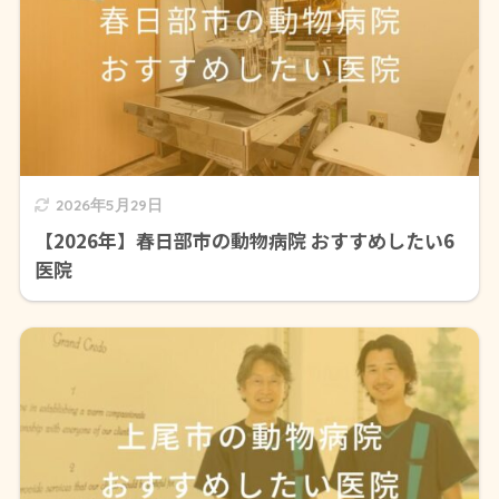
2026年5月29日
【2026年】春日部市の動物病院 おすすめしたい6
医院