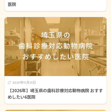
医院
2025年11月21日
【2026年】埼玉県の歯科診療対応動物病院 おすす
めしたい6医院