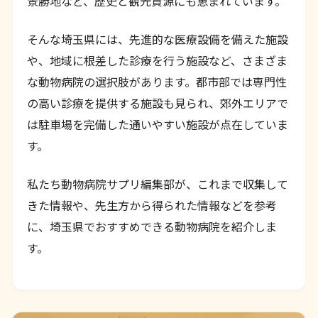
景勝地など、歴史と観光資源にも恵まれています。
そんな埼玉県には、先進的な医療設備を備えた施設
や、地域に根差した診療を行う施設など、さまざま
な動物病院の選択肢があります。都市部では専門性
の高い診療を提供する施設も見られ、郊外エリアで
は駐車場を完備した通いやすい施設が点在していま
す。
私たち動物病院サプリ編集部が、これまで収集して
きた情報や、先生方から得られた情報などを参考
に、埼玉県でおすすめできる動物病院を紹介しま
す。