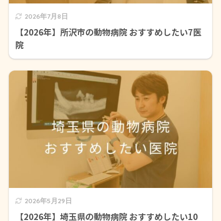
2026年7月8日
【2026年】所沢市の動物病院 おすすめしたい7医
院
2026年5月29日
【2026年】埼玉県の動物病院 おすすめしたい10