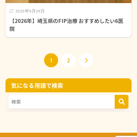
2025年9月29日
【2026年】埼玉県のFIP治療 おすすめしたい6医
院
1
2
気になる用語で検索