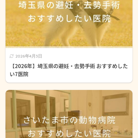
2026年4月3日
【2026年】埼玉県の避妊・去勢手術 おすすめした
い7医院