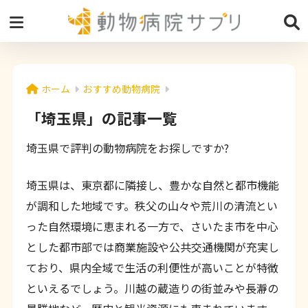
ホーム
おすすめ動物病院
「埼玉県」の記事一覧
埼玉県で評判の動物病院をお探しですか?
埼玉県は、東京都に隣接し、豊かな自然と都市機能
が調和した地域です。秩父の山々や荒川の清流とい
った自然環境に恵まれる一方で、さいたま市を中心
とした都市部では商業施設や公共交通機関が充実し
ており、県内全域で生活の利便性が高いことが特徴
といえるでしょう。川越の蔵造りの街並みや長瀞の