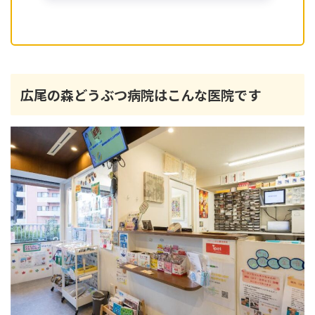
広尾の森どうぶつ病院はこんな医院です