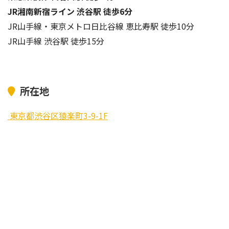
JR湘南新宿ライン 渋谷駅 徒歩6分
JR山手線・東京メトロ日比谷線 恵比寿駅 徒歩10分
JR山手線 渋谷駅 徒歩15分
所在地
東京都渋谷区猿楽町3-9-1F