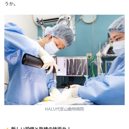
うか。
HALU代官山動物病院
新しい設備と熟練の技術力！