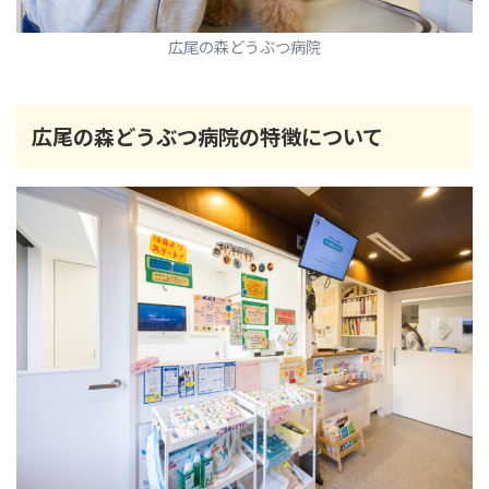
広尾の森どうぶつ病院
広尾の森どうぶつ病院の特徴について