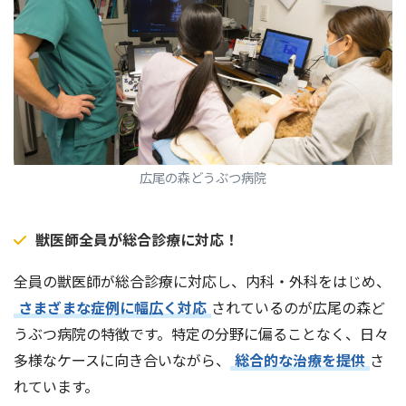
広尾の森どうぶつ病院
獣医師全員が総合診療に対応！
全員の獣医師が総合診療に対応し、内科・外科をはじめ、
さまざまな症例に幅広く対応
されているのが広尾の森ど
うぶつ病院の特徴です。特定の分野に偏ることなく、日々
多様なケースに向き合いながら、
総合的な治療を提供
さ
れています。