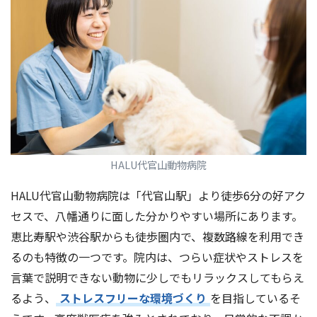
HALU代官山動物病院
HALU代官山動物病院は「代官山駅」より徒歩6分の好アク
セスで、八幡通りに面した分かりやすい場所にあります。
恵比寿駅や渋谷駅からも徒歩圏内で、複数路線を利用でき
るのも特徴の一つです。院内は、つらい症状やストレスを
言葉で説明できない動物に少しでもリラックスしてもらえ
るよう、
ストレスフリーな環境づくり
を目指しているそ