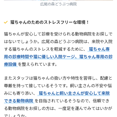
広尾の森どうぶつ病院
猫ちゃんのためのストレスフリーな環境！
猫ちゃんが安心して診療を受けられる動物病院をお探しで
はないでしょうか。広尾の森どうぶつ病院は、来院や入院
する猫ちゃんのストレスを軽減するために、
猫ちゃん専
用の診療時間や猫に優しい入院ケージ、猫ちゃん専用の診
療設備
を整えられています。
またスタッフは猫ちゃんの扱い方や特性を習得し、配慮と
尊厳を持って接しているそうです。飼い主さんの不安や悩
みにも寄り添い、
猫ちゃんと飼い主さんが安心して来院
できる動物病院
を目指されているそうなので、信頼でき
る動物病院をお探しの方は、一度足を運んでみてはいかが
でしょうか。