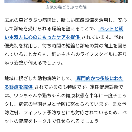
広尾の森どうぶつ病院
広尾の森どうぶつ病院は、新しい医療設備を活用し、安心
して診療を受けられる環境を整えることで、
ペットと飼
い主双方に心のこもったケアを提供
されています。予約
優先制を採用し、待ち時間の短縮と診療の質の向上を図ら
れていることからも、飼い主さんのライフスタイルに寄り
添う姿勢が伺えるでしょう。
地域に根ざした動物病院として、
専門的かつ多岐にわた
る診療を提供
されているのも特徴です。定期健康診断で
は、ワンちゃんや猫ちゃんの健康状態を半年に一度チェッ
クし、病気の早期発見と予防に努められています。また予
防注射、フィラリア予防などにも対応されているため、ペ
ットの健康をトータルで任せられるでしょう。