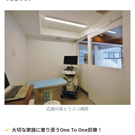
広尾の森どうぶつ病院
大切な家族に寄り添うOne To One診療！