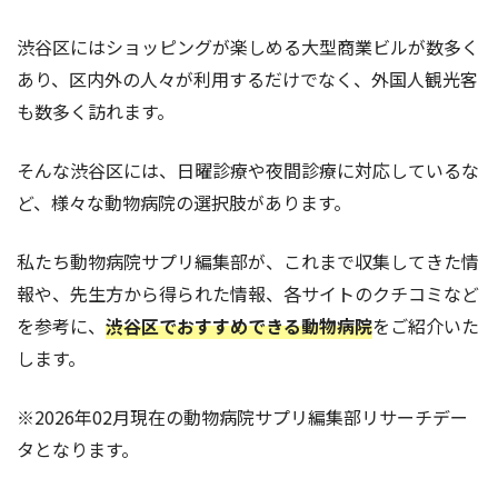
渋谷区にはショッピングが楽しめる大型商業ビルが数多く
あり、区内外の人々が利用するだけでなく、外国人観光客
も数多く訪れます。
そんな渋谷区には、日曜診療や夜間診療に対応しているな
ど、様々な動物病院の選択肢があります。
私たち動物病院サプリ編集部が、これまで収集してきた情
報や、先生方から得られた情報、各サイトのクチコミなど
を参考に、
渋谷区でおすすめできる動物病院
をご紹介いた
します。
※2026年02月現在の動物病院サプリ編集部リサーチデー
タとなります。