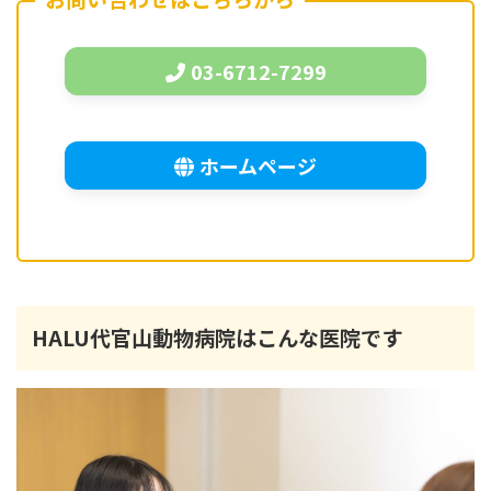
03-6712-7299
ホームページ
HALU代官山動物病院はこんな医院です