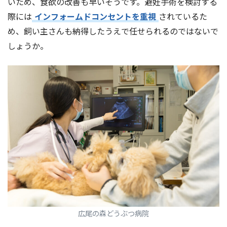
いため、食欲の改善も早いそうです。避妊手術を検討する
際には
インフォームドコンセントを重視
されているた
め、飼い主さんも納得したうえで任せられるのではないで
しょうか。
広尾の森どうぶつ病院