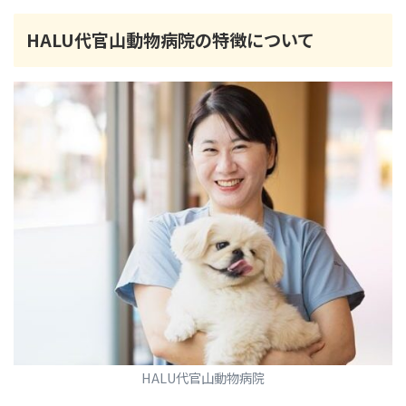
HALU代官山動物病院の特徴について
HALU代官山動物病院