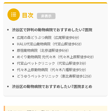
目次
非表示
渋谷区で評判の動物病院でおすすめしたい7医院
広尾の森どうぶつ病院（広尾駅徒歩6分）
HALU代官山動物病院（代官山駅徒歩6分）
原宿動物病院（北参道駅徒歩6分）
めぐり動物病院 元代々木（代々木上原駅徒歩4分）
代官山ペットクリニック（代官山駅徒歩3分）
代々木上原動物病院（代々木八幡駅徒歩5分）
どうゆうペットクリニック（恵比寿駅徒歩12分）
渋谷区の動物病院でおすすめしたい7医院まとめ