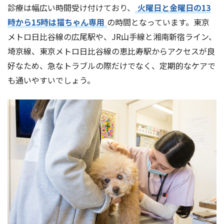
診療は幅広い時間受け付けており、
火曜日と金曜日の13
時から15時は猫ちゃん専用
の時間となっています。東京
メトロ日比谷線の広尾駅や、JR山手線と湘南新宿ライン、
埼京線、東京メトロ日比谷線の恵比寿駅からアクセスが良
好なため、急なトラブルの際だけでなく、定期的なケアで
も通いやすいでしょう。