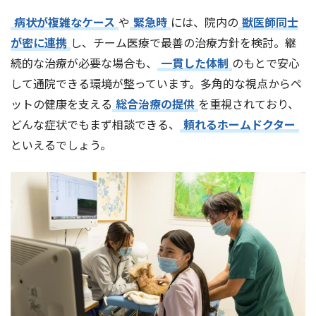
病状が複雑なケース
や
緊急時
には、院内の
獣医師同士
が密に連携
し、チーム医療で最善の治療方針を検討。継
続的な治療が必要な場合も、
一貫した体制
のもとで安心
して通院できる環境が整っています。多角的な視点からペ
ットの健康を支える
総合治療の提供
を重視されており、
どんな症状でもまず相談できる、
頼れるホームドクター
といえるでしょう。