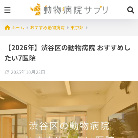
ホーム
おすすめ動物病院
東京都
【2026年】渋谷区の動物病院 おすすめし
たい7医院
2025年10月22日