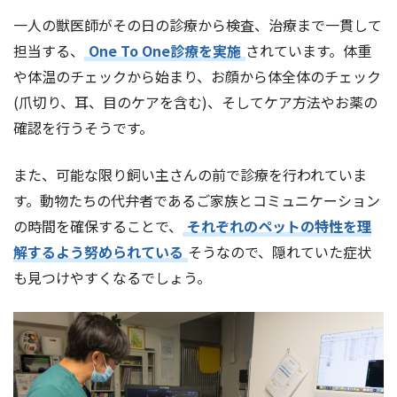
一人の獣医師がその日の診療から検査、治療まで一貫して
担当する、
One To One診療を実施
されています。体重
や体温のチェックから始まり、お顔から体全体のチェック
(爪切り、耳、目のケアを含む)、そしてケア方法やお薬の
確認を行うそうです。
また、可能な限り飼い主さんの前で診療を行われていま
す。動物たちの代弁者であるご家族とコミュニケーション
の時間を確保することで、
それぞれのペットの特性を理
解するよう努められている
そうなので、隠れていた症状
も見つけやすくなるでしょう。