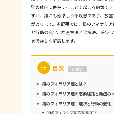
猫の体内に寄生することで起こる病気です
すが、猫にも感染しうる疾患であり、放置
があります。本記事では、猫のフィラリア
と行動の変化、検査方法と治療法、感染し
まで詳しく解説します。
目次
非表示
猫のフィラリア症とは？
猫のフィラリア症の感染経路と発症の
猫のフィラリア症｜症状と行動の変化
猫のフィラリア症の初期症状