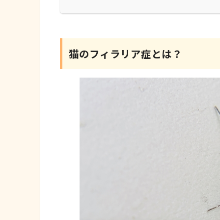
猫のフィラリア症とは？