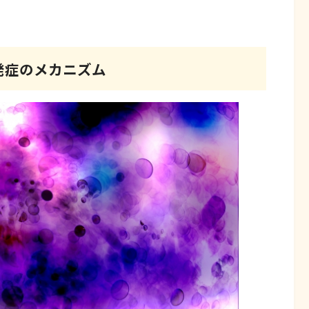
発症のメカニズム