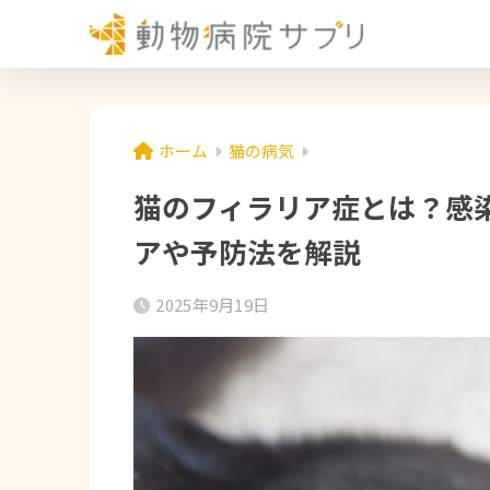
ホーム
猫の病気
猫のフィラリア症とは？感
アや予防法を解説
2025年9月19日