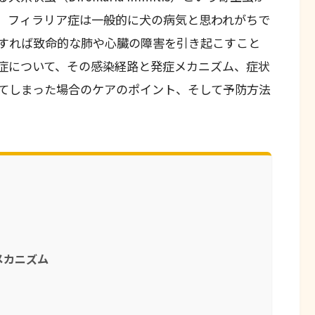
。フィラリア症は一般的に犬の病気と思われがちで
すれば致命的な肺や心臓の障害を引き起こすこと
症について、その感染経路と発症メカニズム、症状
てしまった場合のケアのポイント、そして予防方法
メカニズム