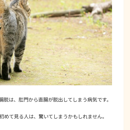
腸脱は、肛門から直腸が脱出してしまう病気です。
初めて見る人は、驚いてしまうかもしれません。