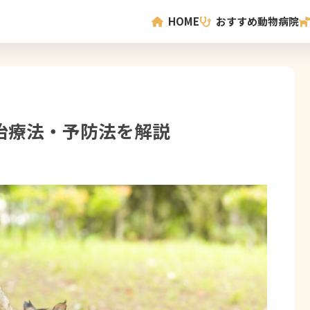
HOME
おすすめ動物病院
・治療法・予防法を解説