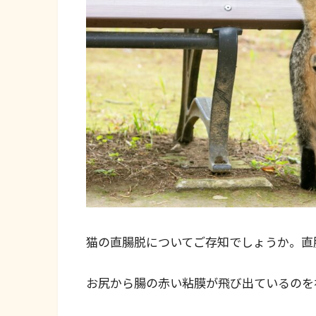
猫の直腸脱についてご存知でしょうか。直
お尻から腸の赤い粘膜が飛び出ているのを