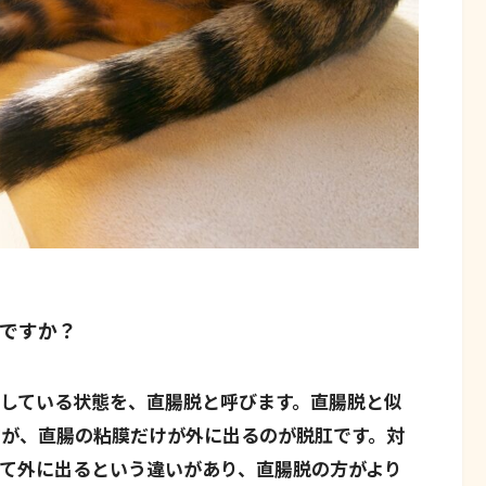
ですか？
している状態を、直腸脱と呼びます。直腸脱と似
すが、直腸の粘膜だけが外に出るのが脱肛です。対
て外に出るという違いがあり、直腸脱の方がより