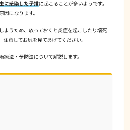
虫に感染した子猫
に起こることが多いようです。
原因になります。
しまうため、放っておくと炎症を起こしたり壊死
、注意してお尻を見てあげてください。
治療法・予防法について解説します。