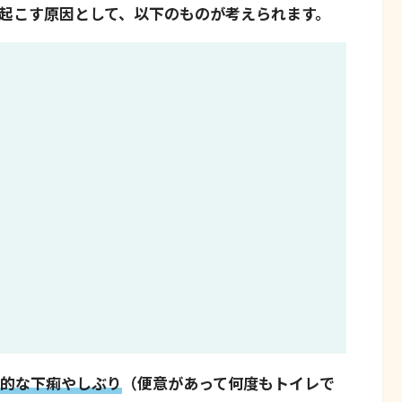
起こす原因として、以下のものが考えられます。
的な下痢やしぶり
（便意があって何度もトイレで