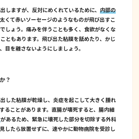
脱出しますが、反対にめくれているために、
内部の
太くて赤いソーセージのようなものが飛び出すこ
とでしょう。痛みを伴うことも多く、食欲がなくな
こともあります。飛び出た粘膜を舐めたり、かじ
、目を離さないようにしましょう。
か？
露出した粘膜が乾燥し、炎症を起こして大きく腫れ
することがあります。直腸が壊死すると、腸内細
険
があるため、緊急に壊死した部分を切除する外科
見したら放置せずに、速やかに動物病院を受診し