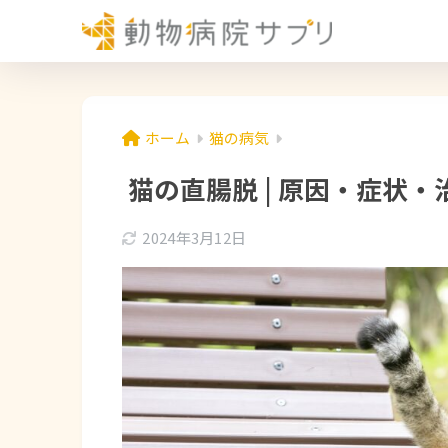
ホーム
猫の病気
猫の直腸脱 | 原因・症状
2024年3月12日