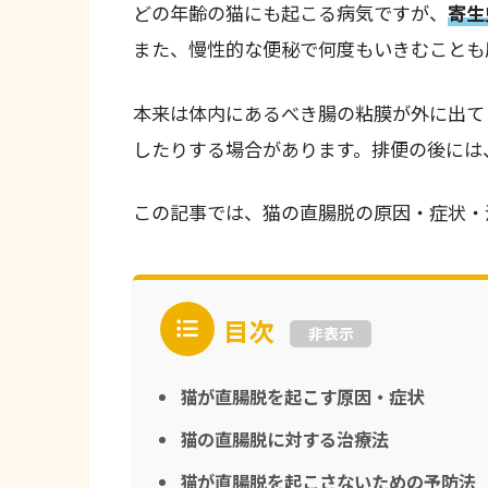
どの年齢の猫にも起こる病気ですが、
寄生
また、慢性的な便秘で何度もいきむことも
本来は体内にあるべき腸の粘膜が外に出て
したりする場合があります。排便の後には
この記事では、猫の直腸脱の原因・症状・
目次
非表示
猫が直腸脱を起こす原因・症状
猫の直腸脱に対する治療法
猫が直腸脱を起こさないための予防法