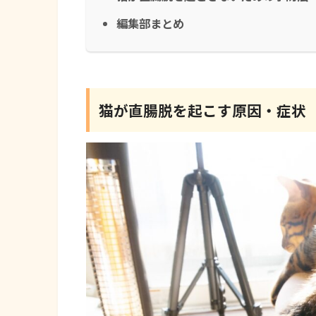
編集部まとめ
猫が直腸脱を起こす原因・症状