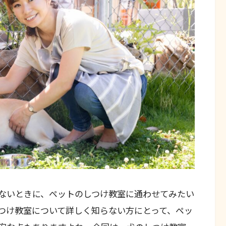
ないときに、ペットのしつけ教室に通わせてみたい
つけ教室について詳しく知らない方にとって、ペッ