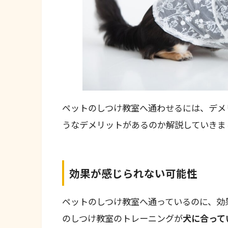
ペットのしつけ教室へ通わせるには、デメ
うなデメリットがあるのか解説していきま
効果が感じられない可能性
ペットのしつけ教室へ通っているのに、効
のしつけ教室のトレーニングが
犬に合って