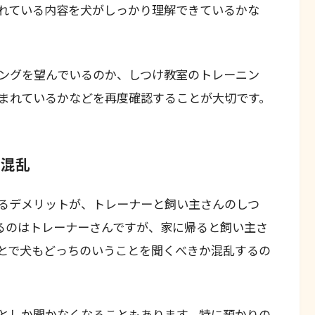
れている内容を犬がしっかり理解できているかな
ングを望んでいるのか、しつけ教室のトレーニン
まれているかなどを再度確認することが大切です。
る混乱
るデメリットが、トレーナーと飼い主さんのしつ
るのはトレーナーさんですが、家に帰ると飼い主さ
とで犬もどっちのいうことを聞くべきか混乱するの
としか聞かなくなることもあります。特に預かりの