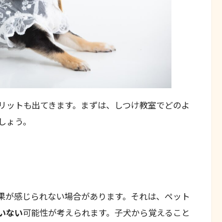
リットも出てきます。まずは、しつけ教室でどのよ
しょう。
果が感じられない場合があります。それは、ペット
いない
可能性が考えられます。子犬から覚えること