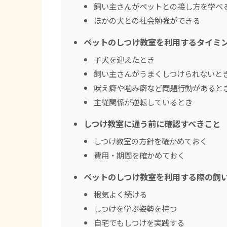
飼い主さんがペットとの接し方を学べ
ほかの犬との社会勉強ができる
ペットのしつけ教室を利用するタイミ
子犬を迎えたとき
飼い主さんがうまくしつけられないと
吠え癖や噛み癖など問題行動があると
主従関係が逆転しているとき
しつけ教室に通う前に確認すべきこと
しつけ教室の方針を確かめておく
費用・期間を確かめておく
ペットのしつけ教室を利用する際の飼
根気よく続ける
しつけを学ぶ姿勢を持つ
自宅でもしつけを実践する