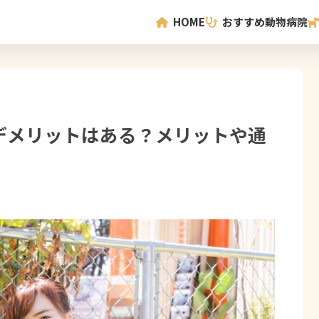
HOME
おすすめ動物病院
デメリットはある？メリットや通