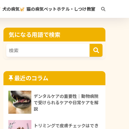
犬の病気
猫の病気
ペットホテル・しつけ教室
気になる用語で検索
最近のコラム
デンタルケアの重要性｜動物病院
で受けられるケアや日常ケアを解
説
トリミングで皮膚チェックはでき