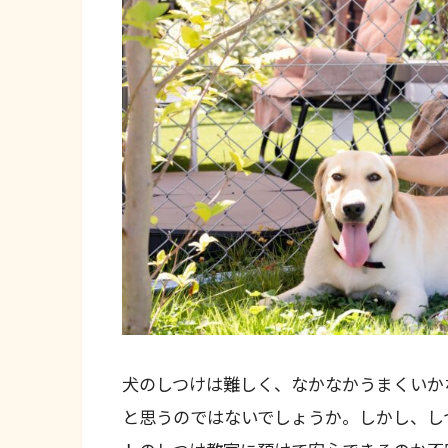
犬のしつけは難しく、なかなかうまくいか
と思うのではないでしょうか。しかし、し