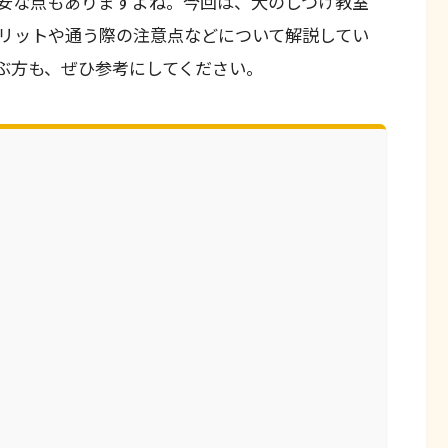
安な点もありますよね。今回は、犬のしつけ教室
リットや通う際の注意点などについて解説してい
ぶ方も、ぜひ参考にしてください。