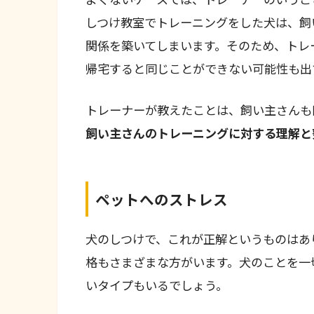
しつけ教室でトレーニングをした犬は、飼
関係を築いてしまいます。そのため、トレ
帰宅すると同じことができない可能性も出
トレーナーが教えたことは、飼い主さんも
飼い主さんのトレーニングに対する理解と
ペットへのストレス
犬のしつけで、これが正解というものはあ
格もさまざまな方がいます。犬のことを一
いタイプもいるでしょう。