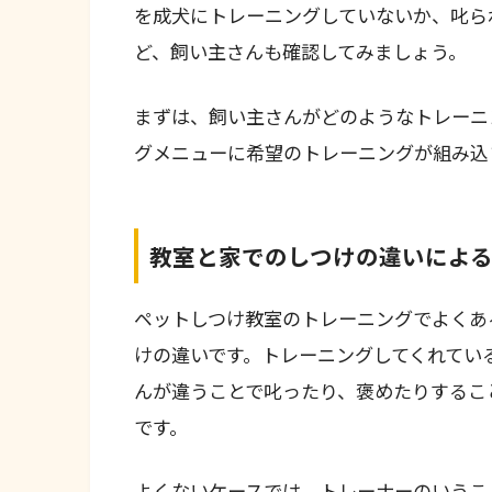
を成犬にトレーニングしていないか、叱ら
ど、飼い主さんも確認してみましょう。
まずは、飼い主さんがどのようなトレーニ
グメニューに希望のトレーニングが組み込
教室と家でのしつけの違いによ
ペットしつけ教室のトレーニングでよくあ
けの違いです。トレーニングしてくれてい
んが違うことで叱ったり、褒めたりするこ
です。
よくないケースでは、トレーナーのいうこ