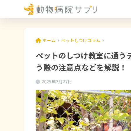
ホーム
ペットしつけコラム
ペットのしつけ教室に通う
う際の注意点などを解説！
2025年2月27日