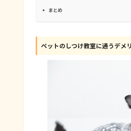
まとめ
ペットのしつけ教室に通うデメ