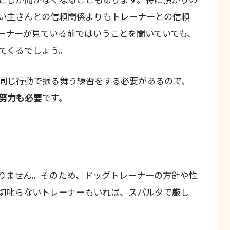
い主さんとの信頼関係よりもトレーナーとの信頼
ーナーが見ている前ではいうことを聞いていても、
てくるでしょう。
同じ行動で振る舞う練習をする必要があるので、
努力も必要
です。
りません。そのため、ドッグトレーナーの方針や性
切叱らないトレーナーもいれば、スパルタで厳し