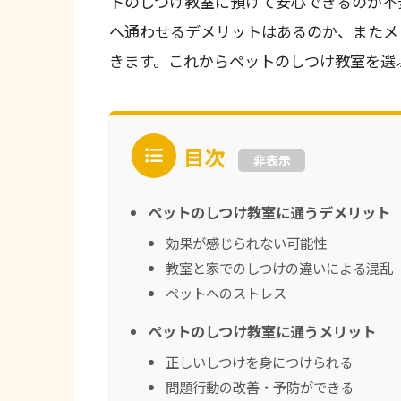
トのしつけ教室に預けて安心できるのか不
へ通わせるデメリットはあるのか、またメ
きます。これからペットのしつけ教室を選
目次
非表示
ペットのしつけ教室に通うデメリット
効果が感じられない可能性
教室と家でのしつけの違いによる混乱
ペットへのストレス
ペットのしつけ教室に通うメリット
正しいしつけを身につけられる
問題行動の改善・予防ができる