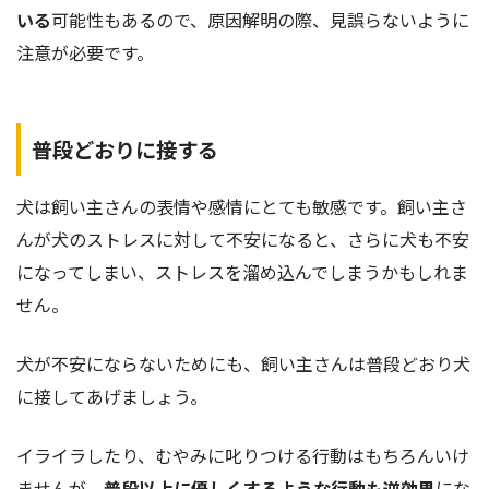
いる
可能性もあるので、原因解明の際、見誤らないように
注意が必要です。
普段どおりに接する
犬は飼い主さんの表情や感情にとても敏感です。飼い主さ
んが犬のストレスに対して不安になると、さらに犬も不安
になってしまい、ストレスを溜め込んでしまうかもしれま
せん。
犬が不安にならないためにも、飼い主さんは普段どおり犬
に接してあげましょう。
イライラしたり、むやみに叱りつける行動はもちろんいけ
ませんが、
普段以上に優しくするような行動も逆効果
にな