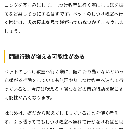
ニングを楽しみにして、しつけ教室に行く際にしっぽを振
るなど楽しそうにするはずです。ペットのしつけ教室へ行
く際には、
犬の反応を見て嫌がっていないかチェック
しま
しょう。
問題行動が増える可能性がある
ペットのしつけ教室へ行く際に、隠れたり動かないといっ
た嫌がる行動をしていても無理やりしつけ教室へ連れて行
っていると、今度は吠える・噛むなどの問題行動を起こす
可能性が高くなります。
はじめは、嫌だから吠えてしまっていることを深く考え
ず、引っ張ってでもしつけ教室へ連れて行かなければと思