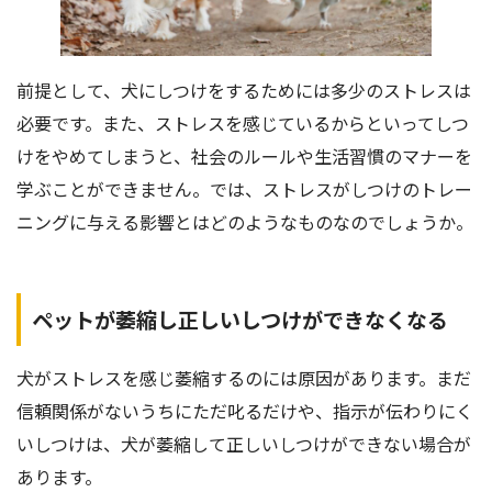
前提として、犬にしつけをするためには多少のストレスは
必要です。また、ストレスを感じているからといってしつ
けをやめてしまうと、社会のルールや生活習慣のマナーを
学ぶことができません。では、ストレスがしつけのトレー
ニングに与える影響とはどのようなものなのでしょうか。
ペットが萎縮し正しいしつけができなくなる
犬がストレスを感じ萎縮するのには原因があります。まだ
信頼関係がないうちにただ叱るだけや、指示が伝わりにく
いしつけは、犬が萎縮して正しいしつけができない場合が
あります。