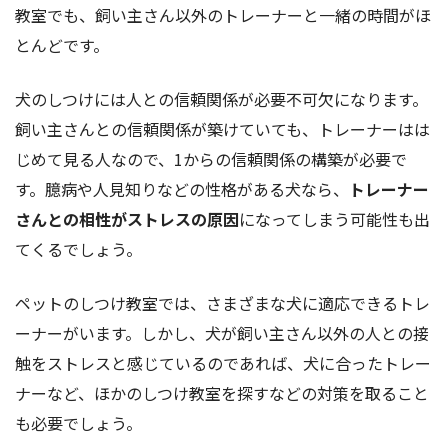
教室でも、飼い主さん以外のトレーナーと一緒の時間がほ
とんどです。
犬のしつけには人との信頼関係が必要不可欠になります。
飼い主さんとの信頼関係が築けていても、トレーナーはは
じめて見る人なので、1からの信頼関係の構築が必要で
す。臆病や人見知りなどの性格がある犬なら、
トレーナー
さんとの相性がストレスの原因
になってしまう可能性も出
てくるでしょう。
ペットのしつけ教室では、さまざまな犬に適応できるトレ
ーナーがいます。しかし、犬が飼い主さん以外の人との接
触をストレスと感じているのであれば、犬に合ったトレー
ナーなど、ほかのしつけ教室を探すなどの対策を取ること
も必要でしょう。