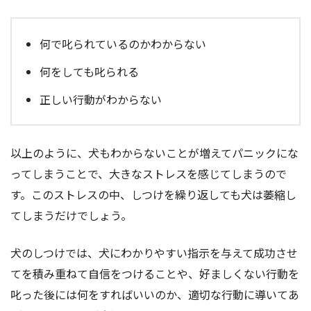
何で叱られているのかわからない
何をしても叱られる
正しい行動がわからない
以上のように、犬もわからないことが増えてパニックにな
ってしまうことで、大きなストレスを感じてしまうので
す。このストレスの中、しつけを繰り返しても犬は萎縮し
てしまうだけでしょう。
犬のしつけでは、犬にわかりやすい指示を与えて成功させ
てを積み重ねて自信をつけることや、好ましくない行動を
叱った後には何をすればいいのか、適切な行動に導いてあ