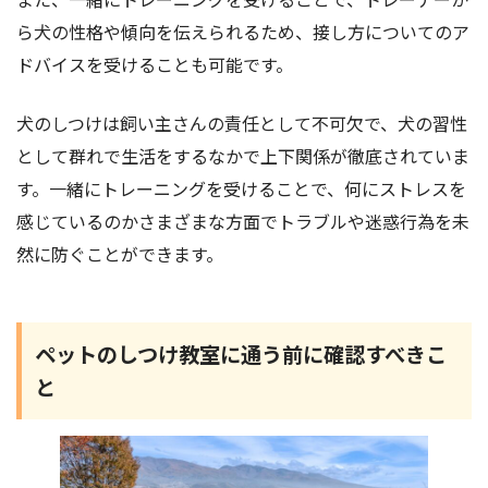
ら犬の性格や傾向を伝えられるため、接し方についてのア
ドバイスを受けることも可能です。
犬のしつけは飼い主さんの責任として不可欠で、犬の習性
として群れで生活をするなかで上下関係が徹底されていま
す。一緒にトレーニングを受けることで、何にストレスを
感じているのかさまざまな方面でトラブルや迷惑行為を未
然に防ぐことができます。
ペットのしつけ教室に通う前に確認すべきこ
と