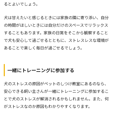
るとよいでしょう。
犬は甘えたいと感じるときには家族の隣に寄り添い、自分
の時間がほしいときには自分だけのスペースでリラックス
することもあります。家族の日常をそこから観察すること
で犬も安心して過ごせるとともに、ストレスレスな環境が
あることで楽しく毎日が過ごせるでしょう。
一緒にトレーニングに参加する
犬のストレスの原因がペットのしつけ教室にあるのなら、
安心できる飼い主さんが一緒にトレーニングに参加するこ
とで犬のストレスが解消されるかもしれません。また、何
がストレスなのか原因もわかりやすくなります。