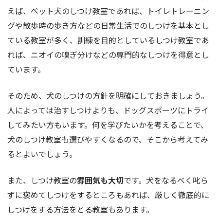
えば、ペット犬のしつけ教室であれば、トイレトレーニン
グや散歩時の歩き方などの日常生活でのしつけを基本とし
ている教室が多く、訓練を目的としているしつけ教室であ
れば、ニオイの嗅ぎ分けなどの専門的なしつけを得意とし
ています。
そのため、犬のしつけの方針を明確にしておきましょう。
人によっては治すしつけよりも、ドッグスポーツにトライ
してみたい方もいます。何を学びたいかを考えることで、
犬のしつけ教室も選びやすくなるので、そこから考えてみ
るとよいでしょう。
また、しつけ教室の
雰囲気も大切
です。犬をなるべく叱ら
ずに褒めてしつけをするところもあれば、厳しく徹底的に
しつけをする方法をとる教室もあります。