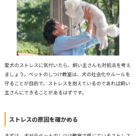
愛犬のストレスに気付いたら、飼い主さんも対処法を考え
ましょう。ペットのしつけ教室は、犬の社会化やルールを
守ることが目的で、ストレスを抱えているのであれば飼い
主さんにできることがあるはずです。
ストレスの原因を確かめる
まずは、犬が今ペットのしつけ教室で感じているストレス