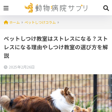
ホーム
ペットしつけコラム
ペットしつけ教室はストレスになる？スト
レスになる理由やしつけ教室の選び方を解
説
2025年2月26日