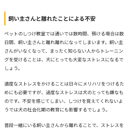
飼い主さんと離れたことによる不安
ペットのしつけ教室では通いでは数時間、預ける場合は数
日間、飼い主さんと離れ離れになってしまいます。飼い主
さんがいなくなって、まったく知らない人からトレーニン
グを受けることは、犬にとっても大変なストレスになるで
しょう。
適度なストレスをかけることは日々にメリハリをつけるた
めにも必要ですが、過度なストレスは犬のとっても嫌なも
のです。不安を感じてしまい、しつけを覚えてくれないよ
うでは犬の社会化期の教育にも影響するでしょう。
普段一緒にいる飼い主さんから離れることで、ストレスを