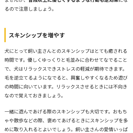
るので注意しましょう。
スキンシップを増やす
犬にとって飼い主さんとのスキンシップはとても癒される
時間です。優しくゆっくりと毛並みに合わせてなでること
で、犬はリラックスできストレスの軽減が期待できます。
毛を逆立てるようになでると、興奮しやすくなるため遊び
の時間に向いています。リラックスさせるときには不向き
なので覚えておきましょう。
一緒に遊んであげる際のスキンシップも大切です。おもち
ゃや散歩などの際、褒めてあげるときにスキンシップを多
めに取り入れるとよいでしょう。飼い主さんの愛情いっぱ