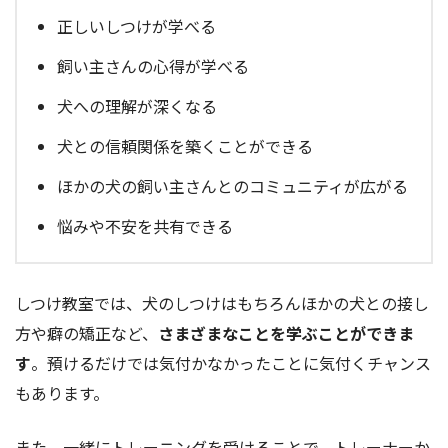
正しいしつけが学べる
飼い主さんの心得が学べる
犬への理解が深くなる
犬との信頼関係を築くことができる
ほかの犬の飼い主さんとのコミュニティが広がる
悩みや不安を共有できる
しつけ教室では、犬のしつけはもちろんほかの犬との接し
方や癖の矯正など、
さまざまなことを学ぶことができま
す
。預けるだけでは気付かなかったことに気付くチャンス
もあります。
また、一緒にトレーニングを受けることで、トレーナーか