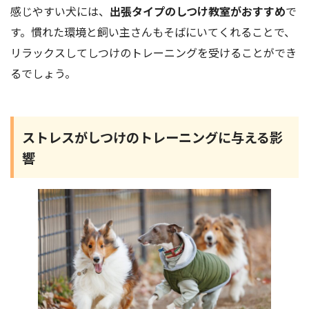
感じやすい犬には、
出張タイプのしつけ教室がおすすめ
で
す。慣れた環境と飼い主さんもそばにいてくれることで、
リラックスしてしつけのトレーニングを受けることができ
るでしょう。
ストレスがしつけのトレーニングに与える影
響