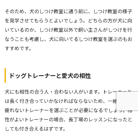
そのため、犬のしつけ教室に通う前に、しつけ教室の様子
を見学させてもらうとよいでしょう。どちらの方が犬に向
いているのか、しつけ教室以外で飼い主さんがしつけを行
なうことも考慮し、犬に向いてるしつけ教室を選ぶのもお
すすめです。
ドッグトレーナーと愛犬の相性
犬にも相性の合う人・合わない人がいます。トレーナーと
は長く付き合っていかなければならないため、一緒にいて
疲れないトレーナーを選ぶことが必要になるでしょう。相
性がよいトレーナーの場合、長丁場のレッスンになったと
しても付き合えるはずです。