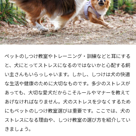
ペットのしつけ教室やトレーニング・訓練などと耳にする
と、犬にとってストレスになるのではないかと心配する飼
い主さんもいらっしゃいます。しかし、しつけは犬の快適
な生活や健康のために大切なものです。多少のストレスが
あっても、大切な愛犬だからこそルールやマナーを教えて
あげなければなりません。犬のストレスを少なくするため
にもペットのしつけ教室選びは重要です。ここでは、犬の
ストレスになる理由や、しつけ教室の選び方を紹介してい
きましょう。