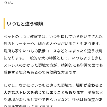
うか。
いつもと違う環境
ペットのしつけ教室では、いつも接している飼い主さん以
外のトレーナーや、ほかの人や犬がいることもあります。
場所も家やいつもの散歩コースなどとはまったく違う状況
になります。一般的な犬の特徴として、いつもよりも少し
ストレスのかかった環境の方が、精神的にも学習の面でも
成長する場合もあるので有効的な方法です。
しかし、なかにはいつもと違った環境で、
場所が変わると
大きなストレスを感じてしまうこともあります
。臆病な犬
や環境が変わると集中できない犬など、性格は個体差があ
り向き不向きもさまざまです。