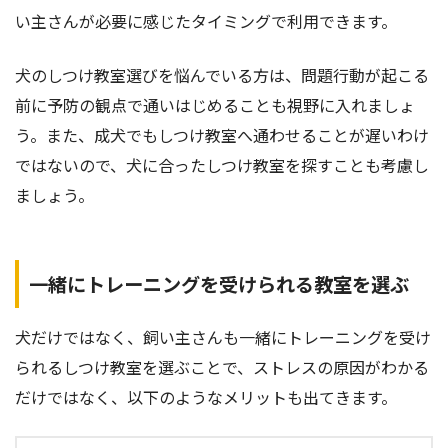
い主さんが必要に感じたタイミングで利用できます。
犬のしつけ教室選びを悩んでいる方は、問題行動が起こる
前に予防の観点で通いはじめることも視野に入れましょ
う。また、成犬でもしつけ教室へ通わせることが遅いわけ
ではないので、犬に合ったしつけ教室を探すことも考慮し
ましょう。
一緒にトレーニングを受けられる教室を選ぶ
犬だけではなく、飼い主さんも一緒にトレーニングを受け
られるしつけ教室を選ぶことで、ストレスの原因がわかる
だけではなく、以下のようなメリットも出てきます。