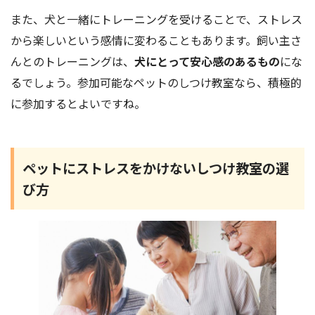
また、犬と一緒にトレーニングを受けることで、ストレス
から楽しいという感情に変わることもあります。飼い主さ
んとのトレーニングは、
犬にとって安心感のあるもの
にな
るでしょう。参加可能なペットのしつけ教室なら、積極的
に参加するとよいですね。
ペットにストレスをかけないしつけ教室の選
び方