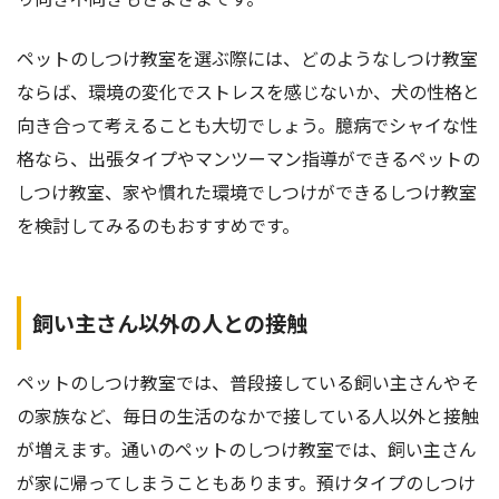
ペットのしつけ教室を選ぶ際には、どのようなしつけ教室
ならば、環境の変化でストレスを感じないか、犬の性格と
向き合って考えることも大切でしょう。臆病でシャイな性
格なら、出張タイプやマンツーマン指導ができるペットの
しつけ教室、家や慣れた環境でしつけができるしつけ教室
を検討してみるのもおすすめです。
飼い主さん以外の人との接触
ペットのしつけ教室では、普段接している飼い主さんやそ
の家族など、毎日の生活のなかで接している人以外と接触
が増えます。通いのペットのしつけ教室では、飼い主さん
が家に帰ってしまうこともあります。預けタイプのしつけ