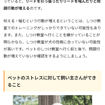
っていると、
リードを引っ張ったりリードを噛んだりと問
題行動が増える
のです。
吠える・噛むという行動が増えるということは、しつけ教
室でのトレーニングがしっかりできていない可能性もあり
ます。また、しつけ教室へ行くことを嫌がっていることが
明らかなら、しつけ教室が犬の性格に合っていない可能性
が高いです。ペットのしつけ教室へ行く前と後で、問題行
動が増えていないか確認をするようにしましょう。
ペットのストレスに対して飼い主さんができ
ること