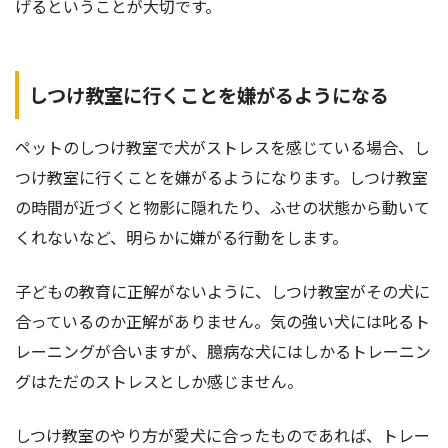
げるということが大切です。
しつけ教室に行くことを嫌がるようになる
ペットのしつけ教室で犬がストレスを感じている場合、し
つけ教室に行くことを嫌がるようになります。しつけ教室
の時間が近づくと物影に隠れたり、ふせの状態から動いて
くれないなど、明らかに嫌がる行動をします。
子どもの教育に正解がないように、しつけ教室がその犬に
合っているのか正解がありません。気の強い犬には叱るト
レーニングが合いますが、臆病な犬にはしかるトレーニン
グはただのストレスとしか感じません。
しつけ教室のやり方が愛犬に合ったものであれば、トレー