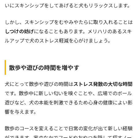
いにスキンシップをしてあげると犬もリラックスします。
しかし、スキンシップをむやみやたらに取り入れることは
しつけの妨げ
になることもあります。メリハリのあるスキ
ルアップで犬のストレス軽減を心がけましょう。
散歩や遊びの時間を増やす
犬にとって散歩や遊びの時間は
ストレス発散の大切な時間
です。散歩中に新しい匂いを嗅ぐことや、広場でのボール
遊びなど、犬の本能を刺激できるため心身の健康によい影
響を与えます。
散歩のコースを変えることで日常の変化が出て新しい経験
ができます。家のなかでフードやおやつを隠して探すノー