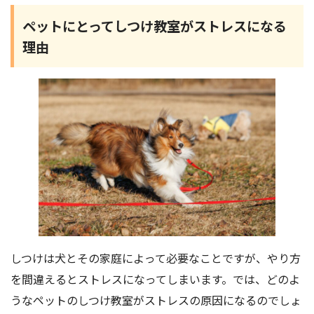
ペットにとってしつけ教室がストレスになる
理由
しつけは犬とその家庭によって必要なことですが、やり方
を間違えるとストレスになってしまいます。では、どのよ
うなペットのしつけ教室がストレスの原因になるのでしょ