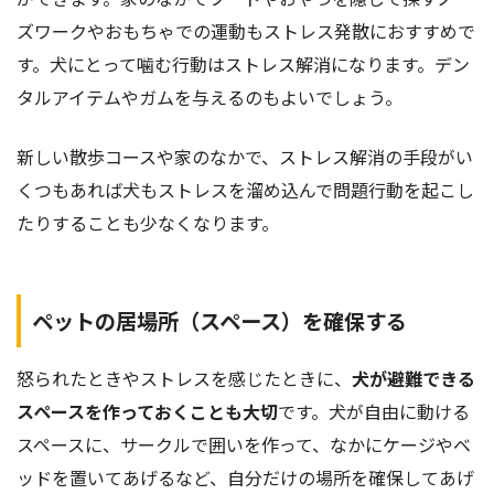
ズワークやおもちゃでの運動もストレス発散におすすめで
す。犬にとって噛む行動はストレス解消になります。デン
タルアイテムやガムを与えるのもよいでしょう。
新しい散歩コースや家のなかで、ストレス解消の手段がい
くつもあれば犬もストレスを溜め込んで問題行動を起こし
たりすることも少なくなります。
ペットの居場所（スペース）を確保する
怒られたときやストレスを感じたときに、
犬が避難できる
スペースを作っておくことも大切
です。犬が自由に動ける
スペースに、サークルで囲いを作って、なかにケージやベ
ッドを置いてあげるなど、自分だけの場所を確保してあげ