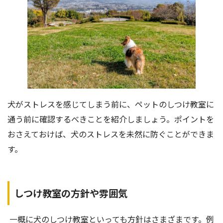
犬がストレスを感じてしまう前に、ペットのしつけ教室に
通う前に確認するべきことを紹介しましょう。ポイントを
おさえておけば、犬のストレスを未然に防ぐことができま
す。
しつけ教室の方針や雰囲気
一概に犬のしつけ教室といっても方針はさまざまです。例