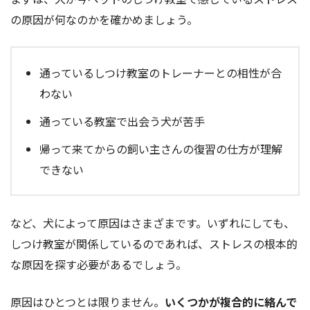
の原因が何なのかを確かめましょう。
通っているしつけ教室のトレーナーとの相性が合
わない
通っている教室で出会う犬が苦手
帰って来てからの飼い主さんの復習の仕方が理解
できない
など、犬によって原因はさまざまです。いずれにしても、
しつけ教室が関係しているのであれば、ストレスの根本的
な原因を探す必要があるでしょう。
原因はひとつとは限りません。
いくつかが複合的に絡んで