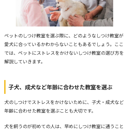
ペットのしつけ教室を選ぶ際に、どのようなしつけ教室が
愛犬に合っているかわからないこともあるでしょう。ここ
では、ペットにストレスをかけないしつけ教室の選び方を
解説していきます。
子犬、成犬など年齢に合わせた教室を選ぶ
犬のしつけでストレスをかけないために、子犬・成犬など
年齢に合わせた教室を選ぶことも大切です。
犬を飼うのが初めての人は、早めにしつけ教室に通うこと