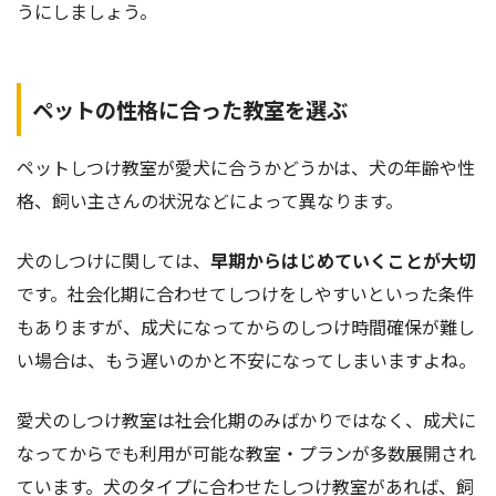
うにしましょう。
ペットの性格に合った教室を選ぶ
ペットしつけ教室が愛犬に合うかどうかは、犬の年齢や性
格、飼い主さんの状況などによって異なります。
犬のしつけに関しては、
早期からはじめていくことが大切
です。社会化期に合わせてしつけをしやすいといった条件
もありますが、成犬になってからのしつけ時間確保が難し
い場合は、もう遅いのかと不安になってしまいますよね。
愛犬のしつけ教室は社会化期のみばかりではなく、成犬に
なってからでも利用が可能な教室・プランが多数展開され
ています。犬のタイプに合わせたしつけ教室があれば、飼