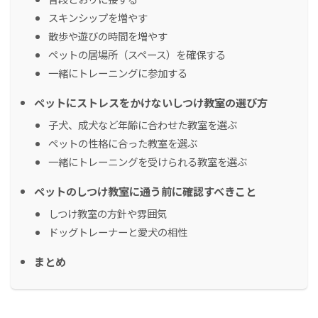
スキンシップを増やす
散歩や遊びの時間を増やす
ペットの居場所（スペース）を確保する
一緒にトレーニングに参加する
ペットにストレスをかけないしつけ教室の選び方
子犬、成犬など年齢に合わせた教室を選ぶ
ペットの性格に合った教室を選ぶ
一緒にトレーニングを受けられる教室を選ぶ
ペットのしつけ教室に通う前に確認すべきこと
しつけ教室の方針や雰囲気
ドッグトレーナーと愛犬の相性
まとめ