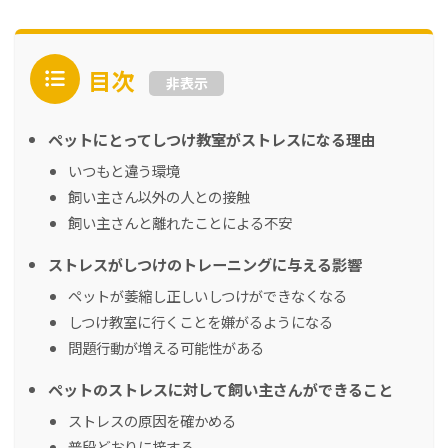
目次
非表示
ペットにとってしつけ教室がストレスになる理由
いつもと違う環境
飼い主さん以外の人との接触
飼い主さんと離れたことによる不安
ストレスがしつけのトレーニングに与える影響
ペットが萎縮し正しいしつけができなくなる
しつけ教室に行くことを嫌がるようになる
問題行動が増える可能性がある
ペットのストレスに対して飼い主さんができること
ストレスの原因を確かめる
普段どおりに接する