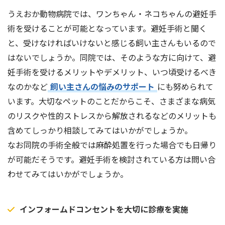
うえおか動物病院では、ワンちゃん・ネコちゃんの避妊手
術を受けることが可能となっています。避妊手術と聞く
と、受けなければいけないと感じる飼い主さんもいるので
はないでしょうか。同院では、そのような方に向けて、避
妊手術を受けるメリットやデメリット、いつ頃受けるべき
なのかなど
飼い主さんの悩みのサポート
にも努められて
います。大切なペットのことだからこそ、さまざまな病気
のリスクや性的ストレスから解放されるなどのメリットも
含めてしっかり相談してみてはいかがでしょうか。
なお同院の手術全般では麻酔処置を行った場合でも日帰り
が可能だそうです。避妊手術を検討されている方は問い合
わせてみてはいかがでしょうか。
インフォームドコンセントを大切に診療を実施