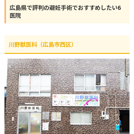
広島県で評判の避妊手術でおすすめしたい6
医院
川野獣医科（広島市西区）