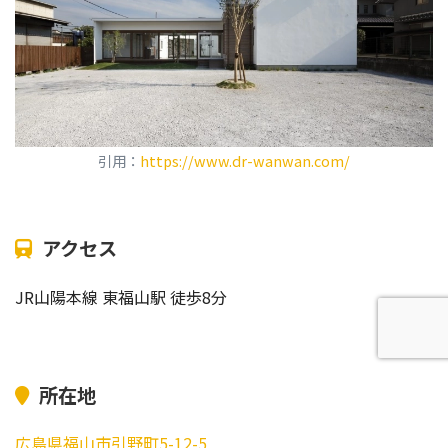
引用：
https://www.dr-wanwan.com/
アクセス
JR山陽本線 東福山駅 徒歩8分
所在地
広島県福山市引野町5-12-5