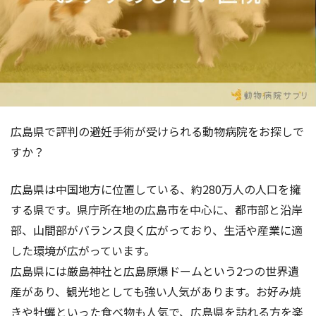
広島県で評判の避妊手術が受けられる動物病院をお探しで
すか？
広島県は中国地方に位置している、約280万人の人口を擁
する県です。県庁所在地の広島市を中心に、都市部と沿岸
部、山間部がバランス良く広がっており、生活や産業に適
した環境が広がっています。
広島県には厳島神社と広島原爆ドームという2つの世界遺
産があり、観光地としても強い人気があります。お好み焼
きや牡蠣といった食べ物も人気で、広島県を訪れる方を楽