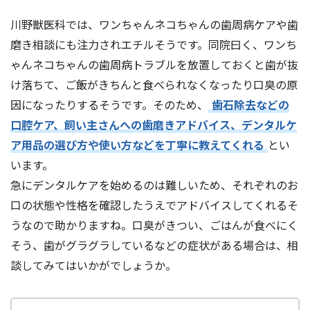
川野獣医科では、ワンちゃんネコちゃんの歯周病ケアや歯
磨き相談にも注力されエチルそうです。同院曰く、ワンち
ゃんネコちゃんの歯周病トラブルを放置しておくと歯が抜
け落ちて、ご飯がきちんと食べられなくなったり口臭の原
因になったりするそうです。そのため、
歯石除去などの
口腔ケア、飼い主さんへの歯磨きアドバイス、デンタルケ
ア用品の選び方や使い方などを丁寧に教えてくれる
とい
います。
急にデンタルケアを始めるのは難しいため、それぞれのお
口の状態や性格を確認したうえでアドバイスしてくれるそ
うなので助かりますね。口臭がきつい、ごはんが食べにく
そう、歯がグラグラしているなどの症状がある場合は、相
談してみてはいかがでしょうか。