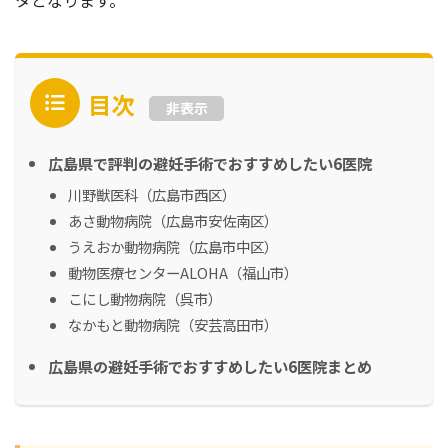
タとなります。
目次
非表示
広島県で評判の避妊手術でおすすめしたい6医院
川野獣医科（広島市西区）
あさ動物病院（広島市安佐南区）
うえおか動物病院（広島市中区）
動物医療センターALOHA（福山市）
こにし動物病院（呉市）
なかもと動物病院（安芸高田市）
広島県の避妊手術でおすすめしたい6医院まとめ