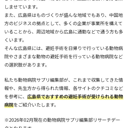
しませています。
また、広島県はものづくりが盛んな地域でもあり、中国地
方のビジネスの拠点として、多くの企業が事業所を構えて
いることから、周辺地域から広島に通勤などで通う方も多
くいます。
そんな広島県には、避妊手術を日帰りで行っている動物病
院やさまざまな動物の避妊手術を行っている動物病院など
の選択肢があります。
私たち動物病院サプリ編集部が、これまで収集してきた情
報や、先生方から得られた情報、各サイトのクチコミなど
を参考に、
広島県でおすすめの避妊手術が受けられる動物
病院
をご紹介いたします。
※2026年02月現在の動物病院サプリ編集部リサーチデー