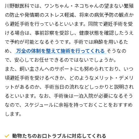
川野獣医科では、ワンちゃん・ネコちゃんの望まない繁殖
の防止や発情期のストレス軽減、将来の病気予防の観点か
ら避妊手術を行っているといいます。同院で避妊手術を受
ける場合は、事前診察を受診し、健康状態を確認したうえ
で予約が可能となるそうです。手術では麻酔を用いるた
め、
万全の体制を整えて施術を行ってくれる
そうなの
で、安心してお任せできるのではないでしょうか。
また、飼い主さんへのサポートにも努められており、いつ
頃避妊手術を受けるべきか、どのようなメリット・デメリ
ットがあるのか、手術当日の流れなどしっかりと説明され
るといいます。なお、手術後は一泊入院が必要になるそう
なので、スケジュールに余裕を持っておくことをおすすめ
します。
動物たちのお口トラブルに対応してくれる