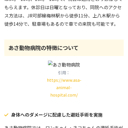
もらえます。休診日は日曜となっており、同院へのアクセ
ス方法は、JR可部線梅林駅から徒歩11分、上八木駅から
徒歩14分で、駐車場もあるので車での来院も可能です。
あさ動物病院
の特徴について
引用：
https://www.asa-
animal-
hospital.com/
身体へのダメージに配慮した避妊手術を実施
あさ動物病院では、ワンちゃん・ネコちゃんの避妊手術が