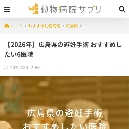
ホーム
おすすめ動物病院
広島県
【2026年】広島県の避妊手術 おすすめし
たい6医院
2025年9月29日