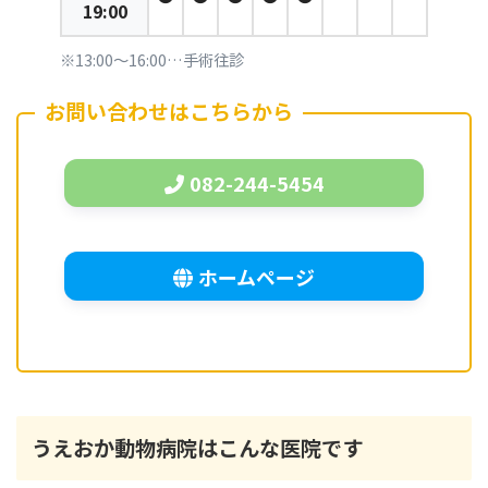
19:00
※13:00～16:00…手術往診
お問い合わせはこちらから
082-244-5454
ホームページ
うえおか動物病院
はこんな医院です