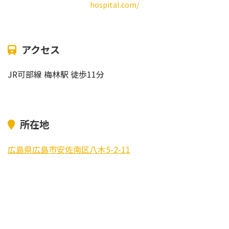
hospital.com/
アクセス
JR可部線 梅林駅 徒歩11分
所在地
広島県広島市安佐南区八木5-2-11