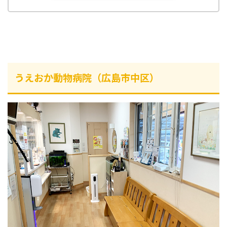
うえおか動物病院（広島市中区）