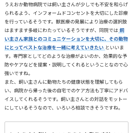
うえおか動物病院では飼い主さんが少しでも不安を和らげ
られるよう、インフォームドコンセントを大切にした診療
を行っているそうです。獣医療の発展により治療の選択肢
はますます多岐にわたっているそうですが、同院では
飼
い主さん家族とのコミュニケーションを大切に、その動物
にとってベストな治療を一緒に考えていきたい
といいま
す。専門家としてどのような治療がよいのか、効果的な予
防やケアなどを提案・説明してくれるということなので心
強いですね。
また、飼い主さんに動物たちの健康状態を理解してもら
い、病院から帰った後の自宅でのケア方法も丁寧にアドバ
イスしてくれるそうです。飼い主さんとの対話をモットー
にしているそうなので、いろいろ相談できそうですね。