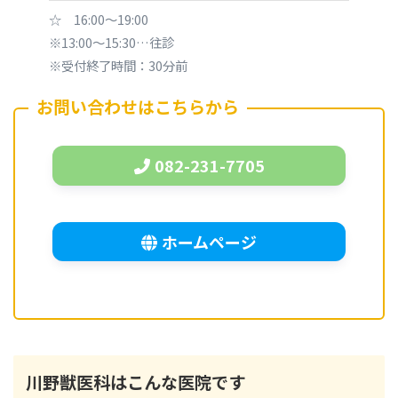
☆ 16:00～19:00
※13:00～15:30…往診
※受付終了時間：30分前
お問い合わせはこちらから
082-231-7705
ホームページ
川野獣医科
はこんな医院です