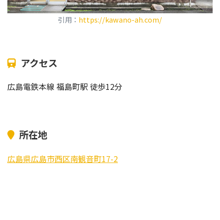
引用：
https://kawano-ah.com/
アクセス
広島電鉄本線 福島町駅 徒歩12分
所在地
広島県広島市西区南観音町17-2