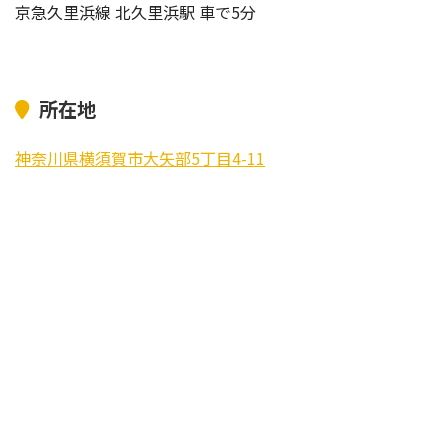
京急久里浜線 北久里浜駅 車で5分
所在地
神奈川県横須賀市大矢部5丁目4-11