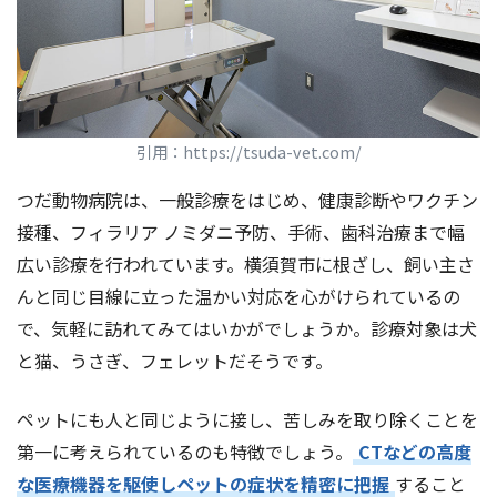
引用：https://tsuda-vet.com/
つだ動物病院は、一般診療をはじめ、健康診断やワクチン
接種、フィラリア ノミダニ予防、手術、歯科治療まで幅
広い診療を行われています。横須賀市に根ざし、飼い主さ
んと同じ目線に立った温かい対応を心がけられているの
で、気軽に訪れてみてはいかがでしょうか。診療対象は犬
と猫、うさぎ、フェレットだそうです。
ペットにも人と同じように接し、苦しみを取り除くことを
第一に考えられているのも特徴でしょう。
CTなどの高度
な医療機器を駆使しペットの症状を精密に把握
すること