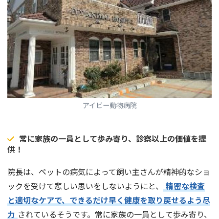
アイビー動物病院
常に家族の一員として歩み寄り、診察以上の価値を提
供！
院長は、ペットの病気によって飼い主さんが精神的なショ
ックを受けて悲しい思いをしないようにと、
精密な検査
と適切なケアで、できるだけ早く健康を取り戻せるよう尽
力
されているそうです。常に家族の一員として歩み寄り、