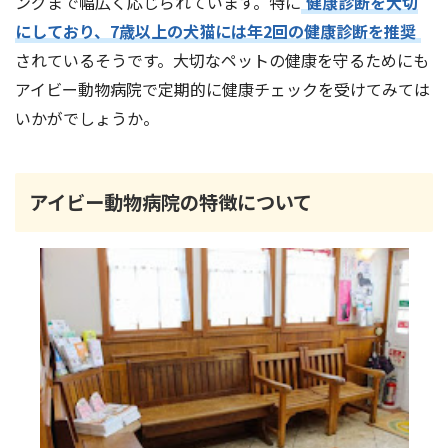
ングまで幅広く応じられています。特に
健康診断を大切
にしており、7歳以上の犬猫には年2回の健康診断を推奨
されているそうです。大切なペットの健康を守るためにも
アイビー動物病院で定期的に健康チェックを受けてみては
いかがでしょうか。
アイビー動物病院の特徴について