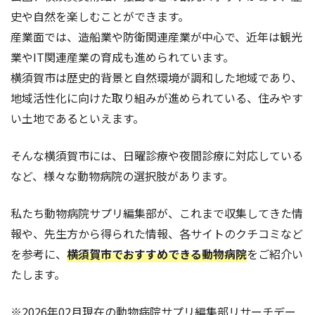
史や自然を楽しむことができます。
産業面では、造船業や防衛関連産業が中心で、近年は観光
業やIT関連産業の育成も進められています。
横須賀市は歴史的背景と自然環境が調和した地域であり、
地域活性化に向けた取り組みが進められている、住みやす
い土地であるといえます。
そんな横須賀市には、日曜診療や夜間診療に対応している
など、様々な動物病院の選択肢があります。
私たち動物病院サプリ編集部が、これまで収集してきた情
報や、先生方から得られた情報、各サイトのクチコミなど
を参考に、
横須賀市でおすすめできる動物病院
をご紹介い
たします。
※2026年02月現在の動物病院サプリ編集部リサーチデー