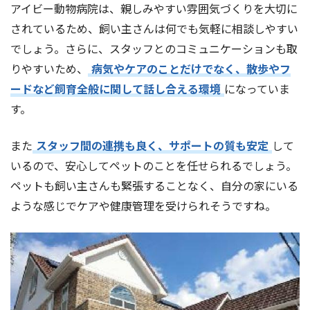
アイビー動物病院は、親しみやすい雰囲気づくりを大切に
されているため、飼い主さんは何でも気軽に相談しやすい
でしょう。さらに、スタッフとのコミュニケーションも取
りやすいため、
病気やケアのことだけでなく、散歩やフ
ードなど飼育全般に関して話し合える環境
になっていま
す。
また
スタッフ間の連携も良く、サポートの質も安定
して
いるので、安心してペットのことを任せられるでしょう。
ペットも飼い主さんも緊張することなく、自分の家にいる
ような感じでケアや健康管理を受けられそうですね。