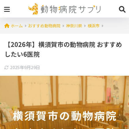
ホーム
おすすめ動物病院
神奈川県
横浜市
【2026年】横須賀市の動物病院 おすすめ
したい6医院
2025年9月29日