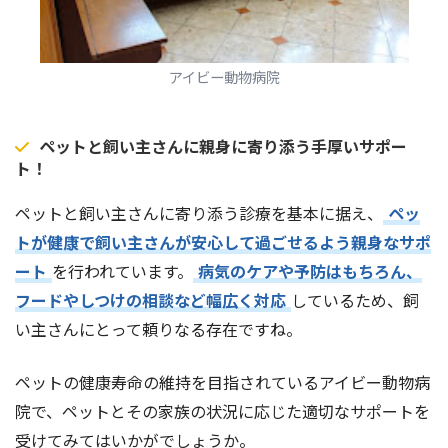
アイビー動物病院
ペットと飼い主さんに親身に寄り添う手厚いサポー
ト！
ペットと飼い主さんに寄り添う診療を基本に据え、
ペッ
トが健康で飼い主さんが安心して過ごせるよう親身なサポ
ート
を行われています。
病気のケアや予防はもちろん、
フードやしつけの相談など幅広く対応
しているため、飼
い主さんにとって頼りなる存在ですね。
ペットの健康寿命の維持を目指されているアイビー動物病
院で、ペットとその家族の状況に応じた適切なサポートを
受けてみてはいかがでしょうか。