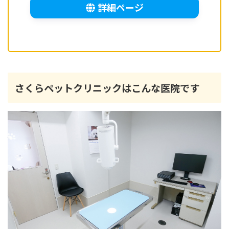
詳細ページ
さくらペットクリニックはこんな医院です