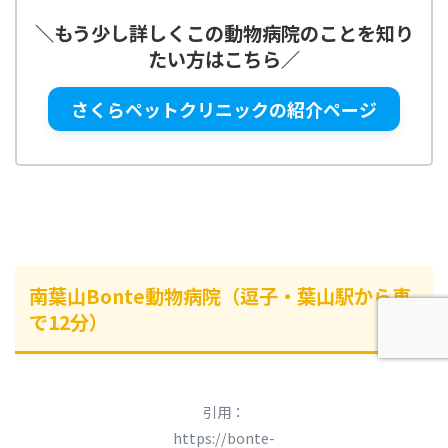
＼
もう少し詳しくこの動物病院のことを知り
たい方はこちら
／
さくらペットクリニックの紹介ページ
南葉山Bonte動物病院（逗子・葉山駅から車
で12分）
引用：
https://bonte-