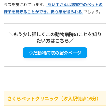
ラスを施されています。
飼い主さんは診察中のペットの
様子を見守ることができ、安心感を得られる
でしょう。
＼
もう少し詳しくこの動物病院のことを知り
たい方はこちら
／
つだ動物病院の紹介ページ
さくらペットクリニック（
汐入駅徒歩16分
）