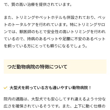
で、質の高い治療を提供されています。
また、トリミングやペットホテルも併設されており、ペッ
トのトータルケアを行われています。特にトリミングサロ
ンでは、獣医師のもとで安全性の高いトリミングを行われ
ているので、持病のあるペットや足腰に不安のあるペット
を飼っている方にとっても頼りになるでしょう。
つだ動物病院の特徴について
大型犬を飼っている方も通いやすい動物病院！
院内の通路は、大型犬でも安心してすれ違えるよう十分な
広さを確保されているそうです。また、上下に動く仕様の