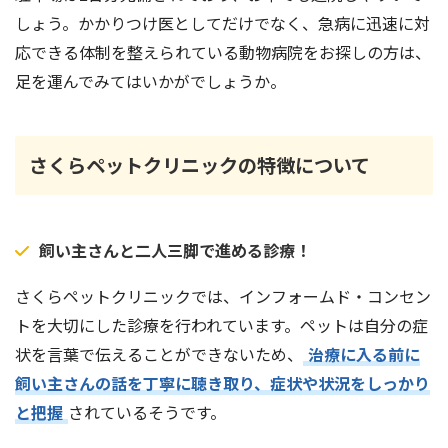
しょう。かかりつけ医としてだけでなく、急病に迅速に対
応できる体制を整えられている動物病院をお探しの方は、
足を運んでみてはいかがでしょうか。
さくらペットクリニックの特徴について
飼い主さんと二人三脚で進める診療！
さくらペットクリニックでは、インフォームド・コンセン
トを大切にした診療を行われています。ペットは自分の症
状を言葉で伝えることができないため、
治療に入る前に
飼い主さんの話を丁寧に聴き取り、症状や状況をしっかり
と把握
されているそうです。