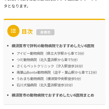
タとなります。
目次
非表示
横須賀市で評判の動物病院でおすすめしたい6医院
アイビー動物病院（県立大学駅から車で3分）
つだ動物病院（北久里浜駅から車で5分）
さくらペットクリニック（汐入駅徒歩16分）
南葉山Bonte動物病院（逗子・葉山駅から車で12分）
うわまち動物病院（横須賀中央駅徒歩5分）
石川犬猫病院（北久里浜駅徒歩10分）
横須賀市の動物病院でおすすめしたい6医院まとめ