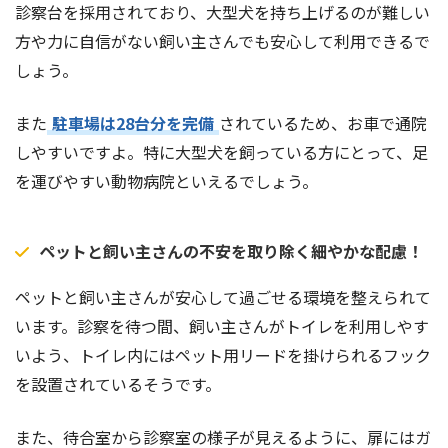
診察台を採用されており、大型犬を持ち上げるのが難しい
方や力に自信がない飼い主さんでも安心して利用できるで
しょう。
また
駐車場は28台分を完備
されているため、お車で通院
しやすいですよ。特に大型犬を飼っている方にとって、足
を運びやすい動物病院といえるでしょう。
ペットと飼い主さんの不安を取り除く細やかな配慮！
ペットと飼い主さんが安心して過ごせる環境を整えられて
います。診察を待つ間、飼い主さんがトイレを利用しやす
いよう、トイレ内にはペット用リードを掛けられるフック
を設置されているそうです。
また、待合室から診察室の様子が見えるように、扉にはガ