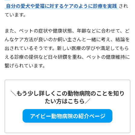
自分の愛犬や愛猫に対するケアのように診療を実践
され
ています。
また、ペットの症状や健康状態、年齢などに合わせて、ど
んなケア方法が良いのか飼い主さんと一緒に考え、結論を
出されているそうです。新しい医療の学びや満足してもら
える診療の提供など日々研鑽を重ね、ペットの健康維持に
繋げられています。
＼
もう少し詳しくこの動物病院のことを知り
たい方はこちら
／
アイビー動物病院の紹介ページ