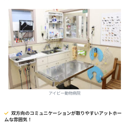
アイビー動物病院
双方向のコミュニケーションが取りやすいアットホー
ムな雰囲気！