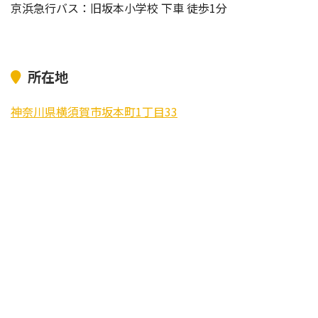
京浜急行バス：旧坂本小学校 下車 徒歩1分
所在地
神奈川県横須賀市坂本町1丁目33