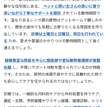
静かな住宅街にある、
ペットと飼い主さんの思いに寄り
添いながら丁寧なサポートを提供
されている動物病院で
す。温もりあるレンガ調の建物はアットホームで親しみや
すく、散歩の途中でも気軽に立寄りたくなる雰囲気を作り
出しています。
診療は土曜日と日曜日、祝日も行われてい
る
ため、愛犬や愛猫のかかりつけの動物病院として長く
通えるでしょう。
経験豊富な院長を中心に獣医師や愛玩動物看護師が複数
在籍
し、手厚いサポート体制を整えられているのが特徴
です。そのため、突然の体調不良やケガに見舞われた時で
も安心してケアを任せられるのではないでしょうか。
診療では、一般的な内科的ケアから外科処置を伴うケア、
避妊・去勢、予防接種やワクチン接種、健康診断、トリミ