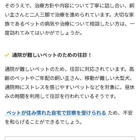
そのうえで、治療方針や内容について丁寧に話し合い、飼
い主さんと二人三脚で治療を進められています。大切な家
族であるペットの病気や治療について相談したい方は、一
度訪れてみてはいかがでしょうか。
通院が難しいペットのための往診！
通院が難しいペットのため、往診に対応されています。高
齢のペットやご年配の飼い主さん、移動が難しい大型犬、
通院時にストレスを感じやすいペットなどを対象に、昼休
みの時間を利用して往診を行われているそうです。
ペットが住み慣れた自宅で診察を受けられる
ため、不安
を和らげることができるでしょう。