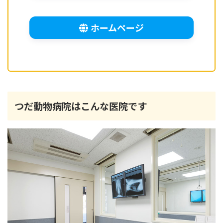
ホームページ
つだ動物病院はこんな医院です