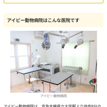
アイビー動物病院はこんな医院です
アイビー動物病院
アイビー動物病院は、京急本線県立大学駅より徒歩8分の