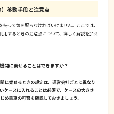
方】移動手段と注意点
を持って気を配らなければいけません。ここでは、
利用するときの注意点について、詳しく解説を加え
機関に乗せることはできますか？
機関に乗せるときの規定は、運営会社ごとに異なり
いケースに入れることは必須で、ケースの大きさ
じめ乗車の可否を確認しておきましょう。