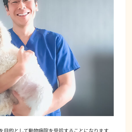
を目的として動物病院を受診することになります