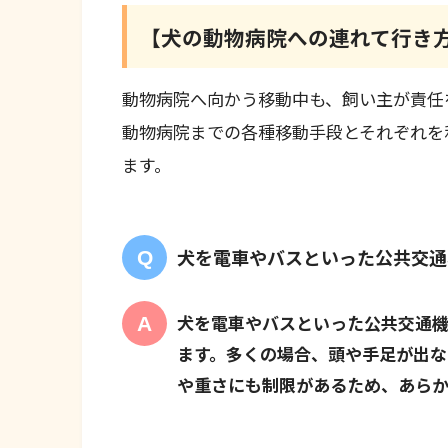
【犬の動物病院への連れて行き
動物病院へ向かう移動中も、飼い主が責任
動物病院までの各種移動手段とそれぞれを
ます。
犬を電車やバスといった公共交通
犬を電車やバスといった公共交通
ます。多くの場合、頭や手足が出な
や重さにも制限があるため、あらか