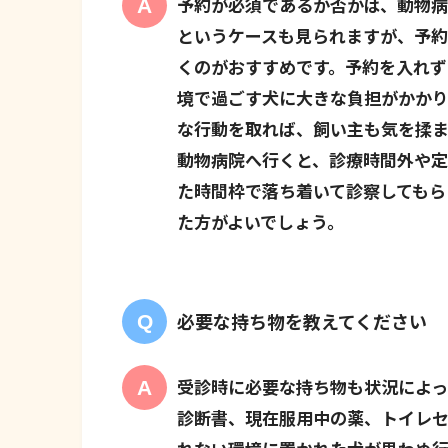
予約が必須であるか否かは、動物病
というケースも見られますが、予約
くのがおすすめです。予約を入れず
境で過ごす犬に大きな負担がかか
な行動を取れば、飼い主も気を揉
動物病院へ行くと、診療時間外や定
た時間枠で落ち着いて診察してもら
た方がよいでしょう。
必要な持ち物を教えてください
受診時に必要な持ち物も状況によっ
診断書、現在服用中の薬、トイレ