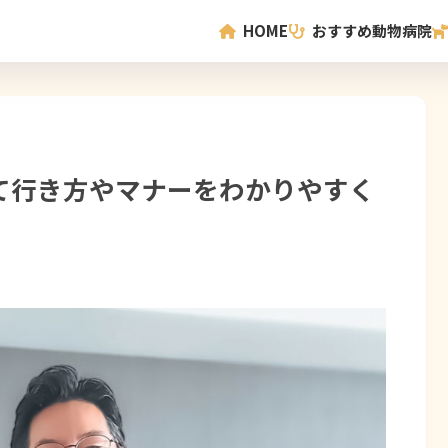
HOME
おすすめ動物病院
て行き方やマナーをわかりやすく