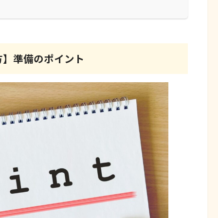
方】準備のポイント