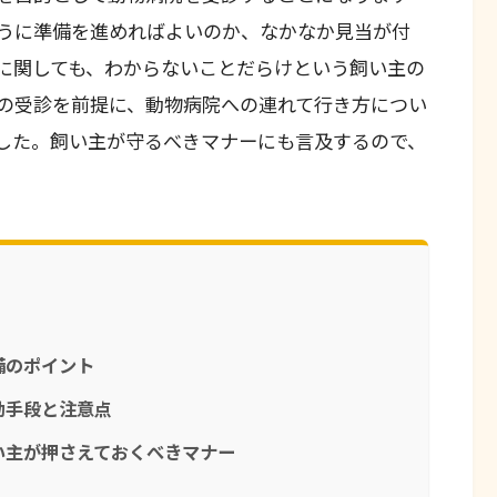
うに準備を進めればよいのか、なかなか見当が付
に関しても、わからないことだらけという飼い主の
の受診を前提に、動物病院への連れて行き方につい
した。飼い主が守るべきマナーにも言及するので、
備のポイント
動手段と注意点
い主が押さえておくべきマナー