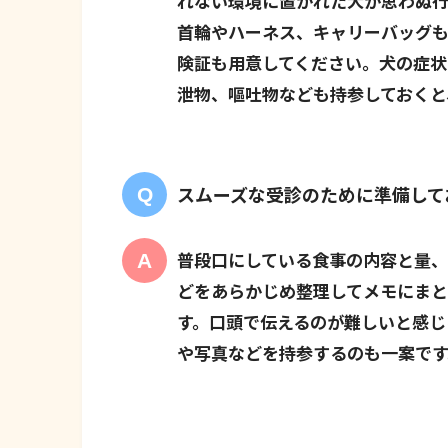
れない環境に置かれた犬が思わぬ行
首輪やハーネス、キャリーバッグも
険証も用意してください。犬の症状
泄物、嘔吐物なども持参しておくと
スムーズな受診のために準備して
普段口にしている食事の内容と量
どをあらかじめ整理してメモにまと
す。口頭で伝えるのが難しいと感じ
や写真などを持参するのも一案です