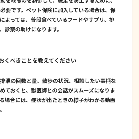
動を取るのを制御して、脱走を防止するために、
必要です。ペット保険に加入している場合は、保
によっては、普段食べているフードやサプリ、排
、診察の助けになります。
おくべきことを教えてください
、排泄の回数と量、散歩の状況、相談したい事柄な
めておくと、獣医師との会話がスムーズになりま
る場合には、症状が出たときの様子がわかる動画
。