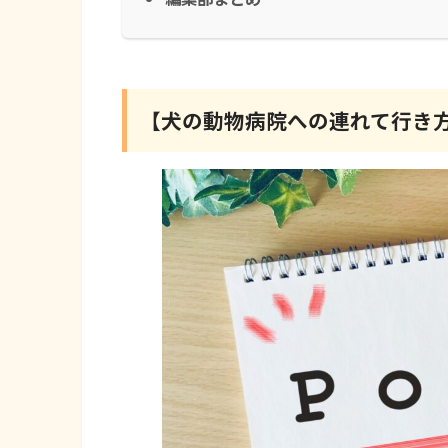
【犬の動物病院への連れて行き