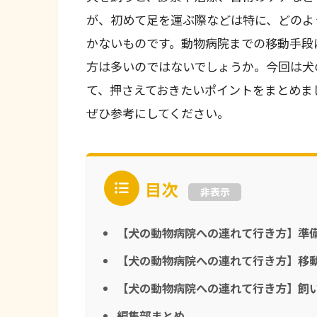
が、初めて足を運ぶ際などは特に、どのよ
かないものです。動物病院までの移動手段
方は多いのではないでしょうか。今回は犬
て、押さえておきたいポイントをまとめま
ぜひ参考にしてください。
目次
非表示
【犬の動物病院への連れて行き方】準
【犬の動物病院への連れて行き方】移
【犬の動物病院への連れて行き方】飼
編集部まとめ