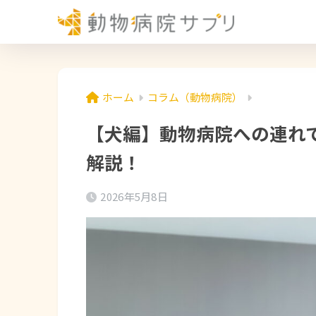
ホーム
コラム（動物病院）
【犬編】動物病院への連れ
解説！
2026年5月8日