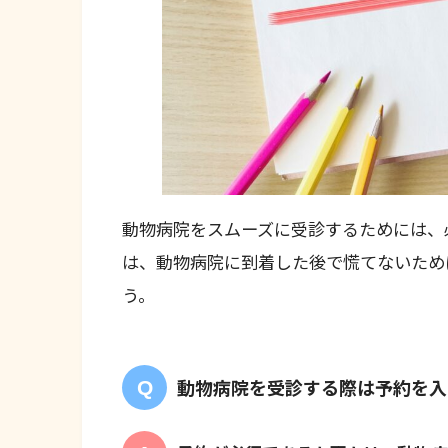
動物病院をスムーズに受診するためには、
は、動物病院に到着した後で慌てないため
う。
動物病院を受診する際は予約を入