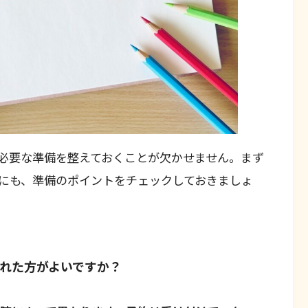
必要な準備を整えておくことが欠かせません。まず
にも、準備のポイントをチェックしておきましょ
れた方がよいですか？