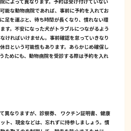
院によって異なります。予約は受け付けていない
可能な動物病院であれば、事前に予約を入れてお
に足を運ぶと、待ち時間が長くなり、慣れない環
ります。不安になった犬がトラブルにつながるよう
まなければいけません。事前確認を怠っていきなり
休日という可能性もあります。あらかじめ確保し
うためにも、動物病院を受診する際は予約を入れ
て異なりますが、診察券、 ワクチン証明書、健康
セット、現金などは、忘れずに持参しましょう。慣