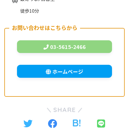
徒歩10分
お問い合わせはこちらから
03-5615-2466
ホームページ
SHARE