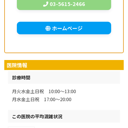
03-5615-2466
ホームページ
医院情報
診療時間
月火水金土日祝 10:00～13:00
月水金土日祝 17:00～20:00
この医院の平均混雑状況