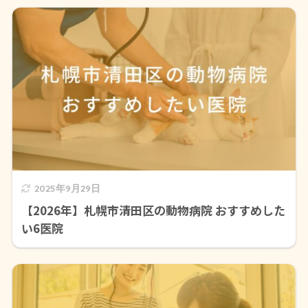
2025年9月29日
【2026年】札幌市清田区の動物病院 おすすめした
い6医院