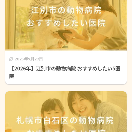
2025年9月29日
【2026年】江別市の動物病院 おすすめしたい5医
院