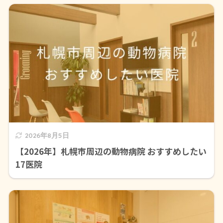
2026年8月5日
【2026年】札幌市周辺の動物病院 おすすめしたい
17医院