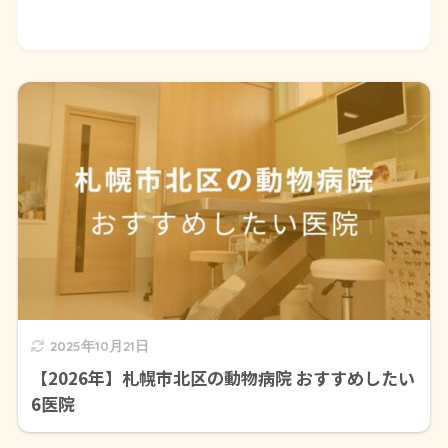
2025年10月21日
【2026年】札幌市北区の動物病院 おすすめしたい
6医院