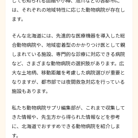
しても知られる函館や小樽、旭川などの各都市に
は、それぞれの地域特性に応じた動物病院が存在し
ます。
そんな北海道には、先進的な医療機器を導入した総
合動物病院や、地域密着型のかかりつけ医として親
しまれている施設、専門的な診療に対応できる病院
など、さまざまな動物病院の選択肢があります。広
大な土地柄、移動距離を考慮した病院選びが重要と
なりますが、都市部では夜間救急対応を行っている
施設もあります。
私たち動物病院サプリ編集部が、これまで収集して
きた情報や、先生方から得られた情報などを参考
に、北海道でおすすめできる動物病院を紹介しま
す。