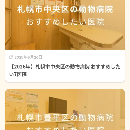
2025年9月26日
【2026年】札幌市中央区の動物病院 おすすめした
い7医院