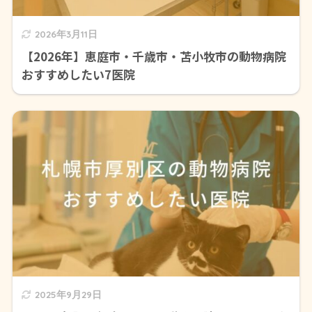
2026年3月11日
【2026年】恵庭市・千歳市・苫小牧市の動物病院
おすすめしたい7医院
2025年9月29日