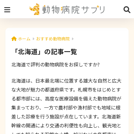
ホーム
おすすめ動物病院
「北海道」の記事一覧
北海道で評判の動物病院をお探しですか?
北海道は、日本最北端に位置する雄大な自然と広大
な大地が魅力の都道府県です。札幌市をはじめとす
る都市部には、高度な医療設備を備えた動物病院が
集まっており、一方で農村部や漁村部でも地域に根
差した診療を行う施設が点在しています。北海道新
幹線の開通により交通の利便性も向上し、観光地と