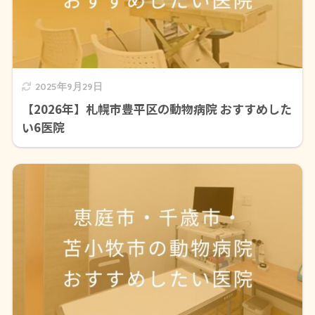
2025年9月29日
【2026年】札幌市豊平区の動物病院 おすすめした
い6医院