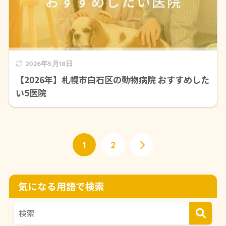
2026年5月18日
【2026年】札幌市白石区の動物病院 おすすめした
い5医院
1
2
気になる用語で検索