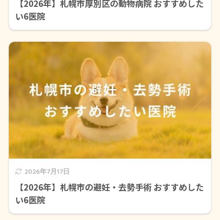
【2026年】札幌市厚別区の動物病院 おすすめした
い6医院
2026年7月17日
【2026年】札幌市の避妊・去勢手術 おすすめした
い6医院