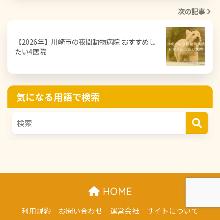
次の記事
【2026年】川崎市の夜間動物病院 おすすめし
たい4医院
気になる用語で検索
HOME
利用規約
お問い合わせ
運営会社
サイトについて