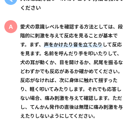
ください
愛犬の意識レベルを確認する方法としては、段
階的に刺激を与えて反応を見ることが基本で
す。まず、
声をかけたり音を立てたり
して反応
を見ます。名前を呼んだり手を叩いたりして、
犬の耳が動くか、目を開けるか、尻尾を振るな
どわずかでも反応があるか確かめてください。
反応がなければ、次に身体に触れて揺すった
り、軽く叩いてみたりします。それでも応答し
ない場合、痛み刺激を与えて確認します。ただ
し、てんかん発作の直後は無理に痛み刺激を与
えたりしないようにしてください。