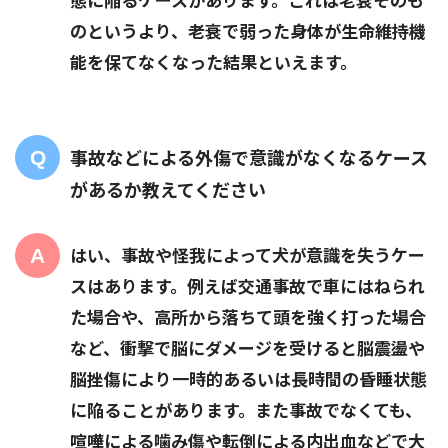
のというより、老衰で弱った身体が生命維持機
能を保てなくなった結果といえます。
事故などによる外傷で意識がなくなるケース
があるか教えてください
はい、事故や怪我によって犬が意識を失うケー
スはあります。例えば交通事故で車にはねられ
た場合や、高所から落ちて頭を強く打った場合
など、衝撃で脳にダメージを受けると脳震盪や
脳挫傷により一時的あるいは長時間の昏睡状態
に陥ることがあります。また事故でなくても、
喧嘩による噛み傷や転倒による内出血などで大