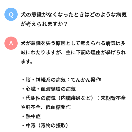
犬の意識がなくなったときはどのような病気
が考えられますか？
犬が意識を失う原因として考えられる病気は多
岐にわたりますが、主に下記の理由が挙げられ
ます。
・脳・神経系の病気：てんかん発作
・心臓・血液循環の病気
・代謝性の病気（内臓疾患など）：末期腎不全
や肝不全、低血糖発作
・熱中症
・中毒（毒物の摂取）