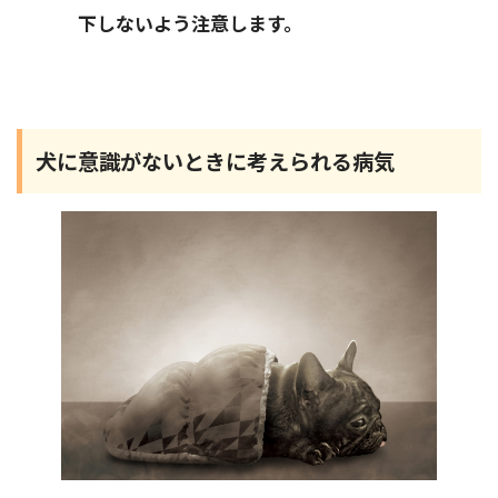
下しないよう注意します。
犬に意識がないときに考えられる病気