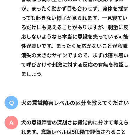
が、まったく動かず目も合わせず、身体を揺す
っても起きない様子が見られます。一見寝てい
るだけにも見えることがありますが、刺激に反
応しないようなら本当に意識を失っている可能
性が高いです。まったく反応がないことが意識
消失の大きなサインですので、まずは落ち着い
て呼びかけや刺激に対する反応の有無を確認し
ましょう。
犬の意識障害レベルの区分を教えてください
犬の意識障害の深刻さは段階的に分けて考えら
れます。意識レベルは5段階で評価されること