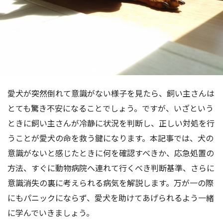
愛犬が突然倒れて意識がない様子を見たら、飼い主さんは
とても驚き不安になることでしょう。ですが、いざという
ときに飼い主さんが冷静に状況を判断し、正しい対処を行
うことが愛犬の命を救う鍵になります。本記事では、犬の
意識がないと感じたときに何を確認すべきか、応急処置の
方法、すぐに動物病院へ連れて行くべき判断基準、さらに
意識消失の裏に考えられる病気を解説します。万が一の際
にもパニックにならず、愛犬を助けてあげられるよう一緒
に学んでいきましょう。