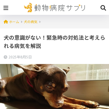
ホーム
犬の病気
犬の意識がない！緊急時の対処法と考えら
れる病気を解説
2025年8月5日