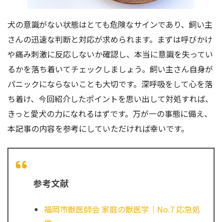
犬の意識がない状態はとても危険なサインであり、飼い主
さんの迅速な判断と対応が求められます。まずは呼びかけ
や痛み刺激に反応しないか確認し、本当に意識を失ってい
るかを落ち着いてチェックしましょう。飼い主さん自身が
パニックにならないことも大切です。深呼吸をして心を落
ち着け、今回紹介したポイントを思い出して対処すれば、
きっと愛犬の力になれるはずです。万が一の事態に備え、
本記事の内容を参考にしていただければ幸いです。
参考文献
福岡市獣医師会 家庭の獣医学｜No.7 応急処