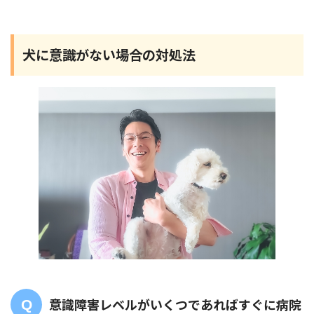
犬に意識がない場合の対処法
意識障害レベルがいくつであればすぐに病院