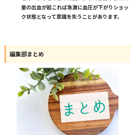
量の出血が起これば急激に血圧が下がりショッ
ク状態となって意識を失うことがあります。
編集部まとめ