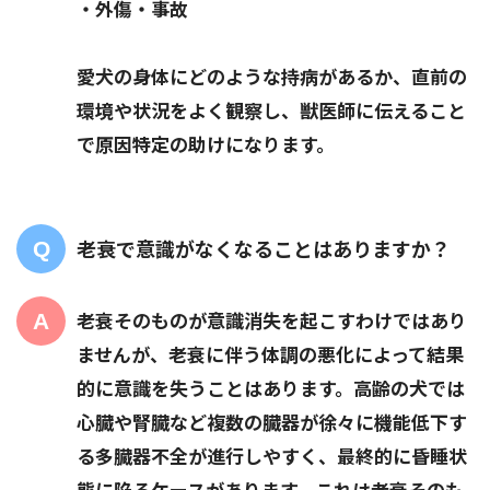
・外傷・事故
愛犬の身体にどのような持病があるか、直前の
環境や状況をよく観察し、獣医師に伝えること
で原因特定の助けになります。
老衰で意識がなくなることはありますか？
老衰そのものが意識消失を起こすわけではあり
ませんが、老衰に伴う体調の悪化によって結果
的に意識を失うことはあります。高齢の犬では
心臓や腎臓など複数の臓器が徐々に機能低下す
る多臓器不全が進行しやすく、最終的に昏睡状
態に陥るケースがあります。これは老衰そのも