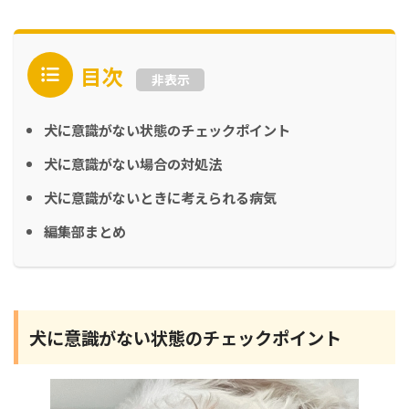
目次
非表示
犬に意識がない状態のチェックポイント
犬に意識がない場合の対処法
犬に意識がないときに考えられる病気
編集部まとめ
犬に意識がない状態のチェックポイント