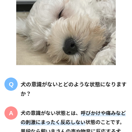
犬の意識がないとどのような状態になります
か？
犬の意識がない状態とは、
呼びかけや痛みなど
の刺激にまったく反応しない
状態のことです。
普段なら飼い主さんの声や物音に反応する犬