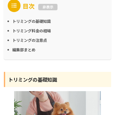
目次
非表示
トリミングの基礎知識
トリミング料金の相場
トリミングの注意点
編集部まとめ
トリミングの基礎知識