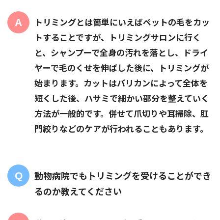
トリミングとは簡単にいえばペットの毛をカッ
トすることですが、トリミングサロンに行く
と、シャンプーで全身の汚れを落とし、ドライ
ヤーで毛のくせを伸ばした後に、トリミングが
始まります。カットはバリカンによって全体を
短くした後、ハサミで細かい部分を整えていく
方法が一般的です。併せて爪切りや耳掃除、肛
門絞りなどのケアが行われることもあります。
動物病院でもトリミングを受けることができ
るのか教えてください