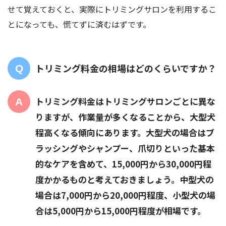
せて覚えておくと、実際にトリミングサロンを利用するこ
とになっても、慌てずに済むはずです。
トリミング料金の相場はどのくらいですか？
トリミング料金はトリミングサロンごとに異な
りますが、作業量が多くなることから、大型犬
程高くなる傾向にあります。大型犬の場合はブ
ラッシングやシャンプー、爪切りといった基本
的なケアを含めて、15,000円から30,000円程
度かかるものと考えておきましょう。中型犬の
場合は7,000円から20,000円程度、小型犬の場
合は5,000円から15,000円程度が相場です。