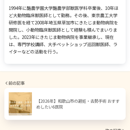
1994年に酪農学園大学酪農学部獣医学科卒業後、10年ほ
ど大動物臨床獣医師として勤務。その後、東京農工大学
研修医を経て2008年埼玉県草加市にきたじま動物病院を
開院し、小動物臨床獣医師として経験も積んでまいりま
した。2023年にきたじま動物病院を事業継承し、現在
は、専門学校講師、大手ペットショップ巡回獣医師、ラ
イターなどの活動を行う。
前の記事
【2026年】和歌山市の避妊・去勢手術 おすす
めしたい6医院