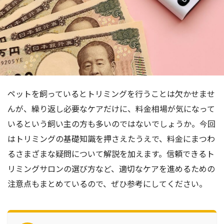
ペットを飼っているとトリミングを行うことは欠かせませ
んが、繰り返し必要なケアだけに、料金相場が気になって
いるという飼い主の方も多いのではないでしょうか。今回
はトリミングの基礎知識を押さえたうえで、料金にまつわ
るさまざまな疑問について解説を加えます。信頼できるト
リミングサロンの選び方など、適切なケアを進めるための
注意点もまとめているので、ぜひ参考にしてください。