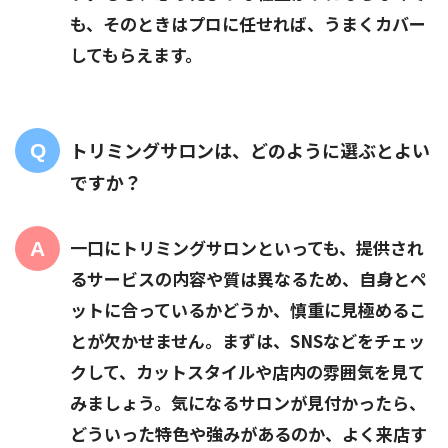
も、そのときはプロに任せれば、うまくカバー
してもらえます。
トリミングサロンは、どのように選ぶとよい
ですか？
一口にトリミングサロンといっても、提供され
るサービスの内容や質は異なるため、自身とペ
ットに合っているかどうか、慎重に見極めるこ
とが欠かせません。まずは、SNSなどをチェッ
クして、カットスタイルや店内の雰囲気を見て
みましょう。気になるサロンが見付かったら、
どういった特色や強みがあるのか、よく来店す