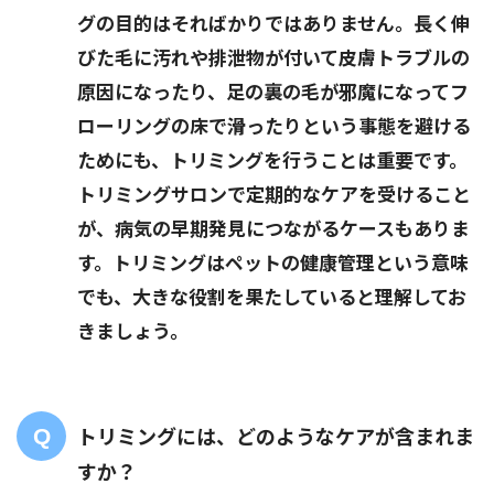
グの目的はそればかりではありません。長く伸
びた毛に汚れや排泄物が付いて皮膚トラブルの
原因になったり、足の裏の毛が邪魔になってフ
ローリングの床で滑ったりという事態を避ける
ためにも、トリミングを行うことは重要です。
トリミングサロンで定期的なケアを受けること
が、病気の早期発見につながるケースもありま
す。トリミングはペットの健康管理という意味
でも、大きな役割を果たしていると理解してお
きましょう。
トリミングには、どのようなケアが含まれま
すか？