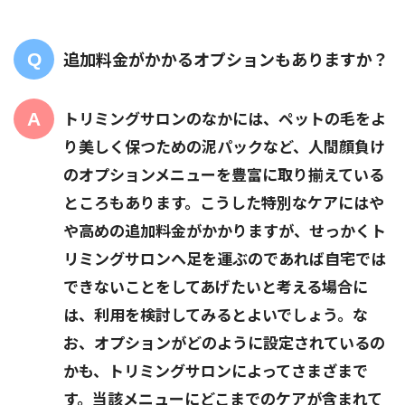
追加料金がかかるオプションもありますか？
トリミングサロンのなかには、ペットの毛をよ
り美しく保つための泥パックなど、人間顔負け
のオプションメニューを豊富に取り揃えている
ところもあります。こうした特別なケアにはや
や高めの追加料金がかかりますが、せっかくト
リミングサロンへ足を運ぶのであれば自宅では
できないことをしてあげたいと考える場合に
は、利用を検討してみるとよいでしょう。な
お、オプションがどのように設定されているの
かも、トリミングサロンによってさまざまで
す。当該メニューにどこまでのケアが含まれて