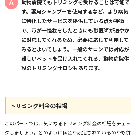
動物病院でもトリミングを受けることは可能で
す。薬用シャンプーを使用するなど、より病気
に特化したサービスを提供している点が特徴
で、万が一怪我をしたときにも獣医師が速やか
に対応してくれるため、必要に応じて利用して
みるとよいでしょう。一般のサロンでは対応が
難しいペットを受け入れてくれる、動物病院併
設のトリミングサロンもあります。
トリミング料金の相場
このパートでは、気になるトリミング料金の相場をチェッ
クしましょう。どのように料金が設定されているのかも併