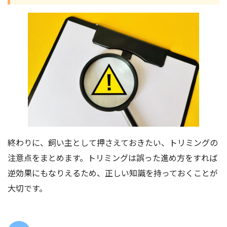
終わりに、飼い主として押さえておきたい、トリミングの
注意点をまとめます。トリミングは誤った進め方をすれば
逆効果にもなりえるため、正しい知識を持っておくことが
大切です。