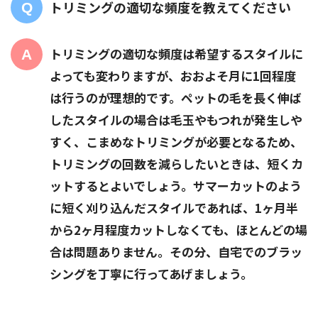
トリミングの適切な頻度を教えてください
トリミングの適切な頻度は希望するスタイルに
よっても変わりますが、おおよそ月に1回程度
は行うのが理想的です。ペットの毛を長く伸ば
したスタイルの場合は毛玉やもつれが発生しや
すく、こまめなトリミングが必要となるため、
トリミングの回数を減らしたいときは、短くカ
ットするとよいでしょう。サマーカットのよう
に短く刈り込んだスタイルであれば、1ヶ月半
から2ヶ月程度カットしなくても、ほとんどの場
合は問題ありません。その分、自宅でのブラッ
シングを丁寧に行ってあげましょう。