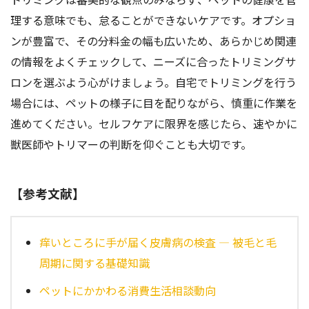
理する意味でも、怠ることができないケアです。オプショ
ンが豊富で、その分料金の幅も広いため、あらかじめ関連
の情報をよくチェックして、ニーズに合ったトリミングサ
ロンを選ぶよう心がけましょう。自宅でトリミングを行う
場合には、ペットの様子に目を配りながら、慎重に作業を
進めてください。セルフケアに限界を感じたら、速やかに
獣医師やトリマーの判断を仰ぐことも大切です。
【参考文献】
痒いところに手が届く皮膚病の検査 — 被毛と毛
周期に関する基礎知識
ペットにかかわる消費生活相談動向