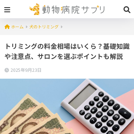
ホーム
犬のトリミング
トリミングの料金相場はいくら？基礎知識
や注意点、サロンを選ぶポイントも解説
2025年9月23日