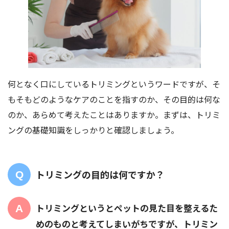
何となく口にしているトリミングというワードですが、そ
もそもどのようなケアのことを指すのか、その目的は何な
のか、あらめて考えたことはありますか。まずは、トリミ
ングの基礎知識をしっかりと確認しましょう。
トリミングの目的は何ですか？
トリミングというとペットの見た目を整えるた
めのものと考えてしまいがちですが、トリミン