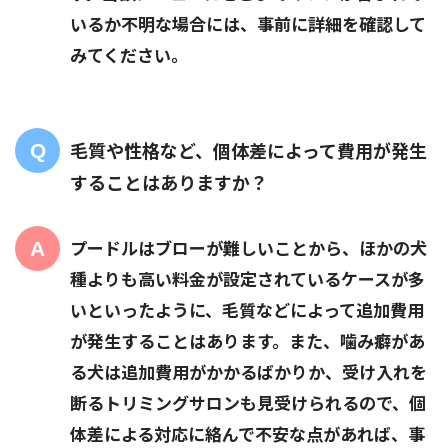
いるか不明な場合には、事前に詳細を確認して
みてください。
毛質や性格など、個体差によって費用が発生
することはありますか？
プードルはブローが難しいことから、ほかの犬
種よりも高い料金が設定されているケースが多
いといったように、毛質などによって追加費用
が発生することはあります。また、噛み癖があ
る犬は追加費用がかかるばかりか、受け入れを
断るトリミングサロンも見受けられるので、個
体差による対応に絡んで不安な点があれば、事