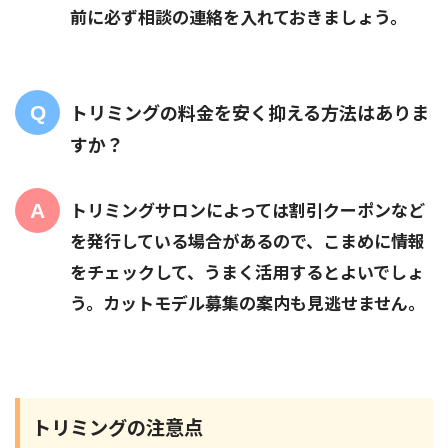
前に必ず相談の連絡を入れておきましょう。
トリミングの料金を安く抑える方法はありま
すか？
トリミングサロンによっては割引クーポンなど
を発行している場合があるので、こまめに情報
をチェックして、うまく活用するとよいでしょ
う。カットモデル募集の案内も見逃せません。
トリミングの注意点