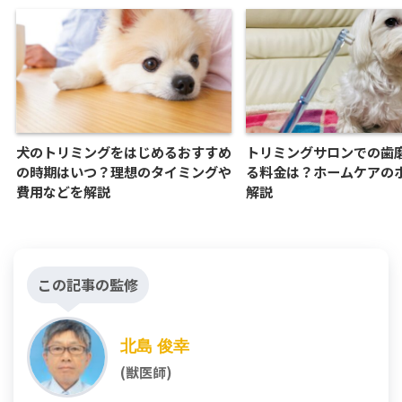
犬のトリミングをはじめるおすすめ
トリミングサロンでの歯
の時期はいつ？理想のタイミングや
る料金は？ホームケアの
費用などを解説
解説
この記事の監修
北島 俊幸
(獣医師)