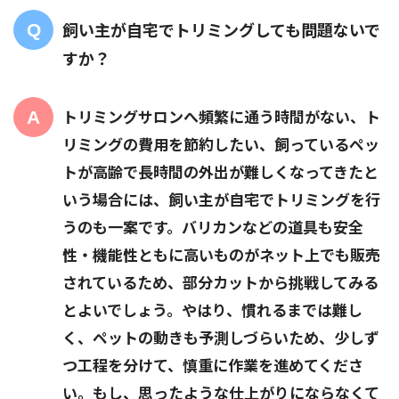
飼い主が自宅でトリミングしても問題ないで
すか？
トリミングサロンへ頻繁に通う時間がない、ト
リミングの費用を節約したい、飼っているペッ
トが高齢で長時間の外出が難しくなってきたと
いう場合には、飼い主が自宅でトリミングを行
うのも一案です。バリカンなどの道具も安全
性・機能性ともに高いものがネット上でも販売
されているため、部分カットから挑戦してみる
とよいでしょう。やはり、慣れるまでは難し
く、ペットの動きも予測しづらいため、少しず
つ工程を分けて、慎重に作業を進めてくださ
い。もし、思ったような仕上がりにならなくて