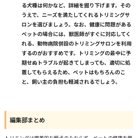
る犬種は何かなど、詳細を掘り下げます。その
うえで、ニーズを満たしてくれるトリミングサ
ロンを選びましょう。なお、健康に問題がある
ペットの場合には、獣医師がすぐに対応してく
れる、動物病院併設のトリミングサロンを利用
するのがおすすめです。トリミングの最中に予
期せぬトラブルが起きてしまっても、適切に処
置してもらえるため、ペットはもちろんのこ
と、飼い主の負担も軽減されるでしょう。
編集部まとめ
トリミングは審美的な観点のみならず、ペットの健康を管