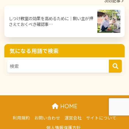
次の記事
しつけ教室の効果を高めるために｜飼い主が押
さえておくべき確認事…
気になる用語で検索
HOME
利用規約
お問い合わせ
運営会社
サイトについて
個人情報保護方針